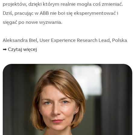
projektów, dzięki którym realnie mogła coś zmieniać.
Dziś, pracując w ABB nie boi się eksperymentować i
sięgać po nowe wyzwania.
Aleksandra Biel, User Experience Research Lead, Polska
➡ Czytaj więcej