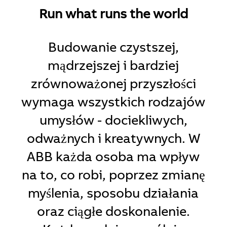
Run what runs the world
Budowanie czystszej,
mądrzejszej i bardziej
zrównoważonej przyszłości
wymaga wszystkich rodzajów
umysłów - dociekliwych,
odważnych i kreatywnych. W
ABB każda osoba ma wpływ
na to, co robi, poprzez zmianę
myślenia, sposobu działania
oraz ciągłe doskonalenie.