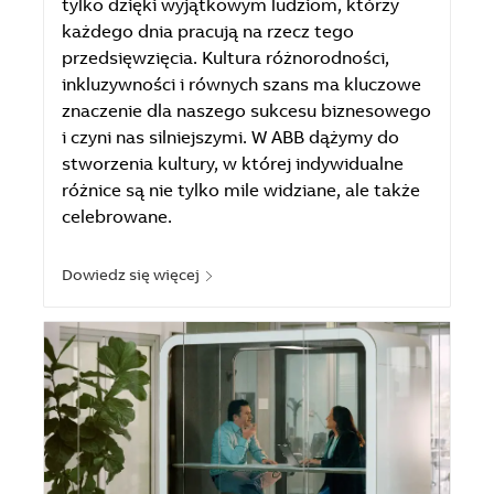
tylko dzięki wyjątkowym ludziom, którzy
każdego dnia pracują na rzecz tego
przedsięwzięcia. Kultura różnorodności,
inkluzywności i równych szans ma kluczowe
znaczenie dla naszego sukcesu biznesowego
i czyni nas silniejszymi. W ABB dążymy do
stworzenia kultury, w której indywidualne
różnice są nie tylko mile widziane, ale także
celebrowane.
Dowiedz się więcej