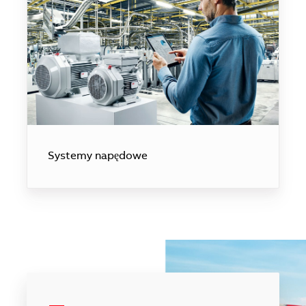
Systemy napędowe