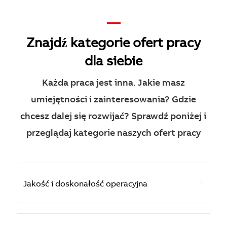
—
Znajdź kategorie ofert pracy
dla siebie
Każda praca jest inna. Jakie masz
umiejętności i zainteresowania? Gdzie
chcesz dalej się rozwijać? Sprawdź poniżej i
przeglądaj kategorie naszych ofert pracy
Jakość i doskonałość operacyjna