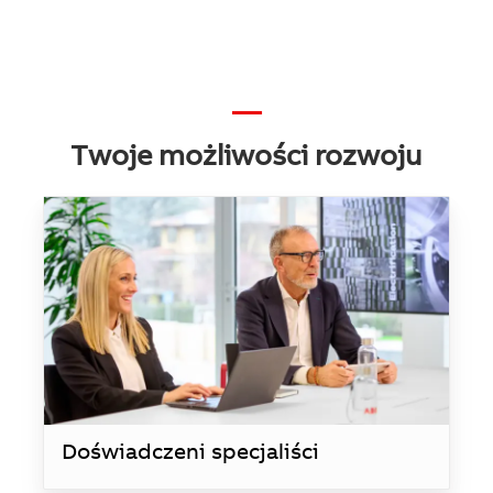
—
Twoje możliwości rozwoju
Doświadczeni specjaliści