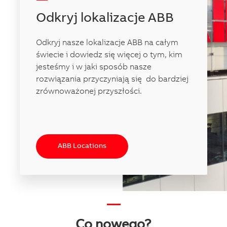
-----
Odkryj lokalizacje ABB
Odkryj nasze lokalizacje ABB na całym
świecie i dowiedz się więcej o tym, kim
jesteśmy i w jaki sposób nasze
rozwiązania przyczyniają się do bardziej
zrównoważonej przyszłości.
ABB Locations
—
Co nowego?​​​​​​​