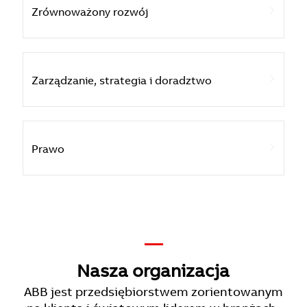
Zrównoważony rozwój
Zarządzanie, strategia i doradztwo
Prawo
—
Nasza organizacja
ABB jest przedsiębiorstwem zorientowanym