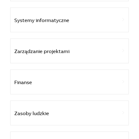
Systemy informatyczne
Zarządzanie projektami
Finanse
Zasoby ludzkie