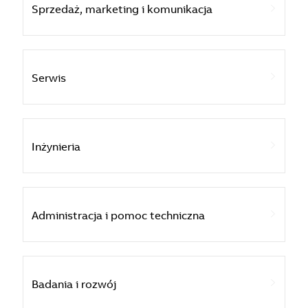
Sprzedaż, marketing i komunikacja
Serwis
Inżynieria
Administracja i pomoc techniczna
Badania i rozwój