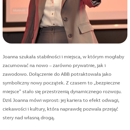
Joanna szukała stabilności i miejsca, w którym mogłaby
zacumować na nowo – zarówno prywatnie, jak i
zawodowo. Dołączenie do ABB potraktowała jako
symboliczny nowy początek. Z czasem to „bezpieczne
miejsce” stało się przestrzenią dynamicznego rozwoju.
Dziś Joanna mówi wprost: jej kariera to efekt odwagi,
ciekawości i kultury, która naprawdę pozwala przejąć
stery nad własną drogą.