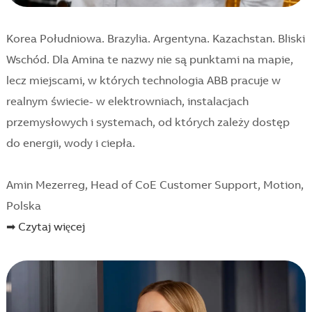
Korea Południowa. Brazylia. Argentyna. Kazachstan. Bliski
Wschód. Dla Amina te nazwy nie są punktami na mapie,
lecz miejscami, w których technologia ABB pracuje w
realnym świecie- w elektrowniach, instalacjach
przemysłowych i systemach, od których zależy dostęp
do energii, wody i ciepła.
Amin Mezerreg, Head of CoE Customer Support, Motion,
Polska
➡ Czytaj więcej