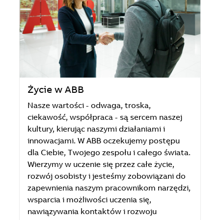
Życie w ABB
Nasze wartości - odwaga, troska,
ciekawość, współpraca - są sercem naszej
kultury, kierując naszymi działaniami i
innowacjami. W ABB oczekujemy postępu
dla Ciebie, Twojego zespołu i całego świata.
Wierzymy w uczenie się przez całe życie,
rozwój osobisty i jesteśmy zobowiązani do
zapewnienia naszym pracownikom narzędzi,
wsparcia i możliwości uczenia się,
nawiązywania kontaktów i rozwoju