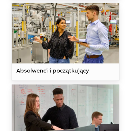
Absolwenci i początkujący