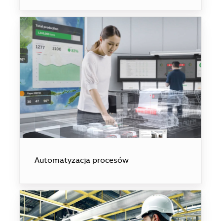
Automatyzacja procesów