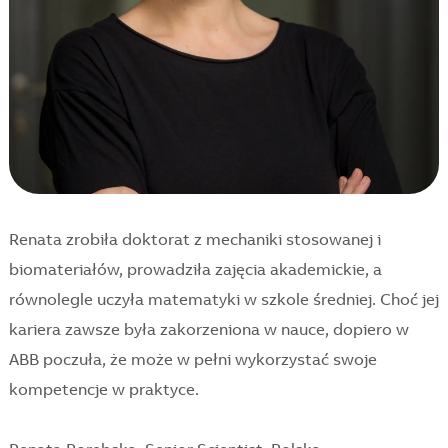
Renata zrobiła doktorat z mechaniki stosowanej i
biomateriałów, prowadziła zajęcia akademickie, a
równolegle uczyła matematyki w szkole średniej. Choć jej
kariera zawsze była zakorzeniona w nauce, dopiero w
ABB poczuła, że może w pełni wykorzystać swoje
kompetencje w praktyce.