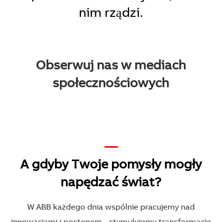
nim rządzi.
Obserwuj nas w mediach
społecznościowych
—
A gdyby Twoje pomysły mogły
napędzać świat?
W ABB każdego dnia wspólnie pracujemy nad