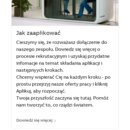
Jak zaaplikować
Cieszymy się, że rozważasz dołączenie do
naszego zespołu. Dowiedz się więcej o
procesie rekrutacyjnym i uzyskaj przydatne
infomacje na temat składania aplikacji i
następnyych krokach.
Chcemy wspierać Cię na każdym kroku - po
prostu przejrzyj nasze oferty pracy i kliknij
Aplikuj, aby rozpocząć.
Twoja przyszłość zaczyna się tutaj. Pomóż
nam tworzyć to, co rządzi światem.
Dowiedz się więcej