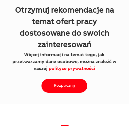
Otrzymuj rekomendacje na
temat ofert pracy
dostosowane do swoich
zainteresowań
Więcej informacji na temat tego, jak
przetwarzamy dane osobowe, można znaleźć w
naszej
polityce prywatności
Rozpocznij
—