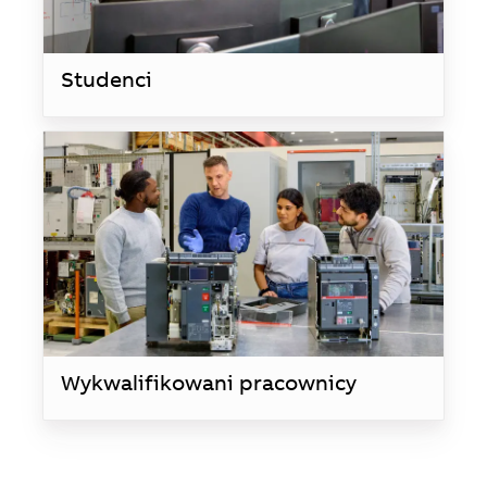
Studenci
Wykwalifikowani pracownicy