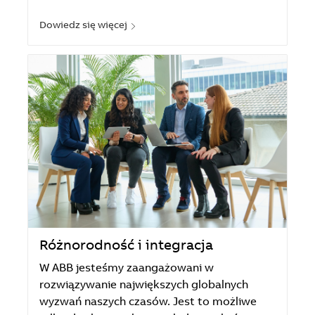
Dowiedz się więcej
Różnorodność i integracja
W ABB jesteśmy zaangażowani w
rozwiązywanie największych globalnych
wyzwań naszych czasów. Jest to możliwe