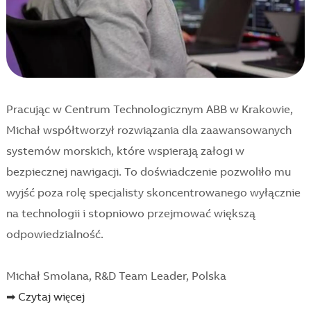
Pracując w Centrum Technologicznym ABB w Krakowie,
Michał współtworzył rozwiązania dla zaawansowanych
systemów morskich, które wspierają załogi w
bezpiecznej nawigacji. To doświadczenie pozwoliło mu
wyjść poza rolę specjalisty skoncentrowanego wyłącznie
na technologii i stopniowo przejmować większą
odpowiedzialność.
Michał Smolana, R&D Team Leader, Polska
➡ Czytaj więcej