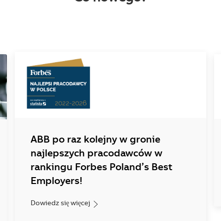
ABB po raz kolejny w gronie
najlepszych pracodawców w
rankingu Forbes Poland’s Best
Employers!
Dowiedz się więcej