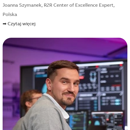
Joanna Szymanek, R2R Center of Excellence Expert,
Polska
➡ Czytaj więcej