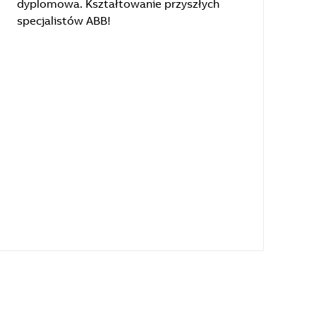
dyplomowa. Kształtowanie przyszłych
specjalistów ABB!