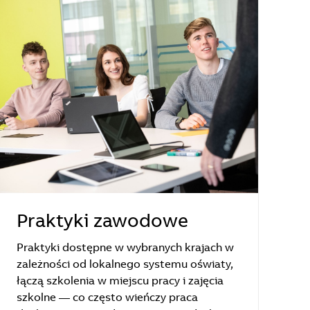
Praktyki zawodowe
Praktyki dostępne w wybranych krajach w
zależności od lokalnego systemu oświaty,
łączą szkolenia w miejscu pracy i zajęcia
szkolne — co często wieńczy praca