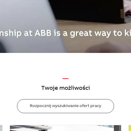
—
Twoje możliwości
Rozpocznij wyszukiwanie ofert pracy