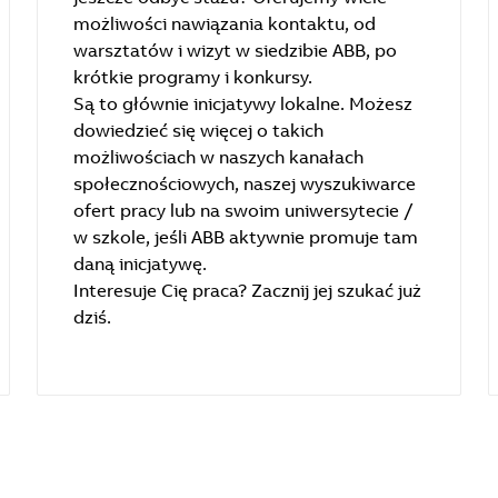
możliwości nawiązania kontaktu, od
warsztatów i wizyt w siedzibie ABB, po
krótkie programy i konkursy.
Są to głównie inicjatywy lokalne. Możesz
dowiedzieć się więcej o takich
możliwościach w naszych kanałach
społecznościowych, naszej wyszukiwarce
ofert pracy lub na swoim uniwersytecie /
w szkole, jeśli ABB aktywnie promuje tam
daną inicjatywę.
​​​​​​​Interesuje Cię praca? Zacznij jej szukać już
dziś.