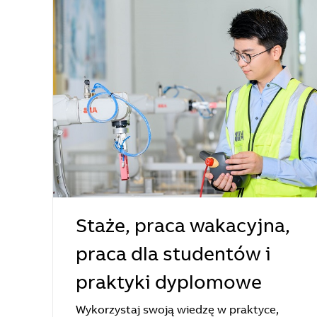
Staże, praca wakacyjna,
praca dla studentów i
praktyki dyplomowe
Wykorzystaj swoją wiedzę w praktyce,