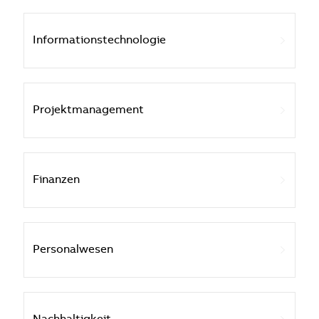
Informationstechnologie
Projektmanagement
Finanzen
Personalwesen