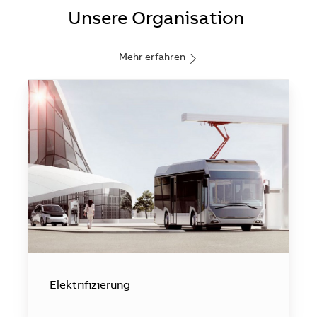
​​​​​​​Unsere Organisation
Mehr erfahren
Elektrifizierung