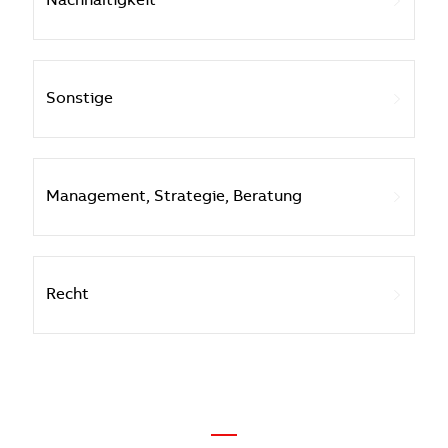
Nachhaltigkeit
Sonstige
Management, Strategie, Beratung
Recht
—