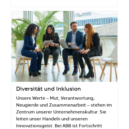
Diversität und Inklusion
Unsere Werte – Mut, Verantwortung,
Neugierde und Zusammenarbeit – stehen im
Zentrum unserer Unternehmenskultur. Sie
leiten unser Handeln und unseren
Innovationsgeist. Bei ABB ist Fortschritt