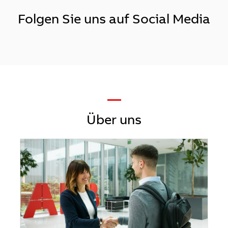
Folgen Sie uns auf Social Media
—
Über uns