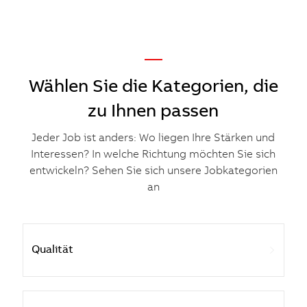
—
​​​​​​​Wählen Sie die Kategorien, die
zu Ihnen passen
Jeder Job ist anders: Wo liegen Ihre Stärken und
Interessen? In welche Richtung möchten Sie sich
entwickeln? Sehen Sie sich unsere Jobkategorien
an
Qualität