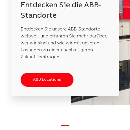
Entdecken Sie die ABB-
Standorte
Entdecken Sie unsere ABB-Standorte
weltweit und erfahren Sie mehr darüber,
wer wir sind und wie wir mit unseren
Lösungen zu einer nachhaltigeren
Zukunft beitragen
ABB Locations
—