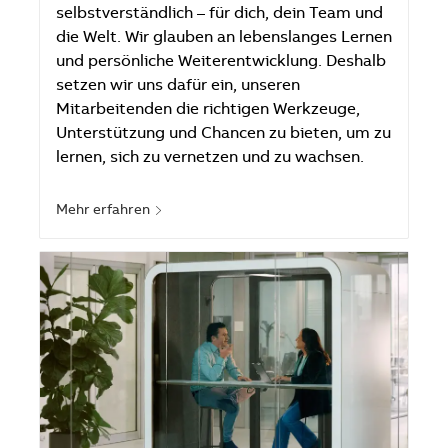
selbstverständlich – für dich, dein Team und
die Welt. Wir glauben an lebenslanges Lernen
und persönliche Weiterentwicklung. Deshalb
setzen wir uns dafür ein, unseren
Mitarbeitenden die richtigen Werkzeuge,
Unterstützung und Chancen zu bieten, um zu
lernen, sich zu vernetzen und zu wachsen.
Mehr erfahren