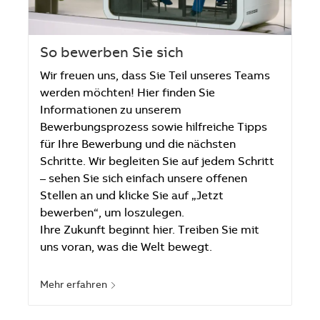
So bewerben Sie sich
Wir freuen uns, dass Sie Teil unseres Teams
werden möchten! Hier finden Sie
Informationen zu unserem
Bewerbungsprozess sowie hilfreiche Tipps
für Ihre Bewerbung und die nächsten
Schritte. Wir begleiten Sie auf jedem Schritt
– sehen Sie sich einfach unsere offenen
Stellen an und klicke Sie auf „Jetzt
bewerben“, um loszulegen.
Ihre Zukunft beginnt hier. Treiben Sie mit
uns voran, was die Welt bewegt.
Mehr erfahren