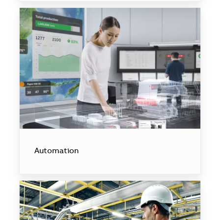
Automation