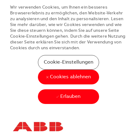
Wir verwenden Cookies, um Ihnen ein besseres
Browsererlebnis zu ermöglichen, den Website-Verkehr
zu analysieren und den Inhalt zu personalisieren. Lesen
Sie mehr darüber, wie wir Cookies verwenden und wie
Sie diese steuern können, indem Sie auf unsere Seite
Cookie-Einstellungen gehen. Durch die weitere Nutzung
dieser Seite erklären Sie sich mit der Verwendung von
Cookies durch uns einverstanden.
Cookie-Einstellungen
Cookies ablehnen
Erlauben
Skip to main content
Skip to main content