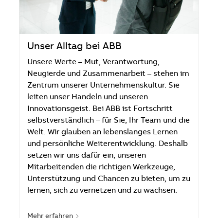
Unser Alltag bei ABB
Unsere Werte – Mut, Verantwortung,
Neugierde und Zusammenarbeit – stehen im
Zentrum unserer Unternehmenskultur. Sie
leiten unser Handeln und unseren
Innovationsgeist. Bei ABB ist Fortschritt
selbstverständlich – für Sie, Ihr Team und die
Welt. Wir glauben an lebenslanges Lernen
und persönliche Weiterentwicklung. Deshalb
setzen wir uns dafür ein, unseren
Mitarbeitenden die richtigen Werkzeuge,
Unterstützung und Chancen zu bieten, um zu
lernen, sich zu vernetzen und zu wachsen.
Mehr erfahren