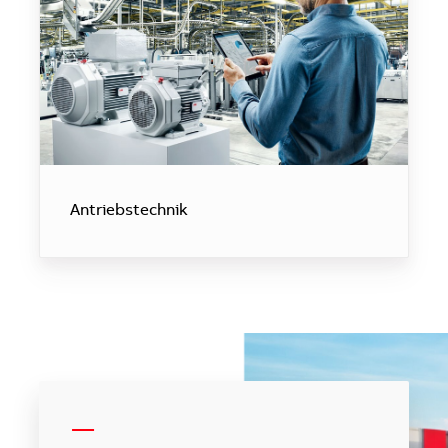
Antriebstechnik
-----