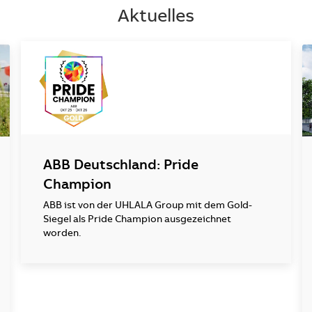
Aktuelles
ABB Deutschland: Pride
Champion
ABB ist von der UHLALA Group mit dem Gold-
Siegel als Pride Champion ausgezeichnet
worden.