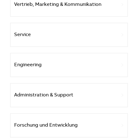
Vertrieb, Marketing & Kommunikation
Service
Engineering
Administration & Support
Forschung und Entwicklung