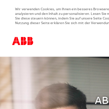
Wir verwenden Cookies, um Ihnen ein besseres Browsere
analysieren und den Inhalt zu personalisieren. Lesen Si
Sie diese steuern können, indem Sie auf unsere Seite Co
Nutzung dieser Seite erklären Sie sich mit der Verwendu
-
-
AB