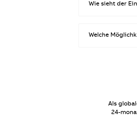
Wie sieht der Ei
Welche Möglichk
Als global
24-mona