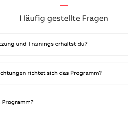
—
Häufig gestellte Fragen
tzung und Trainings erhältst du?
ichtungen richtet sich das Programm?
as Programm?