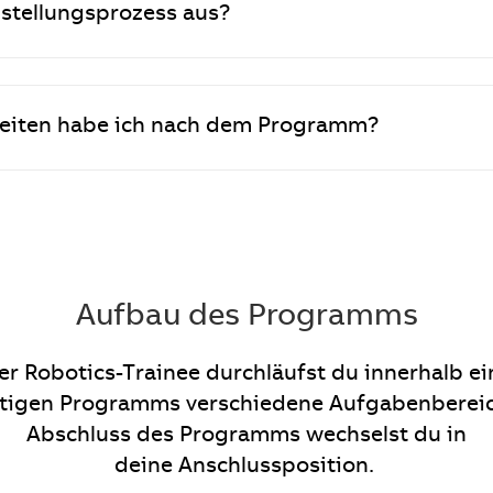
nstellungsprozess aus?
eiten habe ich nach dem Programm?
Aufbau des Programms
er Robotics-Trainee durchläufst du innerhalb ei
tigen Programms verschiedene Aufgabenbereic
Abschluss des Programms wechselst du in
deine Anschlussposition.