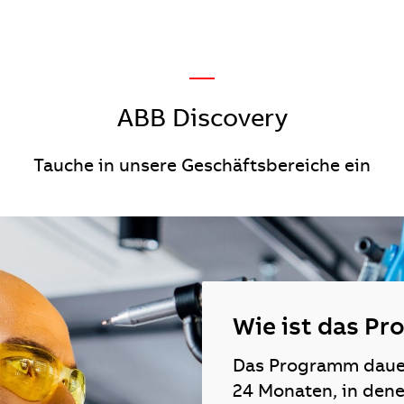
—
ABB Discovery
Tauche in unsere Geschäftsbereiche ein
Wie ist das P
Das Programm dauer
24 Monaten, in denen