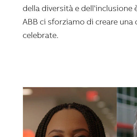
della diversità e dell'inclusione
ABB ci sforziamo di creare una c
celebrate.