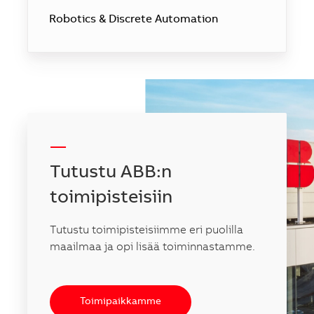
Robotics & Discrete Automation
-----
Tutustu ABB:n
toimipisteisiin
Tutustu toimipisteisiimme eri puolilla
maailmaa ja opi lisää toiminnastamme.
Toimipaikkamme