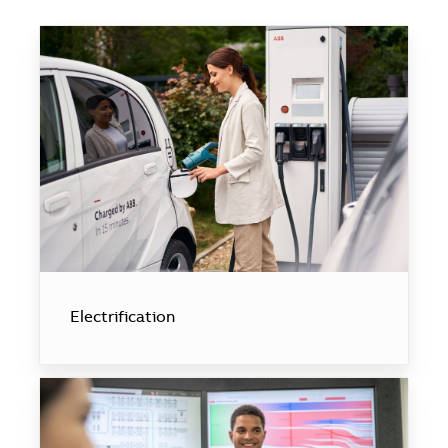
Electrification