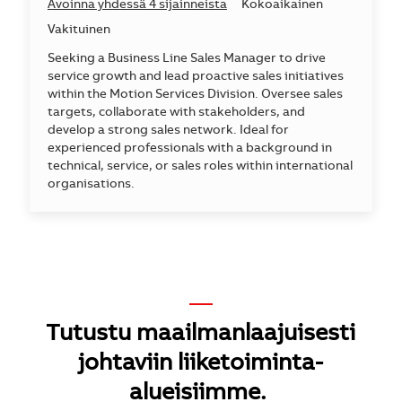
Avoinna yhdessä 4 sijainneista
Kokoaikainen
Vakituinen
Seeking a Business Line Sales Manager to drive
service growth and lead proactive sales initiatives
within the Motion Services Division. Oversee sales
targets, collaborate with stakeholders, and
develop a strong sales network. Ideal for
experienced professionals with a background in
technical, service, or sales roles within international
organisations.
—
Tutustu maailmanlaajuisesti
johtaviin liiketoiminta-
alueisiimme.