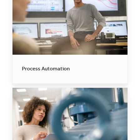
Process Automation