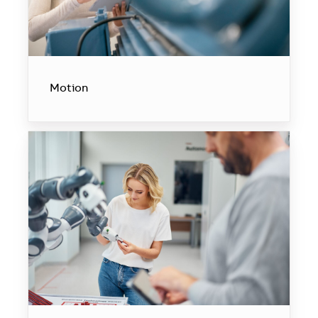
Motion