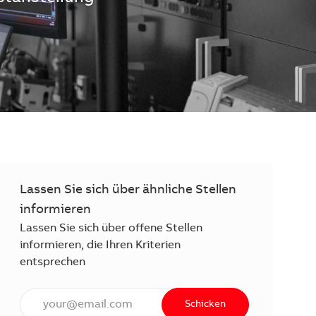
Lassen Sie sich über ähnliche Stellen
informieren
Lassen Sie sich über offene Stellen
informieren, die Ihren Kriterien
entsprechen
E-Mail Adresse eingeben (erforderlich)
Schicken