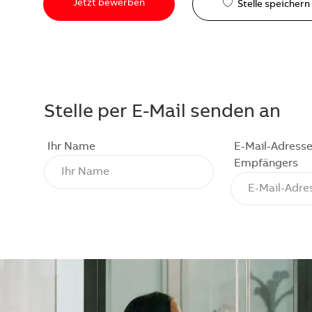
Jetzt bewerben
Stelle speichern
Stelle per E-Mail senden an
Ihr Name
E-Mail-Adresse
Empfängers