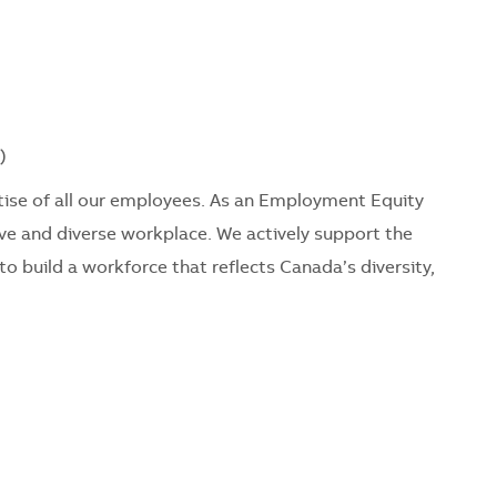
)
ise of all our employees. As an Employment Equity
ve and diverse workplace. We actively support the
o build a workforce that reflects Canada’s diversity,