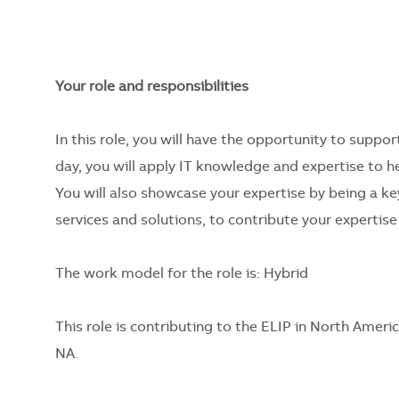
Your role and responsibilities
In this role, you will have the opportunity to suppor
day, you will apply IT knowledge and expertise to he
You will also showcase your expertise by being a ke
services and solutions, to contribute your expertise
The work model for the role is: Hybrid
This role is contributing to the ELIP in North Amer
NA.