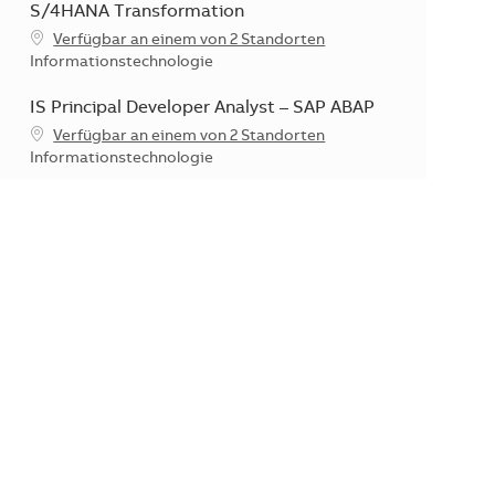
S/4HANA Transformation
Verfügbar an einem von 2 Standorten
Kategorie
Informationstechnologie
IS Principal Developer Analyst – SAP ABAP
Verfügbar an einem von 2 Standorten
Kategorie
Informationstechnologie