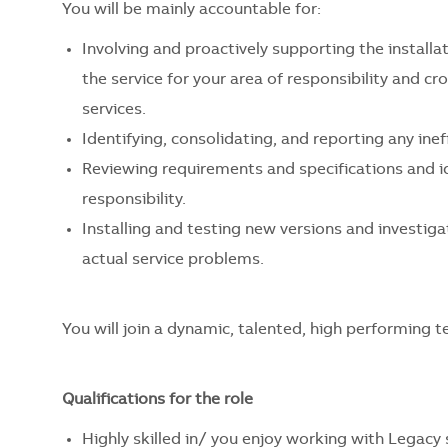
You will be mainly accountable for:
Involving and proactively supporting the instal
the service for your area of responsibility and 
services.
Identifying, consolidating, and reporting any ine
Reviewing requirements and specifications and id
responsibility.
Installing and testing new versions and investiga
actual service problems.
You will join a
dynamic, talented, high performing
te
Qualifications for the role
Highly skilled in/ you enjoy working with Legacy