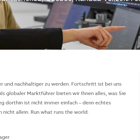
er und nachhaltiger zu werden. Fortschritt ist bei uns
Als globaler Marktführer bieten wir Ihnen alles, was Sie
 dorthin ist nicht immer einfach – denn echtes
nicht allein. Run what runs the world.
ager