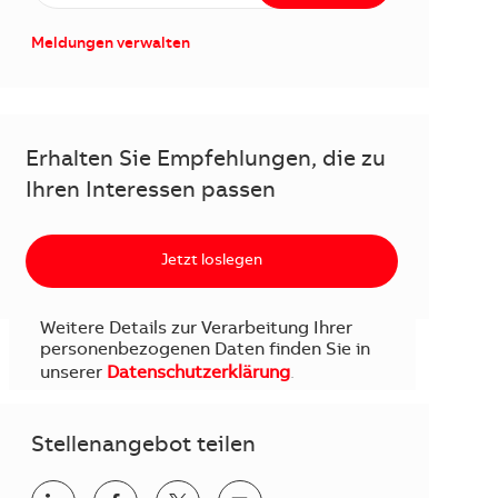
Meldungen verwalten
Erhalten Sie Empfehlungen, die zu
Ihren Interessen passen
Jetzt loslegen
Weitere Details zur Verarbeitung Ihrer
personenbezogenen Daten finden Sie in
unserer
Datenschutzerklärung
.
Stellenangebot teilen