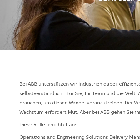
Bei ABB unterstützen wir Industrien dabei, effizient
selbstverständlich – für Sie, Ihr Team und die Welt. 
brauchen, um diesen Wandel voranzutreiben. Der Weg
Wachstum erfordert Mut. Aber bei ABB gehen Sie ihn 
Diese Rolle berichtet an:
Operations and Engineering Solutions Delivery Man