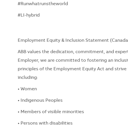
#Runwhatrunstheworld
#LI-hybrid
Employment Equity & Inclusion Statement (Canada
ABB values the dedication, commitment, and expert
Employer, we are committed to fostering an inclusi
principles of the Employment Equity Act and strive t
including:
• Women
• Indigenous Peoples
• Members of visible minorities
• Persons with disabilities