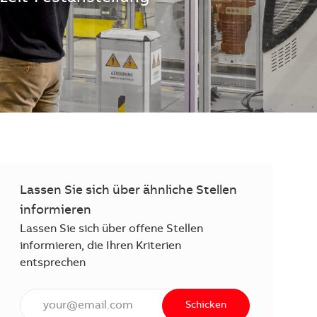
Lassen Sie sich über ähnliche Stellen
informieren
Lassen Sie sich über offene Stellen
informieren, die Ihren Kriterien
entsprechen
E-Mail Adresse eingeben (erforderlich)
Schicken