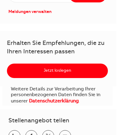
Meldungen verwalten
Erhalten Sie Empfehlungen, die zu
Ihren Interessen passen
Jetzt loslegen
Weitere Details zur Verarbeitung Ihrer
personenbezogenen Daten finden Sie in
unserer
Datenschutzerklärung
.
Stellenangebot teilen