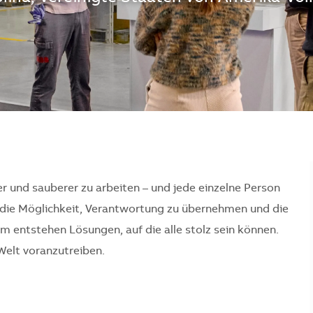
er und sauberer zu arbeiten – und jede einzelne Person
en die Möglichkeit, Verantwortung zu übernehmen und die
 entstehen Lösungen, auf die alle stolz sein können.
Welt voranzutreiben.