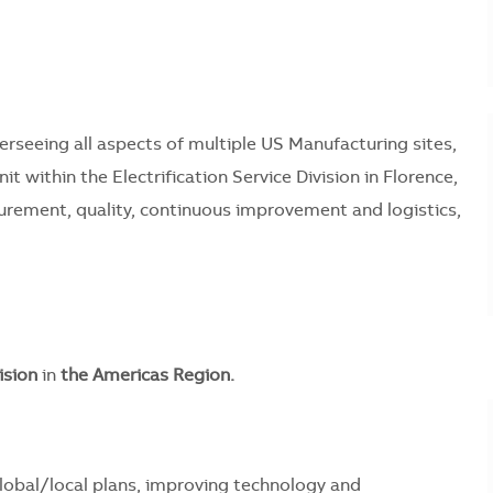
erseeing all aspects of multiple US Manufacturing sites,
it within the Electrification Service Division in Florence,
curement, quality, continuous improvement and logistics,
ision
in
the Americas Region.
obal/local plans, improving technology and