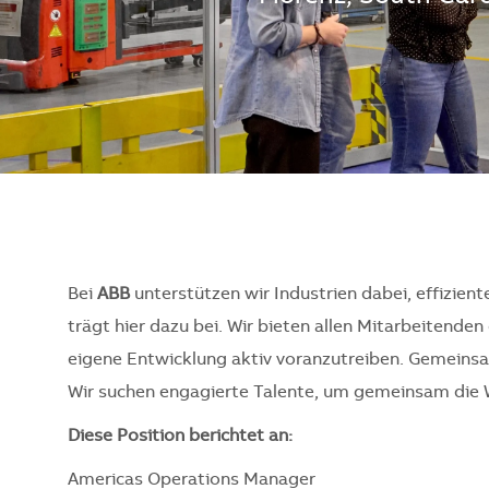
Bei
ABB
unterstützen wir Industrien dabei, effizient
trägt hier dazu bei. Wir bieten allen Mitarbeitend
eigene Entwicklung aktiv voranzutreiben. Gemeinsam
Wir suchen engagierte Talente, um gemeinsam die 
Diese Position berichtet an:
Americas Operations Manager