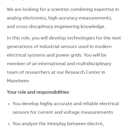
We are looking for a scientist combining expertise in
analog electronics, high-accuracy measurements,
and cross-disciplinary engineering knowledge.
In this role, you will develop technologies for the next
generations of industrial sensors used in modern
electrical systems and power grids. You will be
member of an international and multidisciplinary
team of researchers at our Research Center in
Mannheim.
Your role and responsibilities
:
You develop highly accurate and reliable electrical
sensors for current and voltage measurements
You analyze the interplay between electric,