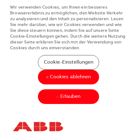
Wir verwenden Cookies, um Ihnen ein besseres
Browsererlebnis zu ermöglichen, den Website-Verkehr
zu analysieren und den Inhalt zu personalisieren. Lesen
Sie mehr darüber, wie wir Cookies verwenden und wie
Sie diese steuern können, indem Sie auf unsere Seite
Cookie-Einstellungen gehen. Durch die weitere Nutzung
dieser Seite erklären Sie sich mit der Verwendung von
Cookies durch uns einverstanden.
Cookie-Einstellungen
Cookies ablehnen
Erlauben
Skip to main content
Skip to main content