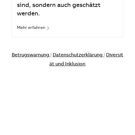
sind, sondern auch geschätzt
werden.
Mehr erfahren
Betrugswarnung
|
Datenschutzerklärung
|
Diversit
ät und Inklusion