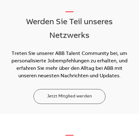
__
Werden Sie Teil unseres
Netzwerks
Treten Sie unserer ABB Talent Community bei, um
personalisierte Jobempfehlungen zu erhalten, und
erfahren Sie mehr über den Alltag bei ABB mit
unseren neuesten Nachrichten und Updates.
Jetzt Mitglied werden
—