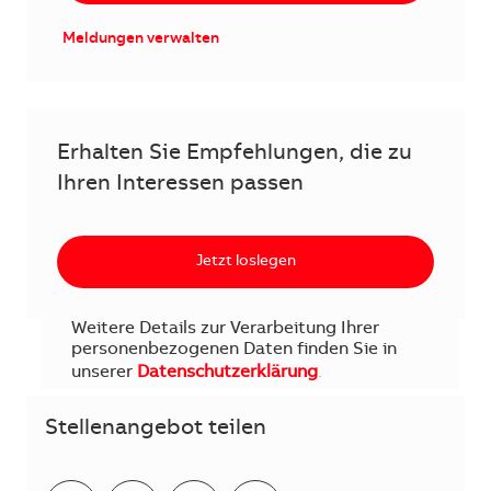
Meldungen verwalten
Erhalten Sie Empfehlungen, die zu
Ihren Interessen passen
Jetzt loslegen
Weitere Details zur Verarbeitung Ihrer
personenbezogenen Daten finden Sie in
unserer
Datenschutzerklärung
.
Stellenangebot teilen