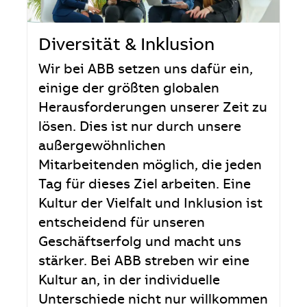
Diversität & Inklusion
Wir bei ABB setzen uns dafür ein,
einige der größten globalen
Herausforderungen unserer Zeit zu
lösen. Dies ist nur durch unsere
außergewöhnlichen
Mitarbeitenden möglich, die jeden
Tag für dieses Ziel arbeiten. Eine
Kultur der Vielfalt und Inklusion ist
entscheidend für unseren
Geschäftserfolg und macht uns
stärker. Bei ABB streben wir eine
Kultur an, in der individuelle
Unterschiede nicht nur willkommen