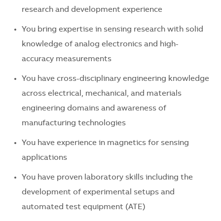
research and development experience
You bring expertise in sensing research with solid
knowledge of analog electronics and high-
accuracy measurements
You have cross-disciplinary engineering knowledge
across electrical, mechanical, and materials
engineering domains and awareness of
manufacturing technologies
You have experience in magnetics for sensing
applications
You have proven laboratory skills including the
development of experimental setups and
automated test equipment (ATE)