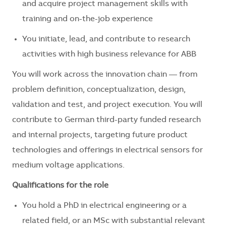
and acquire project management skills with
training and on-the-job experience
You initiate, lead, and contribute to research
activities with high business relevance for ABB
You will work across the innovation chain — from
problem definition, conceptualization, design,
validation and test, and project execution. You will
contribute to German third-party funded research
and internal projects, targeting future product
technologies and offerings in electrical sensors for
medium voltage applications.
Qualifications for the role
You hold a PhD in electrical engineering or a
related field, or an MSc with substantial relevant