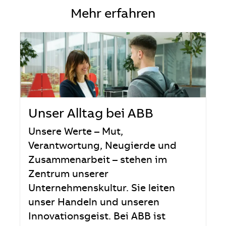
Mehr erfahren
Unser Alltag bei ABB
Unsere Werte – Mut,
Verantwortung, Neugierde und
Zusammenarbeit – stehen im
Zentrum unserer
Unternehmenskultur. Sie leiten
unser Handeln und unseren
Innovationsgeist. Bei ABB ist