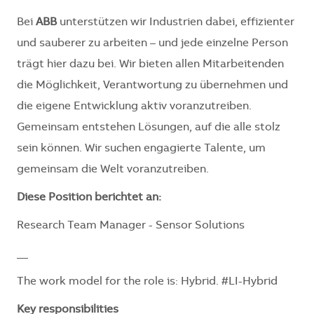
Bei
ABB
unterstützen wir Industrien dabei, effizienter
und sauberer zu arbeiten – und jede einzelne Person
trägt hier dazu bei. Wir bieten allen Mitarbeitenden
die Möglichkeit, Verantwortung zu übernehmen und
die eigene Entwicklung aktiv voranzutreiben.
Gemeinsam entstehen Lösungen, auf die alle stolz
sein können. Wir suchen engagierte Talente, um
gemeinsam die Welt voranzutreiben.
Diese Position berichtet an:
Research Team Manager - Sensor Solutions
__
The work model for the role is: Hybrid. #LI-Hybrid
Key responsibilities