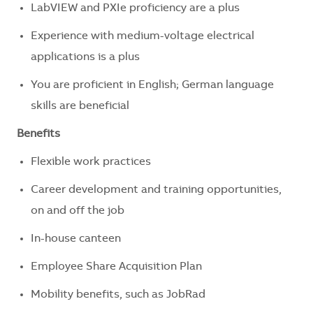
LabVIEW and PXIe proficiency are a plus
Experience with medium-voltage electrical
applications is a plus
You are proficient in English; German language
skills are beneficial
Benefits
Flexible work practices
Career development and training opportunities,
on and off the job
In-house canteen
Employee Share Acquisition Plan
Mobility benefits, such as JobRad