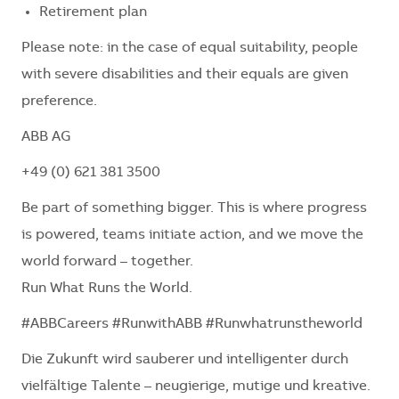
Retirement plan
Please note: in the case of equal suitability, people
with severe disabilities and their equals are given
preference.
ABB AG
+49 (0) 621 381 3500
Be part of something bigger. This is where progress
is powered, teams initiate action, and we move the
world forward – together.
Run What Runs the World.
#ABBCareers #RunwithABB #Runwhatrunstheworld
Die Zukunft wird sauberer und intelligenter durch
vielfältige Talente – neugierige, mutige und kreative.