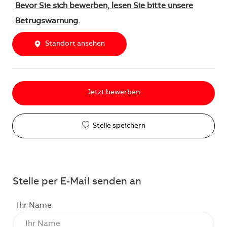
Bevor Sie sich bewerben, lesen Sie bitte unsere
Betrugswarnung.
Standort ansehen
Jetzt bewerben
Stelle speichern
Stelle per E-Mail senden an
Ihr Name