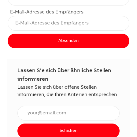
E-Mail-Adresse des Empfängers
Absenden
Lassen Sie sich über ähnliche Stellen
informieren
Lassen Sie sich über offene Stellen
informieren, die Ihren Kriterien entsprechen
E-Mail Adresse eingeben (erforderlich)
Schicken