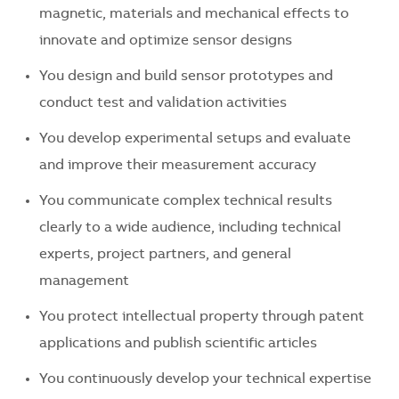
magnetic, materials and mechanical effects to
innovate and optimize sensor designs
You design and build sensor prototypes and
conduct test and validation activities
You develop experimental setups and evaluate
and improve their measurement accuracy
You communicate complex technical results
clearly to a wide audience, including technical
experts, project partners, and general
management
You protect intellectual property through patent
applications and publish scientific articles
You continuously develop your technical expertise