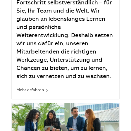
Fortschritt selbstverständlich – für
Sie, Ihr Team und die Welt. Wir
glauben an lebenslanges Lernen
und persönliche
Weiterentwicklung. Deshalb setzen
wir uns dafür ein, unseren
Mitarbeitenden die richtigen
Werkzeuge, Unterstützung und
Chancen zu bieten, um zu lernen,
sich zu vernetzen und zu wachsen.
Mehr erfahren