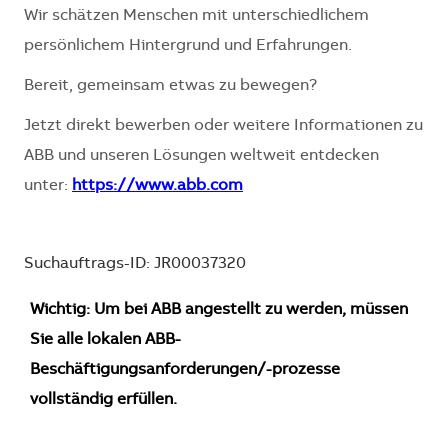
Wir schätzen Menschen mit unterschiedlichem
persönlichem Hintergrund und Erfahrungen.
Bereit, gemeinsam etwas zu bewegen?
Jetzt direkt bewerben oder weitere Informationen zu
ABB und unseren Lösungen weltweit entdecken
unter:
https://www.abb.com
Suchauftrags-ID: JR00037320
Wichtig: Um bei ABB angestellt zu werden, müssen
Sie alle lokalen ABB-
Beschäftigungsanforderungen/-prozesse
vollständig erfüllen.