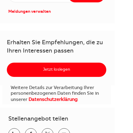
Meldungen verwalten
Erhalten Sie Empfehlungen, die zu
Ihren Interessen passen
Jetzt loslegen
Weitere Details zur Verarbeitung Ihrer
personenbezogenen Daten finden Sie in
unserer
Datenschutzerklärung
.
Stellenangebot teilen