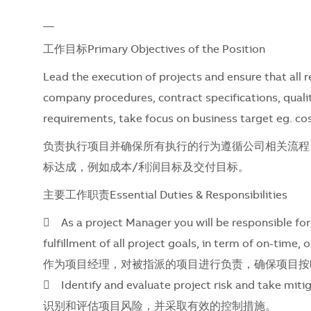
__
工作目标Primary Objectives of the Position
Lead the execution of projects and ensure that all r
company procedures, contract specifications, quali
requirements, take focus on business target eg. cos
负责执行项目并确保所有执行的行为遵循公司相关流程
标达成，例如成本
/
利润目标及交付目标。
主要工作职责Essential Duties & Responsibilities
 As a project Manager you will be responsible fo
fulfillment of all project goals, in term of on-time, 
作为项目经理，对被指派的项目进行负责，确保项目按
 Identify and evaluate project risk and take mitiga
识别和评估项目风险，并采取有效的控制措施。