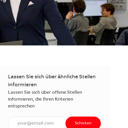
Lassen Sie sich über ähnliche Stellen
informieren
Lassen Sie sich über offene Stellen
informieren, die Ihren Kriterien
entsprechen
E-Mail Adresse eingeben (erforderlich)
Schicken