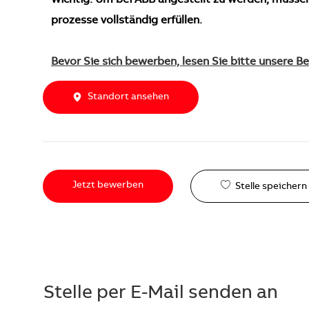
prozesse vollständig erfüllen.
Bevor Sie sich bewerben, lesen Sie bitte unsere 
Standort ansehen
Jetzt bewerben
Stelle speichern
Stelle per E-Mail senden an