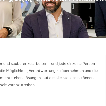
er und sauberer zu arbeiten – und jede einzelne Person
en die Möglichkeit, Verantwortung zu übernehmen und die
 entstehen Lösungen, auf die alle stolz sein können.
Welt voranzutreiben.