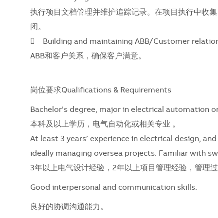
执行项目文档管理并维护追踪记录。在项目执行中收集
闭。
 Building and maintaining ABB/Customer rel
ABB和客户关系，确保客户满意。
岗位要求
Qualifications &
Requirements
Bachelor’s degree, major in electrical automation or 
本科及以上学历，电气自动化或相关专业 。
At least 3 years’ experience in electrical design, a
ideally managing oversea projects. Familiar with s
3年以上电气设计经验，2年以上项目管理经验，管理
Good interpersonal and communication skills.
良好的协调沟通能力。