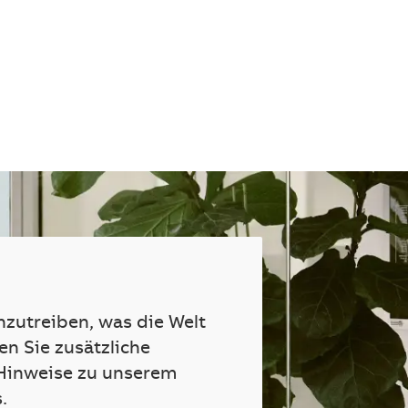
nzutreiben, was die Welt
en Sie zusätzliche
Hinweise zu unserem
.