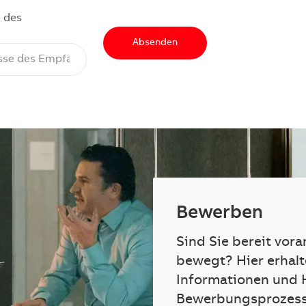
 des
Absenden
Bewerben
Sind Sie bereit vora
bewegt? Hier erhalt
Informationen und 
Bewerbungsprozess