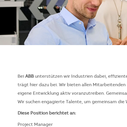
Bei
ABB
unterstützen wir Industrien dabei, effizient
trägt hier dazu bei. Wir bieten allen Mitarbeitend
eigene Entwicklung aktiv voranzutreiben. Gemeinsam
Wir suchen engagierte Talente, um gemeinsam die 
Diese Position berichtet an:
Project Manager