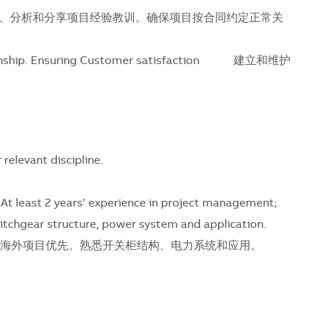
、分析和分享项目经验教训。确保项目按合同约定正常关
ationship. Ensuring Customer satisfaction 建立和维护
relevant discipline.
nd At least 2 years’ experience in project management;
witchgear structure, power system and application.
过海外项目优先。熟悉开关柜结构、电力系统和应用。