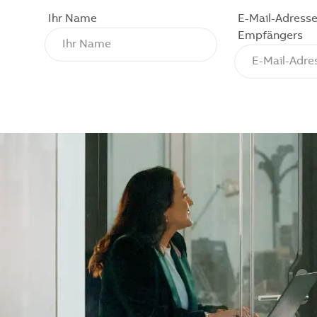
Ihr Name
E-Mail-Adresse
Empfängers