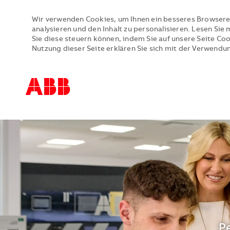
Wir verwenden Cookies, um Ihnen ein besseres Browsere
analysieren und den Inhalt zu personalisieren. Lesen Si
Sie diese steuern können, indem Sie auf unsere Seite Co
Nutzung dieser Seite erklären Sie sich mit der Verwendu
-
-
S
Pe