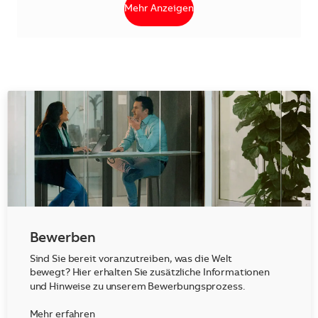
Mehr Anzeigen
Bewerben
Sind Sie bereit voranzutreiben, was die Welt
bewegt? Hier erhalten Sie zusätzliche Informationen
und Hinweise zu unserem Bewerbungsprozess.
Mehr erfahren