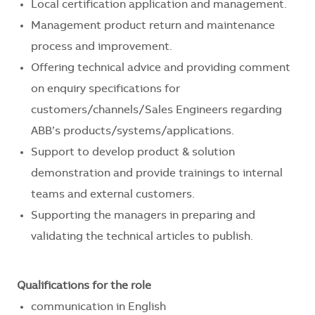
Local certification application and management.
Management product return and maintenance
process and improvement.
Offering technical advice and providing comment
on enquiry specifications for
customers/channels/Sales Engineers regarding
ABB’s products/systems/applications.
Support to develop product & solution
demonstration and provide trainings to internal
teams and external customers.
Supporting the managers in preparing and
validating the technical articles to publish.
Qualifications for the role
communication in English