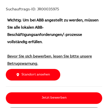
Suchauftrags-ID: JR00035975
Wichtig: Um bei ABB angestellt zu werden, müssen
Sie alle lokalen ABB-
Beschäftigungsanforderungen/-prozesse
vollständig erfüllen.
Bevor Sie sich bewerben, lesen Sie bitte unsere
Betrugswarnung.
Standort ansehen
Jetzt bewerben