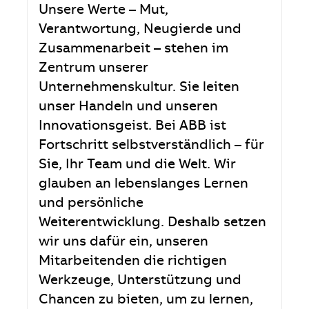
Unsere Werte – Mut,
Verantwortung, Neugierde und
Zusammenarbeit – stehen im
Zentrum unserer
Unternehmenskultur. Sie leiten
unser Handeln und unseren
Innovationsgeist. Bei ABB ist
Fortschritt selbstverständlich – für
Sie, Ihr Team und die Welt. Wir
glauben an lebenslanges Lernen
und persönliche
Weiterentwicklung. Deshalb setzen
wir uns dafür ein, unseren
Mitarbeitenden die richtigen
Werkzeuge, Unterstützung und
Chancen zu bieten, um zu lernen,