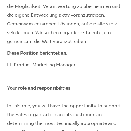
die Möglichkeit, Verantwortung zu übernehmen und
die eigene Entwicklung aktiv voranzutreiben.
Gemeinsam entstehen Lösungen, auf die alle stolz
sein können. Wir suchen engagierte Talente, um
gemeinsam die Welt voranzutreiben.
Diese Position berichtet an:
EL Product Marketing Manager
__
Your role and responsibilities
In this role, you will have the opportunity to support
the Sales organization and its customers in
determining the most technically appropriate and