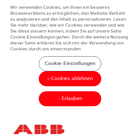
Wir verwenden Cookies, um Ihnen ein besseres
Browsererlebnis zu ermöglichen, den Website-Verkehr
zu analysieren und den Inhalt zu personalisieren. Lesen
Sie mehr darüber, wie wir Cookies verwenden und wie
Sie diese steuern können, indem Sie auf unsere Seite
Cookie-Einstellungen gehen. Durch die weitere Nutzung
dieser Seite erklären Sie sich mit der Verwendung von
Cookies durch uns einverstanden.
Cookie-Einstellungen
Cookies ablehnen
Erlauben
Skip to main content
Skip to main content