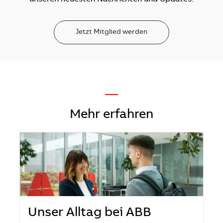
Jetzt Mitglied werden
—
Mehr erfahren
Unser Alltag bei ABB