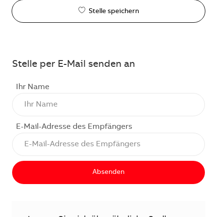
Stelle speichern
Stelle per E-Mail senden an
Ihr Name
E-Mail-Adresse des Empfängers
Absenden