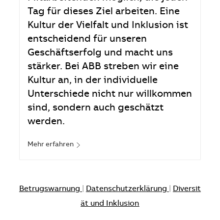
Tag für dieses Ziel arbeiten. Eine
Kultur der Vielfalt und Inklusion ist
entscheidend für unseren
Geschäftserfolg und macht uns
stärker. Bei ABB streben wir eine
Kultur an, in der individuelle
Unterschiede nicht nur willkommen
sind, sondern auch geschätzt
werden.
Mehr erfahren
Betrugswarnung
|
Datenschutzerklärung
|
Diversit
ät und Inklusion