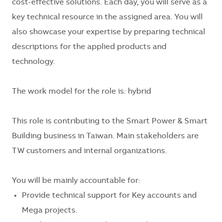
cost-effective solutions. Each day, you will serve as a
key technical resource in the assigned area. You will
also showcase your expertise by preparing technical
descriptions for the applied products and
technology.
The work model for the role is:
hybrid
This role is contributing to the Smart Power & Smart
Building business in
Taiwan
. Main stakeholders are
TW customers and internal organizations.
You will be mainly accountable for:
Provide technical support for Key accounts and
Mega projects.