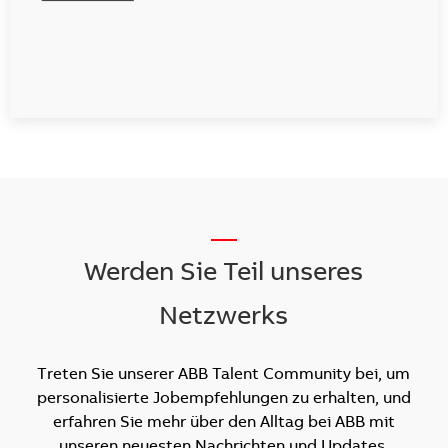
__
Werden Sie Teil unseres
Netzwerks
Treten Sie unserer ABB Talent Community bei, um
personalisierte Jobempfehlungen zu erhalten, und
erfahren Sie mehr über den Alltag bei ABB mit
unseren neuesten Nachrichten und Updates.