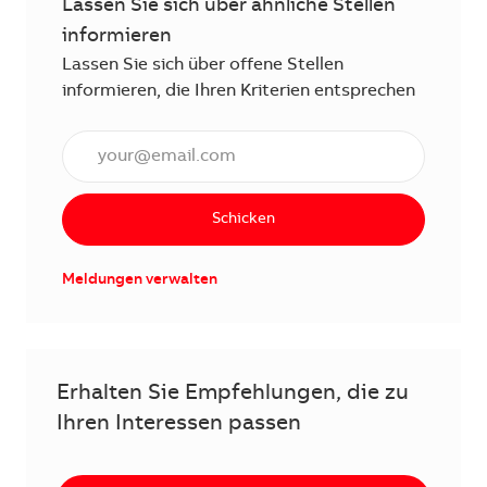
Lassen Sie sich über ähnliche Stellen
informieren
Lassen Sie sich über offene Stellen
informieren, die Ihren Kriterien entsprechen
E-Mail Adresse eingeben (erforderlich)
Schicken
Meldungen verwalten
Erhalten Sie Empfehlungen, die zu
Ihren Interessen passen