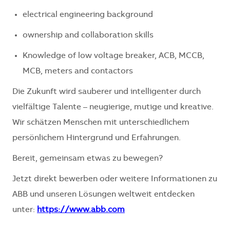
electrical engineering background
ownership and collaboration skills
Knowledge of low voltage breaker, ACB, MCCB,
MCB, meters and contactors
Die Zukunft wird sauberer und intelligenter durch
vielfältige Talente – neugierige, mutige und kreative.
Wir schätzen Menschen mit unterschiedlichem
persönlichem Hintergrund und Erfahrungen.
Bereit, gemeinsam etwas zu bewegen?
Jetzt direkt bewerben oder weitere Informationen zu
ABB und unseren Lösungen weltweit entdecken
unter:
https://www.abb.com