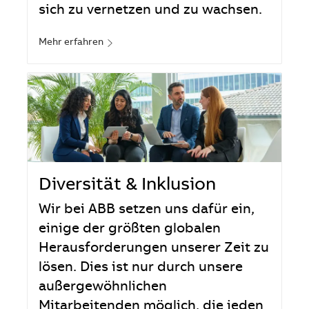
sich zu vernetzen und zu wachsen.
Mehr erfahren
Diversität & Inklusion
Wir bei ABB setzen uns dafür ein,
einige der größten globalen
Herausforderungen unserer Zeit zu
lösen. Dies ist nur durch unsere
außergewöhnlichen
Mitarbeitenden möglich, die jeden