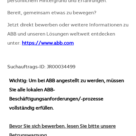
persönlichem Hintergrund und Erfahrungen.
Bereit, gemeinsam etwas zu bewegen?
Jetzt direkt bewerben oder weitere Informationen zu
ABB und unseren Lösungen weltweit entdecken
unter:
https://www.abb.com
Suchauftrags-ID: JR00034499
Wichtig: Um bei ABB angestellt zu werden, müssen
Sie alle lokalen ABB-
Beschäftigungsanforderungen/-prozesse
vollständig erfüllen.
Bevor Sie sich bewerben, lesen Sie bitte unsere
Betrugswarnung.