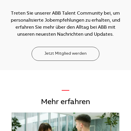
Treten Sie unserer ABB Talent Community bei, um
personalisierte Jobempfehlungen zu erhalten, und
erfahren Sie mehr über den Alltag bei ABB mit
unseren neuesten Nachrichten und Updates.
Jetzt Mitglied werden
—
Mehr erfahren