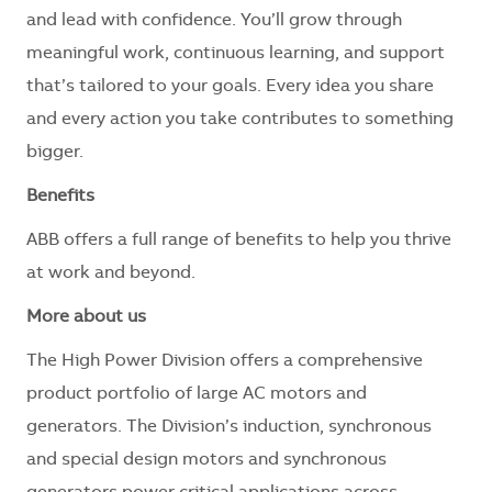
and lead with confidence. You’ll grow through
meaningful work, continuous learning, and support
that’s tailored to your goals. Every idea you share
and every action you take contributes to something
bigger.
Benefits
ABB offers a full range of benefits to help you thrive
at work and beyond.
More about us
The High Power Division offers a comprehensive
product portfolio of large AC motors and
generators. The Division’s induction, synchronous
and special design motors and synchronous