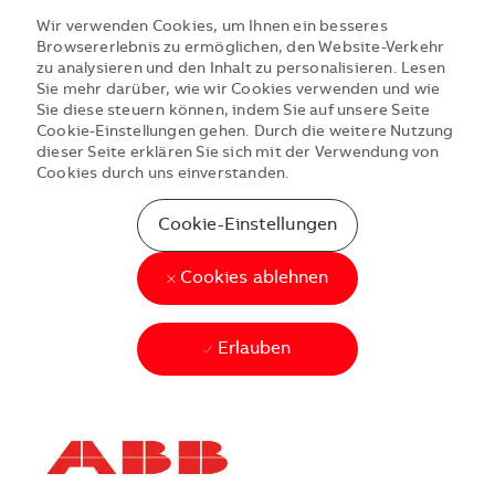
Wir verwenden Cookies, um Ihnen ein besseres
Browsererlebnis zu ermöglichen, den Website-Verkehr
zu analysieren und den Inhalt zu personalisieren. Lesen
Sie mehr darüber, wie wir Cookies verwenden und wie
Sie diese steuern können, indem Sie auf unsere Seite
Cookie-Einstellungen gehen. Durch die weitere Nutzung
dieser Seite erklären Sie sich mit der Verwendung von
Cookies durch uns einverstanden.
Cookie-Einstellungen
Cookies ablehnen
Erlauben
Skip to main content
Skip to main content