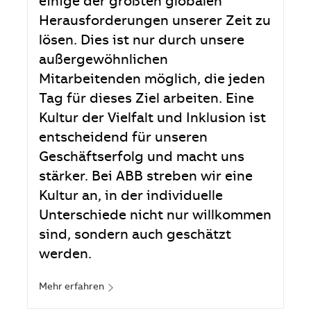
einige der größten globalen
Herausforderungen unserer Zeit zu
lösen. Dies ist nur durch unsere
außergewöhnlichen
Mitarbeitenden möglich, die jeden
Tag für dieses Ziel arbeiten. Eine
Kultur der Vielfalt und Inklusion ist
entscheidend für unseren
Geschäftserfolg und macht uns
stärker. Bei ABB streben wir eine
Kultur an, in der individuelle
Unterschiede nicht nur willkommen
sind, sondern auch geschätzt
werden.
Mehr erfahren