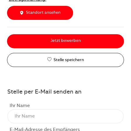
Standort ansehen
Jetzt bewerben
Stelle speichern
Stelle per E-Mail senden an
Ihr Name
E-Mail-Adresse des Empfängers