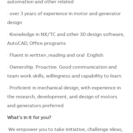
automation and other related
· over 3 years of experience in
motor and generator
design
· Knowledge in NX/TC and other 3D design software,
AutoCAD, Office programs
· Fluent in written ,reading and oral
English.
· Ownership. Proactive. Good communication and
team work skills, willingness and capability to learn.
· Proficient in mechanical design, with experience in
the research, development, and design of motors
and generators preferred.
What’s in it for you?
We empower you to take initiative, challenge ideas,