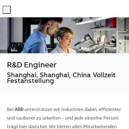
-
-
R&D Engineer
Standort
Shanghai, Shanghai, China
Vollzeit
Festanstellung
Bei
ABB
unterstützen wir Industrien dabei, effizienter
und sauberer zu arbeiten – und jede einzelne Person
trägt hier dazu bei. Wir bieten allen Mitarbeitenden