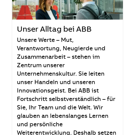
Unser Alltag bei ABB
Unsere Werte – Mut,
Verantwortung, Neugierde und
Zusammenarbeit – stehen im
Zentrum unserer
Unternehmenskultur. Sie leiten
unser Handeln und unseren
Innovationsgeist. Bei ABB ist
Fortschritt selbstverständlich – für
Sie, Ihr Team und die Welt. Wir
glauben an lebenslanges Lernen
und persönliche
Weiterentwicklung. Deshalb setzen