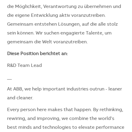
die Möglichkeit, Verantwortung zu übernehmen und
die eigene Entwicklung aktiv voranzutreiben.
Gemeinsam entstehen Lösungen, auf die alle stolz
sein können. Wir suchen engagierte Talente, um
gemeinsam die Welt voranzutreiben.
Diese Position berichtet an:
R&D Team Lead
__
At ABB, we help important industries outrun - leaner
and cleaner.
Every person here makes that happen. By rethinking,
rewiring, and improving, we combine the world’s
best minds and technologies to elevate performance