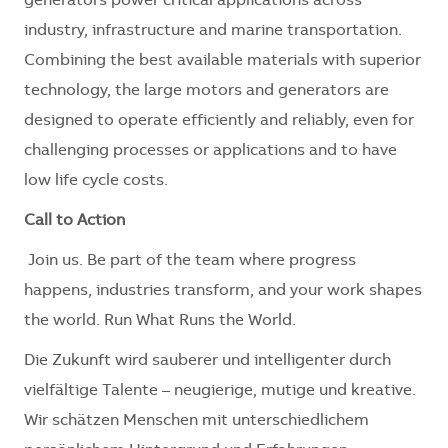
generators power critical applications across
industry, infrastructure and marine transportation.
Combining the best available materials with superior
technology, the large motors and generators are
designed to operate efficiently and reliably, even for
challenging processes or applications and to have
low life cycle costs.
Call to Action
Join us. Be part of the team where progress
happens, industries transform, and your work shapes
the world. Run What Runs the World.
Die Zukunft wird sauberer und intelligenter durch
vielfältige Talente – neugierige, mutige und kreative.
Wir schätzen Menschen mit unterschiedlichem