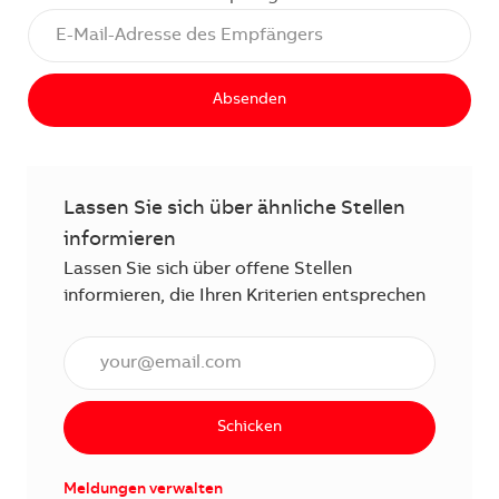
Absenden
Lassen Sie sich über ähnliche Stellen
informieren
Lassen Sie sich über offene Stellen
informieren, die Ihren Kriterien entsprechen
E-Mail Adresse eingeben (erforderlich)
Schicken
Meldungen verwalten