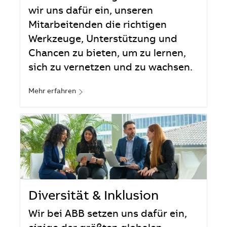
wir uns dafür ein, unseren
Mitarbeitenden die richtigen
Werkzeuge, Unterstützung und
Chancen zu bieten, um zu lernen,
sich zu vernetzen und zu wachsen.
Mehr erfahren
Diversität & Inklusion
Wir bei ABB setzen uns dafür ein,