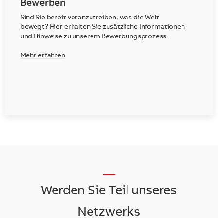
Bewerben
Sind Sie bereit voranzutreiben, was die Welt
bewegt? Hier erhalten Sie zusätzliche Informationen
und Hinweise zu unserem Bewerbungsprozess.
Mehr erfahren
__
Werden Sie Teil unseres
Netzwerks