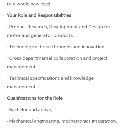
to a whole new level.
Your Role and Responsibilities
· Product Research, Development and Design for
motor and generator products
· Technological breakthroughs and innovation
· Cross departmental collaboration and project
management
· Technical specifications and knowledge
management
Qualifications for the Role
· Bachelor and above,
· Mechanical engineering, mechatronics integration,