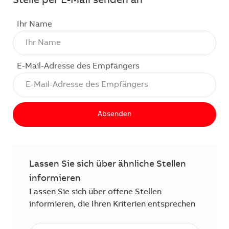
Stelle per E-Mail senden an
Ihr Name
E-Mail-Adresse des Empfängers
Absenden
Lassen Sie sich über ähnliche Stellen
informieren
Lassen Sie sich über offene Stellen
informieren, die Ihren Kriterien entsprechen
E-Mail Adresse eingeben (erforderlich)