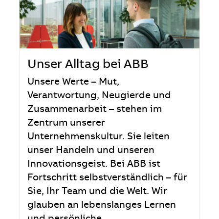
Unser Alltag bei ABB
Unsere Werte – Mut,
Verantwortung, Neugierde und
Zusammenarbeit – stehen im
Zentrum unserer
Unternehmenskultur. Sie leiten
unser Handeln und unseren
Innovationsgeist. Bei ABB ist
Fortschritt selbstverständlich – für
Sie, Ihr Team und die Welt. Wir
glauben an lebenslanges Lernen