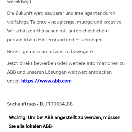
wereldwijd.
Die Zukunft wird sauberer und intelligenter durch
vielfältige Talente – neugierige, mutige und kreative.
Wir schätzen Menschen mit unterschiedlichem
persönlichem Hintergrund und Erfahrungen.
Bereit, gemeinsam etwas zu bewegen?
Jetzt direkt bewerben oder weitere Informationen zu
ABB und unseren Lösungen weltweit entdecken
unter:
https://www.abb.com
Suchauftrags-ID: JR00034188
Wichtig: Um bei ABB angestellt zu werden, müssen
Sie alle lokalen ABB-