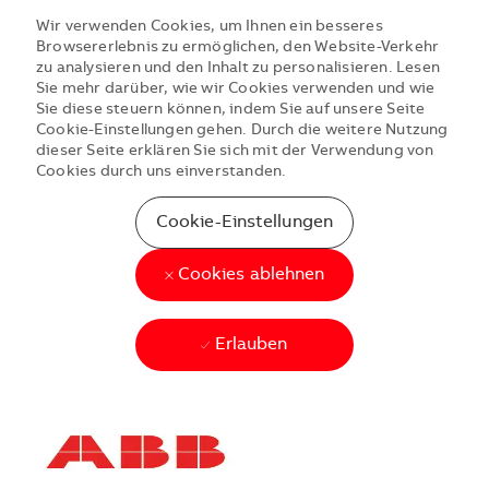
Wir verwenden Cookies, um Ihnen ein besseres
Browsererlebnis zu ermöglichen, den Website-Verkehr
zu analysieren und den Inhalt zu personalisieren. Lesen
Sie mehr darüber, wie wir Cookies verwenden und wie
Sie diese steuern können, indem Sie auf unsere Seite
Cookie-Einstellungen gehen. Durch die weitere Nutzung
dieser Seite erklären Sie sich mit der Verwendung von
Cookies durch uns einverstanden.
Cookie-Einstellungen
Cookies ablehnen
Erlauben
Skip to main content
Skip to main content