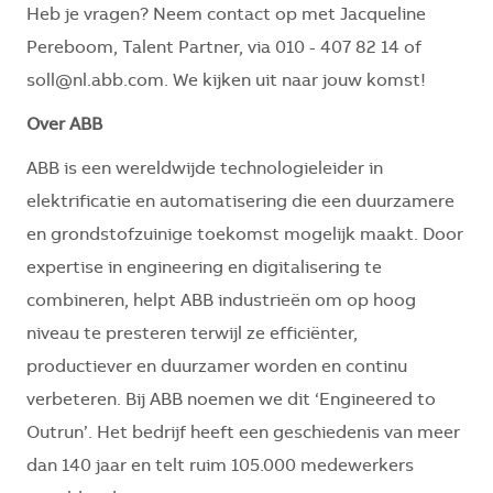
Heb je vragen? Neem contact op met Jacqueline
Pereboom, Talent Partner, via 010 - 407 82 14 of
soll@nl.abb.com. We kijken uit naar jouw komst!
Over ABB
ABB is een wereldwijde technologieleider in
elektrificatie en automatisering die een duurzamere
en grondstofzuinige toekomst mogelijk maakt. Door
expertise in engineering en digitalisering te
combineren, helpt ABB industrieën om op hoog
niveau te presteren terwijl ze efficiënter,
productiever en duurzamer worden en continu
verbeteren. Bij ABB noemen we dit ‘Engineered to
Outrun’. Het bedrijf heeft een geschiedenis van meer
dan 140 jaar en telt ruim 105.000 medewerkers