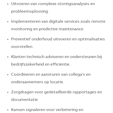
Uitvoeren van complexe storingsanalyses en
probleemoplossing.
Implementeren van digitale services zoals remote
monitoring en predictive maintenance.
Preventief onderhoud uitvoeren en optimalisaties
voorstellen.
Klanten technisch adviseren en ondersteunen bij
bedrijfszekerheid en efficiëntie.
Coördineren en aansturen van collega's en
onderaannemers op locatie.
Zorgdragen voor gedetailleerde rapportages en
documentatie.
Kansen signaleren voor verbetering en