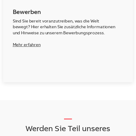
Bewerben
Sind Sie bereit voranzutreiben, was die Welt
bewegt? Hier erhalten Sie zusätzliche Informationen
und Hinweise zu unserem Bewerbungsprozess.
Mehr erfahren
__
Werden Sie Teil unseres