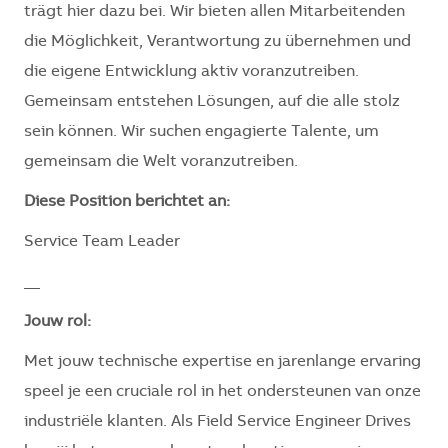
trägt hier dazu bei. Wir bieten allen Mitarbeitenden
die Möglichkeit, Verantwortung zu übernehmen und
die eigene Entwicklung aktiv voranzutreiben.
Gemeinsam entstehen Lösungen, auf die alle stolz
sein können. Wir suchen engagierte Talente, um
gemeinsam die Welt voranzutreiben.
Diese Position berichtet an:
Service Team Leader
__
Jouw rol:
Met jouw technische expertise en jarenlange ervaring
speel je een cruciale rol in het ondersteunen van onze
industriële klanten. Als Field Service Engineer Drives