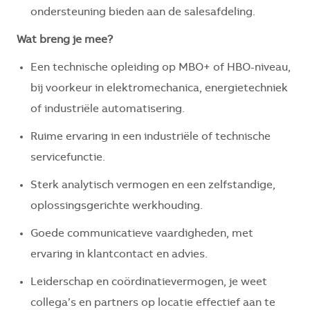
ondersteuning bieden aan de salesafdeling.
Wat breng je mee?
Een technische opleiding op MBO+ of HBO-niveau,
bij voorkeur in elektromechanica, energietechniek
of industriële automatisering.
Ruime ervaring in een industriële of technische
servicefunctie.
Sterk analytisch vermogen en een zelfstandige,
oplossingsgerichte werkhouding.
Goede communicatieve vaardigheden, met
ervaring in klantcontact en advies.
Leiderschap en coördinatievermogen, je weet
collega’s en partners op locatie effectief aan te