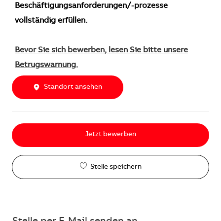
Beschäftigungsanforderungen/-prozesse
vollständig erfüllen.
Bevor Sie sich bewerben, lesen Sie bitte unsere
Betrugswarnung.
Standort ansehen
Jetzt bewerben
Stelle speichern