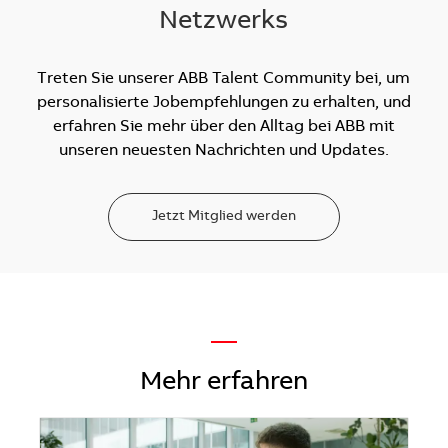
Netzwerks
Treten Sie unserer ABB Talent Community bei, um
personalisierte Jobempfehlungen zu erhalten, und
erfahren Sie mehr über den Alltag bei ABB mit
unseren neuesten Nachrichten und Updates.
Jetzt Mitglied werden
—
Mehr erfahren