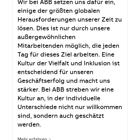
Wir bei ABB setzen uns dafür ein,
einige der größten globalen
Herausforderungen unserer Zeit zu
lösen. Dies ist nur durch unsere
außergewöhnlichen
Mitarbeitenden möglich, die jeden
Tag für dieses Ziel arbeiten. Eine
Kultur der Vielfalt und Inklusion ist
entscheidend für unseren
Geschäftserfolg und macht uns
stärker. Bei ABB streben wir eine
Kultur an, in der individuelle
Unterschiede nicht nur willkommen
sind, sondern auch geschätzt
werden.
Mehr erfahren