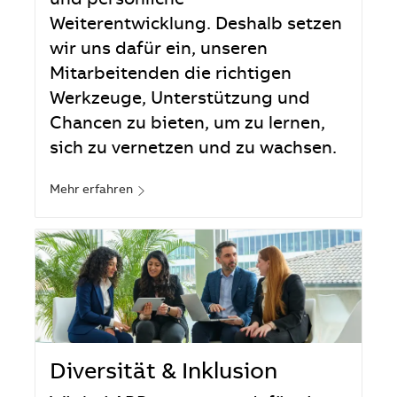
und persönliche
Weiterentwicklung. Deshalb setzen
wir uns dafür ein, unseren
Mitarbeitenden die richtigen
Werkzeuge, Unterstützung und
Chancen zu bieten, um zu lernen,
sich zu vernetzen und zu wachsen.
Mehr erfahren
Diversität & Inklusion