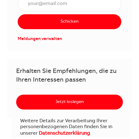
Schicken
Meldungen verwalten
Erhalten Sie Empfehlungen, die zu
Ihren Interessen passen
Jetzt loslegen
Weitere Details zur Verarbeitung Ihrer
personenbezogenen Daten finden Sie in
unserer
Datenschutzerklärung
.