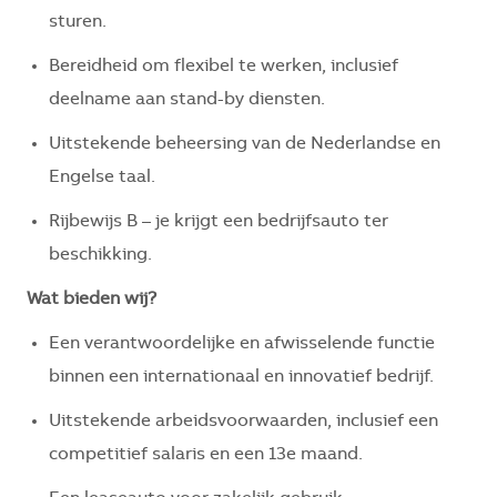
sturen.
Bereidheid om flexibel te werken, inclusief
deelname aan stand-by diensten.
Uitstekende beheersing van de Nederlandse en
Engelse taal.
Rijbewijs B – je krijgt een bedrijfsauto ter
beschikking.
Wat bieden wij?
Een verantwoordelijke en afwisselende functie
binnen een internationaal en innovatief bedrijf.
Uitstekende arbeidsvoorwaarden, inclusief een
competitief salaris en een 13e maand.