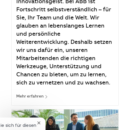
Innovationsgeist. Bei ABB ist
Fortschritt selbstverständlich – für
Sie, Ihr Team und die Welt. Wir
glauben an lebenslanges Lernen
und persönliche
Weiterentwicklung. Deshalb setzen
wir uns dafür ein, unseren
Mitarbeitenden die richtigen
Werkzeuge, Unterstützung und
Chancen zu bieten, um zu lernen,
sich zu vernetzen und zu wachsen.
Mehr erfahren
Chatbot-Benachrichtigung schließen
Sie sich für diesen