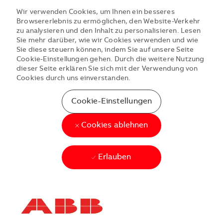
Wir verwenden Cookies, um Ihnen ein besseres
Browsererlebnis zu ermöglichen, den Website-Verkehr
zu analysieren und den Inhalt zu personalisieren. Lesen
Sie mehr darüber, wie wir Cookies verwenden und wie
Sie diese steuern können, indem Sie auf unsere Seite
Cookie-Einstellungen gehen. Durch die weitere Nutzung
dieser Seite erklären Sie sich mit der Verwendung von
Cookies durch uns einverstanden.
Cookie-Einstellungen
Cookies ablehnen
Erlauben
Skip to main content
Skip to main content