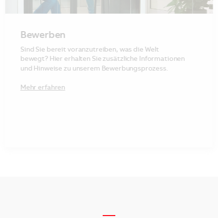
Bewerben
Sind Sie bereit voranzutreiben, was die Welt
bewegt? Hier erhalten Sie zusätzliche Informationen
und Hinweise zu unserem Bewerbungsprozess.
Mehr erfahren
__