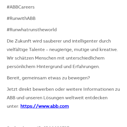
#ABBCareers
#RunwithABB
#Runwhatrunstheworld
Die Zukunft wird sauberer und intelligenter durch
vielfältige Talente – neugierige, mutige und kreative.
Wir schätzen Menschen mit unterschiedlichem
persönlichem Hintergrund und Erfahrungen.
Bereit, gemeinsam etwas zu bewegen?
Jetzt direkt bewerben oder weitere Informationen zu
ABB und unseren Lösungen weltweit entdecken
unter:
https://www.abb.com