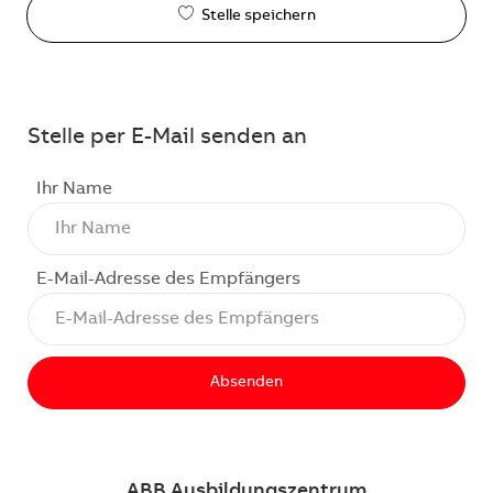
Stelle speichern
Stelle per E-Mail senden an
Ihr Name
E-Mail-Adresse des Empfängers
Absenden
ABB Ausbildungszentrum