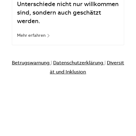
Unterschiede nicht nur willkommen
sind, sondern auch geschätzt
werden.
Mehr erfahren
Betrugswarnung
|
Datenschutzerklärung
|
Diversit
ät und Inklusion