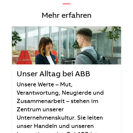
—
Mehr erfahren
Unser Alltag bei ABB
Unsere Werte – Mut,
Verantwortung, Neugierde und
Zusammenarbeit – stehen im
Zentrum unserer
Unternehmenskultur. Sie leiten
unser Handeln und unseren