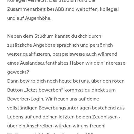
Kollegen vernetzt. Das Studium und die
Zusammenarbeit bei ABB sind weltoffen, kollegial
und auf Augenhöhe.
Neben dem Studium kannst du dich durch
zusätzliche Angebote sprachlich und persönlich
weiter qualifizieren, beispielsweise auch während
eines Auslandsaufenthaltes.Haben wir dein Interesse
geweckt?
Dann bewirb dich noch heute bei uns: über den roten
Button „Jetzt bewerben“ kommst du direkt zum
Bewerber-Login. Wir freuen uns auf deine
vollständigen Bewerbungsunterlagen bestehend aus
Lebenslauf und deinen letzten beiden Zeugnissen -
über ein Anschreiben würden wir uns freuen!