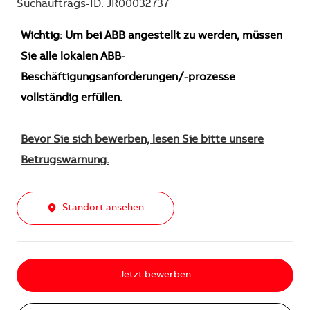
Suchauftrags-ID: JR00032737
Wichtig: Um bei ABB angestellt zu werden, müssen
Sie alle lokalen ABB-
Beschäftigungsanforderungen/-prozesse
vollständig erfüllen.
Bevor Sie sich bewerben, lesen Sie bitte unsere
Betrugswarnung.
Standort ansehen
Jetzt bewerben