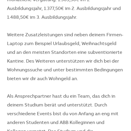
monatliche Vergütung: 1.303,50€ im 1.
Ausbildungsjahr, 1.377,50€ im 2. Ausbildungsjahr und
1.488,50€ im 3. Ausbildungsjahr.
Weitere Zusatzleistungen sind neben deinem Firmen-
Laptop zum Beispiel Urlaubsgeld, Weihnachtsgeld
und an den meisten Standorten eine subventionierte
Kantine. Des Weiteren unterstützen wir dich bei der
Wohnungssuche und unter bestimmten Bedingungen
bieten wir dir auch Wohngeld an.
Als Ansprechpartner hast du ein Team, das dich in
deinem Studium berät und unterstützt. Durch
verschiedene Events bist du von Anfang an eng mit
anderen Studenten und ABB Kolleginnen und