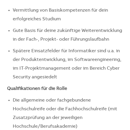
Vermittlung von Basiskompetenzen für dein
erfolgreiches Studium
Gute Basis für deine zukünftige Weiterentwicklung
in der Fach-, Projekt- oder Führungslaufbahn
Spätere Einsatzfelder für Informatiker sind u.a. in
der Produktentwicklung, im Softwareengineering,
im IT-Projektmanagement oder im Bereich Cyber
Security angesiedelt
Qualifikationen für die Rolle
Die allgemeine oder fachgebundene
Hochschulreife oder die Fachhochschulreife (mit
Zusatzprüfung an der jeweiligen
Hochschule/Berufsakademie)