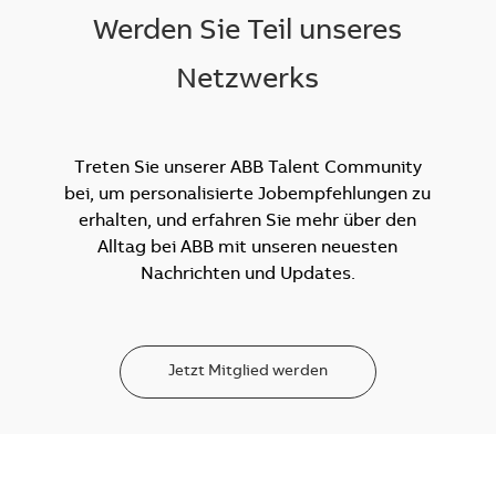
Werden Sie Teil unseres
Netzwerks
Treten Sie unserer ABB Talent Community
bei, um personalisierte Jobempfehlungen zu
erhalten, und erfahren Sie mehr über den
Alltag bei ABB mit unseren neuesten
Nachrichten und Updates.
Jetzt Mitglied werden