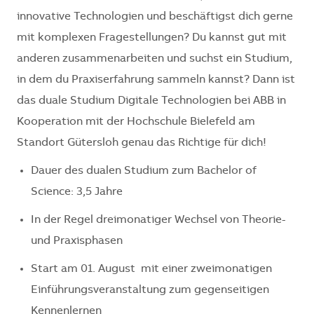
innovative Technologien und beschäftigst dich gerne
mit komplexen Fragestellungen? Du kannst gut mit
anderen zusammenarbeiten und suchst ein Studium,
in dem du Praxiserfahrung sammeln kannst? Dann ist
das duale Studium Digitale Technologien bei ABB in
Kooperation mit der Hochschule Bielefeld am
Standort Gütersloh genau das Richtige für dich!
Dauer des dualen Studium zum Bachelor of
Science: 3,5 Jahre
In der Regel dreimonatiger Wechsel von Theorie-
und Praxisphasen
Start am 01. August
mit einer zweimonatigen
Einführungsveranstaltung zum gegenseitigen
Kennenlernen