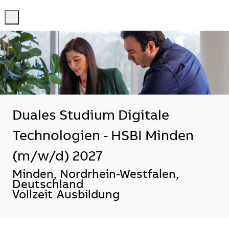
-
-
Duales Studium Digitale
Technologien - HSBI Minden
(m/w/d) 2027
Standort
Minden, Nordrhein-Westfalen,
Deutschland
Vollzeit
Ausbildung