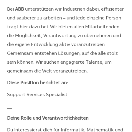
Bei
ABB
unterstützen wir Industrien dabei, effizienter
und sauberer zu arbeiten – und jede einzelne Person
trägt hier dazu bei. Wir bieten allen Mitarbeitenden
die Möglichkeit, Verantwortung zu übernehmen und
die eigene Entwicklung aktiv voranzutreiben.
Gemeinsam entstehen Lösungen, auf die alle stolz
sein können. Wir suchen engagierte Talente, um
gemeinsam die Welt voranzutreiben.
Diese Position berichtet an:
Support Services Specialist
__
Deine Rolle und Verantwortlichkeiten
Du interessierst dich für Informatik, Mathematik und