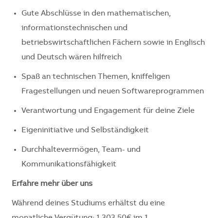
Gute Abschlüsse in den mathematischen,
informationstechnischen und
betriebswirtschaftlichen Fächern sowie in Englisch
und Deutsch wären hilfreich
Spaß an technischen Themen, kniffeligen
Fragestellungen und neuen Softwareprogrammen
Verantwortung und Engagement für deine Ziele
Eigeninitiative und Selbständigkeit
Durchhaltevermögen, Team- und
Kommunikationsfähigkeit
Erfahre mehr über uns
Während deines Studiums erhältst du eine