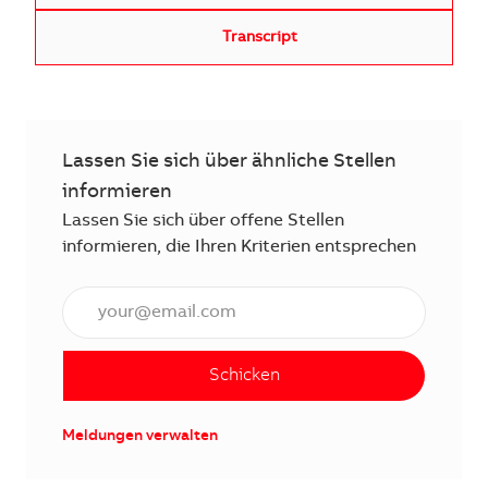
Transcript
Lassen Sie sich über ähnliche Stellen
informieren
Lassen Sie sich über offene Stellen
informieren, die Ihren Kriterien entsprechen
E-Mail Adresse eingeben (erforderlich)
Schicken
Meldungen verwalten