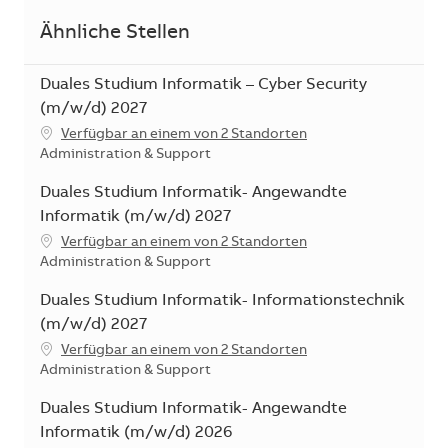
Ähnliche Stellen
Duales Studium Informatik – Cyber Security
(m/w/d) 2027
Verfügbar an einem von 2 Standorten
Kategorie
Administration & Support
Duales Studium Informatik- Angewandte
Informatik (m/w/d) 2027
Verfügbar an einem von 2 Standorten
Kategorie
Administration & Support
Duales Studium Informatik- Informationstechnik
(m/w/d) 2027
Verfügbar an einem von 2 Standorten
Kategorie
Administration & Support
Duales Studium Informatik- Angewandte
Informatik (m/w/d) 2026