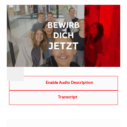
Enable Audio Description
Transcript