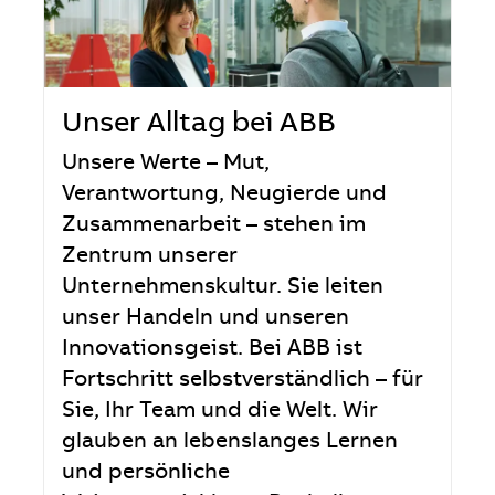
Unser Alltag bei ABB
Unsere Werte – Mut,
Verantwortung, Neugierde und
Zusammenarbeit – stehen im
Zentrum unserer
Unternehmenskultur. Sie leiten
unser Handeln und unseren
Innovationsgeist. Bei ABB ist
Fortschritt selbstverständlich – für
Sie, Ihr Team und die Welt. Wir
glauben an lebenslanges Lernen
und persönliche