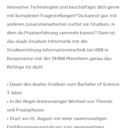
innovative Technologien und beschäftigst dich gerne
mit komplexen Fragestellungen? Du kannst gut mit
anderen zusammenarbeiten suchst ein Studium, in
dem du Praxiserfahrung sammeln kannst? Dann ist
das duale Studium Informatik mit der
Studienrichtung Informationstechnik bei ABB in
Kooperation mit der DHBW Mannheim genau das
Richtige für dich!
• Dauer des dualen Studium zum Bachelor of Science:
3 Jahre
• In der Regel dreimonatiger Wechsel von Theorie-
und Praxisphasen
• Start am 01. August mit einer zweimonatigen
Einführungsveranstaltung zum gegenseitigen