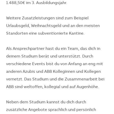
1.488,50€ im 3. Ausbildungsjahr.
Weitere Zusatzleistungen sind zum Beispiel
Urlaubsgeld, Weihnachtsgeld und an den meisten
Standorten eine subventionierte Kantine.
Als Ansprechpartner hast du ein Team, das dich in
deinem Studium berät und unterstützt. Durch
verschiedene Events bist du von Anfang an eng mit
anderen Azubis und ABB Kolleginnen und Kollegen
vernetzt. Das Studium und die Zusammenarbeit bei
ABB sind weltoffen, kollegial und auf Augenhöhe.
Neben dem Studium kannst du dich durch
zusätzliche Angebote sprachlich und persönlich