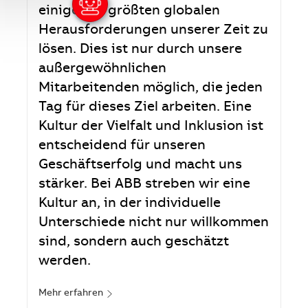
einige der größten globalen
Herausforderungen unserer Zeit zu
lösen. Dies ist nur durch unsere
außergewöhnlichen
Mitarbeitenden möglich, die jeden
Tag für dieses Ziel arbeiten. Eine
Kultur der Vielfalt und Inklusion ist
entscheidend für unseren
Geschäftserfolg und macht uns
stärker. Bei ABB streben wir eine
Kultur an, in der individuelle
Unterschiede nicht nur willkommen
sind, sondern auch geschätzt
werden.
Mehr erfahren