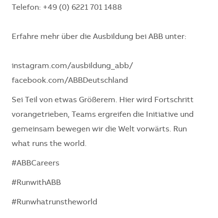
Telefon: +49 (0) 6221 701 1488
Erfahre mehr über die Ausbildung bei ABB unter:
instagram.com/ausbildung_abb/
facebook.com/ABBDeutschland
Sei Teil von etwas Größerem. Hier wird Fortschritt
vorangetrieben, Teams ergreifen die Initiative und
gemeinsam bewegen wir die Welt vorwärts. Run
what runs the world.
#ABBCareers
#RunwithABB
#Runwhatrunstheworld