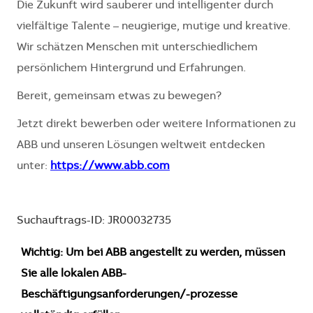
Die Zukunft wird sauberer und intelligenter durch
vielfältige Talente – neugierige, mutige und kreative.
Wir schätzen Menschen mit unterschiedlichem
persönlichem Hintergrund und Erfahrungen.
Bereit, gemeinsam etwas zu bewegen?
Jetzt direkt bewerben oder weitere Informationen zu
ABB und unseren Lösungen weltweit entdecken
unter:
https://www.abb.com
Suchauftrags-ID: JR00032735
Wichtig: Um bei ABB angestellt zu werden, müssen
Sie alle lokalen ABB-
Beschäftigungsanforderungen/-prozesse