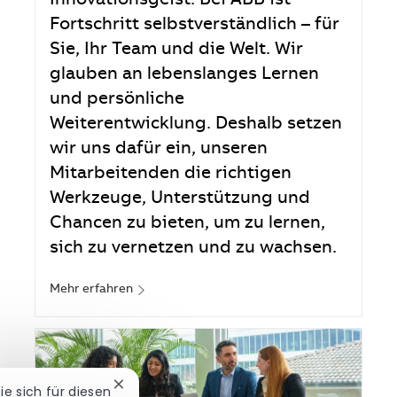
Innovationsgeist. Bei ABB ist
Fortschritt selbstverständlich – für
Sie, Ihr Team und die Welt. Wir
glauben an lebenslanges Lernen
und persönliche
Weiterentwicklung. Deshalb setzen
wir uns dafür ein, unseren
Mitarbeitenden die richtigen
Werkzeuge, Unterstützung und
Chancen zu bieten, um zu lernen,
sich zu vernetzen und zu wachsen.
Mehr erfahren
Chatbot-Benachrichtigung schließen
Sie sich für diesen