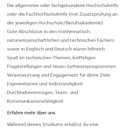
Die allgemeine oder fachgebundene Hochschulreife
oder die Fachhochschulreife (mit Zusatzprüfung an
der jeweiligen Hochschule/Berufsakademie)
Gute Abschlüsse in den mathematisch-
naturwissenschaftlichen und technischen Fächern
sowie in Englisch und Deutsch wären hilfreich
Spaß an technischen Themen, kniffeligen
Fragestellungen und neuen Softwareprogrammen
Verantwortung und Engagement für deine Ziele
Eigeninitiative und Selbständigkeit
Durchhaltevermögen, Team- und
Kommunikationsfähigkeit
Erfahre mehr über uns
Während deines Studiums erhältst du eine