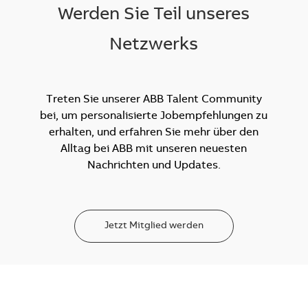
Werden Sie Teil unseres
Netzwerks
Treten Sie unserer ABB Talent Community
bei, um personalisierte Jobempfehlungen zu
erhalten, und erfahren Sie mehr über den
Alltag bei ABB mit unseren neuesten
Nachrichten und Updates.
Jetzt Mitglied werden