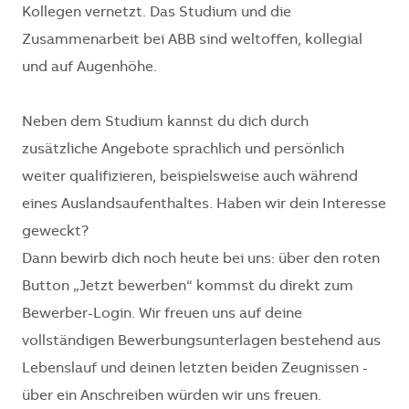
Kollegen vernetzt. Das Studium und die
Zusammenarbeit bei ABB sind weltoffen, kollegial
und auf Augenhöhe.
Neben dem Studium kannst du dich durch
zusätzliche Angebote sprachlich und persönlich
weiter qualifizieren, beispielsweise auch während
eines Auslandsaufenthaltes. Haben wir dein Interesse
geweckt?
Dann bewirb dich noch heute bei uns: über den roten
Button „Jetzt bewerben“ kommst du direkt zum
Bewerber-Login. Wir freuen uns auf deine
vollständigen Bewerbungsunterlagen bestehend aus
Lebenslauf und deinen letzten beiden Zeugnissen -
über ein Anschreiben würden wir uns freuen.