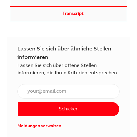
Transcript
Lassen Sie sich über ähnliche Stellen
informieren
Lassen Sie sich über offene Stellen
informieren, die Ihren Kriterien entsprechen
E-Mail Adresse eingeben (erforderlich)
Schicken
Meldungen verwalten