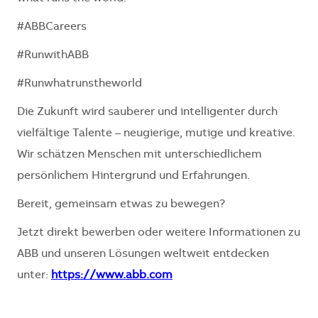
#ABBCareers
#RunwithABB
#Runwhatrunstheworld
Die Zukunft wird sauberer und intelligenter durch
vielfältige Talente – neugierige, mutige und kreative.
Wir schätzen Menschen mit unterschiedlichem
persönlichem Hintergrund und Erfahrungen.
Bereit, gemeinsam etwas zu bewegen?
Jetzt direkt bewerben oder weitere Informationen zu
ABB und unseren Lösungen weltweit entdecken
unter:
https://www.abb.com