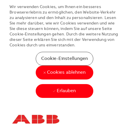
Wir verwenden Cookies, um Ihnen ein besseres
Browsererlebnis zu ermöglichen, den Website-Verkehr
zu analysieren und den Inhalt zu personalisieren. Lesen
Sie mehr darüber, wie wir Cookies verwenden und wie
Sie diese steuern können, indem Sie auf unsere Seite
Cookie-Einstellungen gehen. Durch die weitere Nutzung
dieser Seite erklären Sie sich mit der Verwendung von
Cookies durch uns einverstanden.
Cookie-Einstellungen
Cookies ablehnen
Erlauben
Skip to main content
Skip to main content