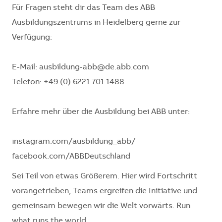
Für Fragen steht dir das Team des ABB
Ausbildungszentrums in Heidelberg gerne zur
Verfügung:
E-Mail: ausbildung-abb@de.abb.com
Telefon: +49 (0) 6221 701 1488
Erfahre mehr über die Ausbildung bei ABB unter:
instagram.com/ausbildung_abb/
facebook.com/ABBDeutschland
Sei Teil von etwas Größerem. Hier wird Fortschritt
vorangetrieben, Teams ergreifen die Initiative und
gemeinsam bewegen wir die Welt vorwärts. Run
what runs the world.