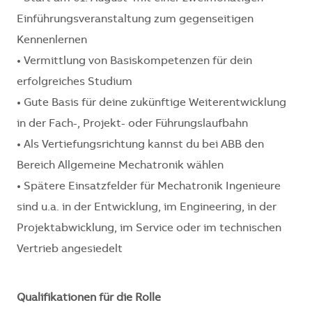
Einführungsveranstaltung zum gegenseitigen
Kennenlernen
• Vermittlung von Basiskompetenzen für dein
erfolgreiches Studium
• Gute Basis für deine zukünftige Weiterentwicklung
in der Fach-, Projekt- oder Führungslaufbahn
• Als Vertiefungsrichtung kannst du bei ABB den
Bereich Allgemeine Mechatronik wählen
• Spätere Einsatzfelder für Mechatronik Ingenieure
sind u.a. in der Entwicklung, im Engineering, in der
Projektabwicklung, im Service oder im technischen
Vertrieb angesiedelt
Qualifikationen für die Rolle