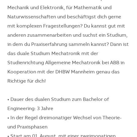
Mechanik und Elektronik, für Mathematik und
Naturwissenschaften und beschäftigst dich gerne
mit komplexen Fragestellungen? Du kannst gut mit
anderen zusammenarbeiten und suchst ein Studium,
in dem du Praxiserfahrung sammeln kannst? Dann ist
das duale Studium Mechatronik mit der
Studienrichtung Allgemeine Mechatronik bei ABB in
Kooperation mit der DHBW Mannheim genau das
Richtige für dich!
• Dauer des dualen Studium zum Bachelor of
Engineering: 3 Jahre
• In der Regel dreimonatiger Wechsel von Theorie-
und Praxisphasen
• Start am 01. August
mit einer zweimonatigen