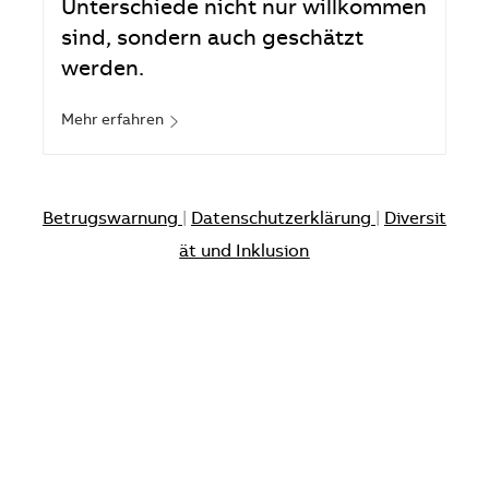
Unterschiede nicht nur willkommen
sind, sondern auch geschätzt
werden.
Mehr erfahren
Betrugswarnung
|
Datenschutzerklärung
|
Diversit
ät und Inklusion