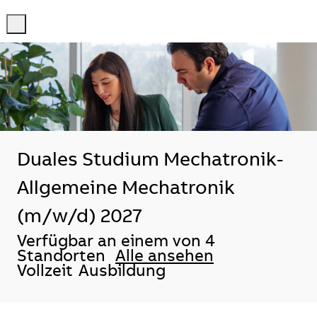
-
-
Duales Studium Mechatronik-
Allgemeine Mechatronik
(m/w/d) 2027
Verfügbar an einem von 4
Standorten
Alle ansehen
Vollzeit
Ausbildung