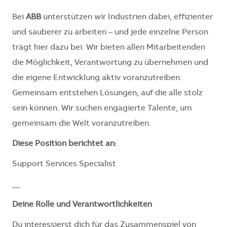
Bei
ABB
unterstützen wir Industrien dabei, effizienter
und sauberer zu arbeiten – und jede einzelne Person
trägt hier dazu bei. Wir bieten allen Mitarbeitenden
die Möglichkeit, Verantwortung zu übernehmen und
die eigene Entwicklung aktiv voranzutreiben.
Gemeinsam entstehen Lösungen, auf die alle stolz
sein können. Wir suchen engagierte Talente, um
gemeinsam die Welt voranzutreiben.
Diese Position berichtet an:
Support Services Specialist
__
Deine Rolle und Verantwortlichkeiten
Du interessierst dich für das Zusammenspiel von