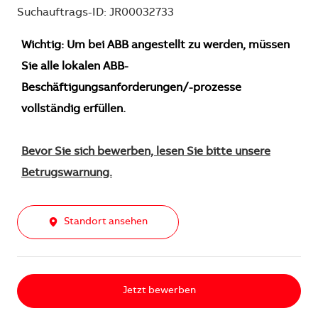
Suchauftrags-ID: JR00032733
Wichtig: Um bei ABB angestellt zu werden, müssen
Sie alle lokalen ABB-
Beschäftigungsanforderungen/-prozesse
vollständig erfüllen.
Bevor Sie sich bewerben, lesen Sie bitte unsere
Betrugswarnung.
Standort ansehen
Jetzt bewerben