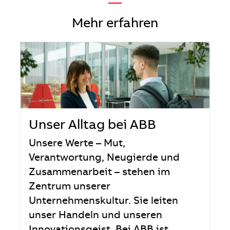
—
Mehr erfahren
Unser Alltag bei ABB
Unsere Werte – Mut,
Verantwortung, Neugierde und
Zusammenarbeit – stehen im
Zentrum unserer
Unternehmenskultur. Sie leiten
unser Handeln und unseren