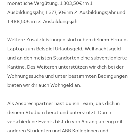
monatliche Vergütung: 1.303,50€ im 1.
Ausbildungsjahr, 1.377,50€ im 2. Ausbildungsjahr und
1.488,50€ im 3. Ausbildungsjahr.
Weitere Zusatzleistungen sind neben deinem Firmen-
Laptop zum Beispiel Urlaubsgeld, Weihnachtsgeld
und an den meisten Standorten eine subventionierte
Kantine. Des Weiteren unterstützen wir dich bei der
Wohnungssuche und unter bestimmten Bedingungen
bieten wir dir auch Wohngeld an.
Als Ansprechpartner hast du ein Team, das dich in
deinem Studium berät und unterstützt. Durch
verschiedene Events bist du von Anfang an eng mit
anderen Studenten und ABB Kolleginnen und