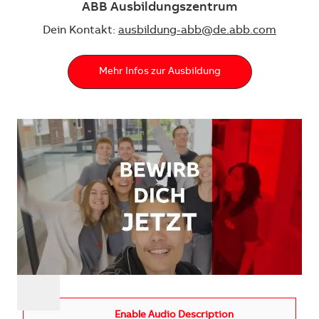
ABB Ausbildungszentrum
Dein Kontakt:
ausbildung-abb@de.abb.com
Mehr Infos zur Ausbildung
Enable Audio Description