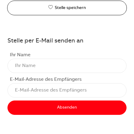
Stelle speichern
Stelle per E-Mail senden an
Ihr Name
E-Mail-Adresse des Empfängers
Absenden