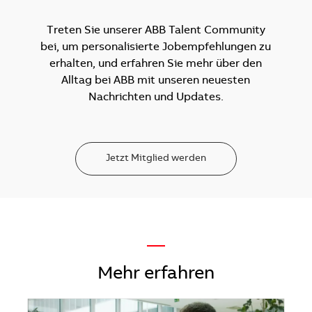
Treten Sie unserer ABB Talent Community
bei, um personalisierte Jobempfehlungen zu
erhalten, und erfahren Sie mehr über den
Alltag bei ABB mit unseren neuesten
Nachrichten und Updates.
Jetzt Mitglied werden
—
Mehr erfahren