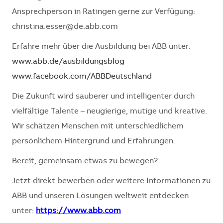
Ansprechperson in Ratingen gerne zur Verfügung:
christina.esser@de.abb.com
Erfahre mehr über die Ausbildung bei ABB unter:
www.abb.de/ausbildungsblog
www.facebook.com/ABBDeutschland
Die Zukunft wird sauberer und intelligenter durch
vielfältige Talente – neugierige, mutige und kreative.
Wir schätzen Menschen mit unterschiedlichem
persönlichem Hintergrund und Erfahrungen.
Bereit, gemeinsam etwas zu bewegen?
Jetzt direkt bewerben oder weitere Informationen zu
ABB und unseren Lösungen weltweit entdecken
unter:
https://www.abb.com