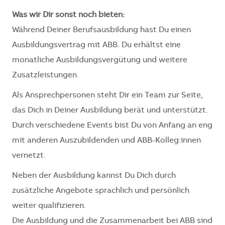
Was wir Dir sonst noch bieten:
Während Deiner Berufsausbildung hast Du einen
Ausbildungsvertrag mit ABB. Du erhältst eine
monatliche Ausbildungsvergütung und weitere
Zusatzleistungen.
Als Ansprechpersonen steht Dir ein Team zur Seite,
das Dich in Deiner Ausbildung berät und unterstützt.
Durch verschiedene Events bist Du von Anfang an eng
mit anderen Auszubildenden und ABB-Kolleg:innen
vernetzt.
Neben der Ausbildung kannst Du Dich durch
zusätzliche Angebote sprachlich und persönlich
weiter qualifizieren.
Die Ausbildung und die Zusammenarbeit bei ABB sind