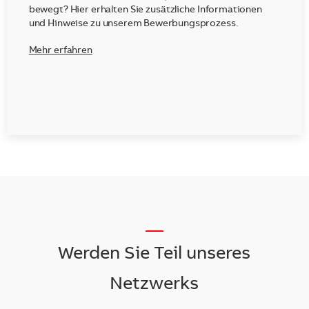
bewegt? Hier erhalten Sie zusätzliche Informationen
und Hinweise zu unserem Bewerbungsprozess.
Mehr erfahren
__
Werden Sie Teil unseres
Netzwerks