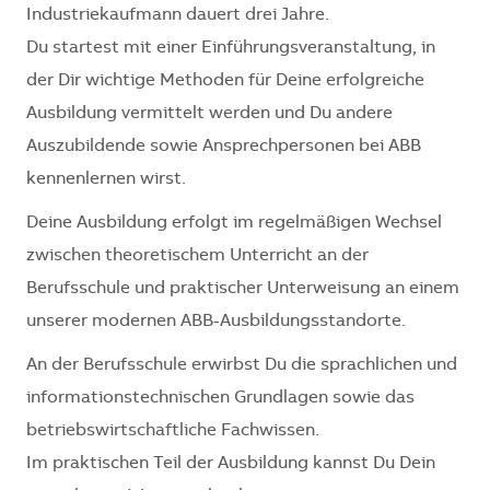
Industriekaufmann dauert drei Jahre.
Du startest mit einer Einführungsveranstaltung, in
der Dir wichtige Methoden für Deine erfolgreiche
Ausbildung vermittelt werden und Du andere
Auszubildende sowie Ansprechpersonen bei ABB
kennenlernen wirst.
Deine Ausbildung erfolgt im regelmäßigen Wechsel
zwischen theoretischem Unterricht an der
Berufsschule und praktischer Unterweisung an einem
unserer modernen ABB-Ausbildungsstandorte.
An der Berufsschule erwirbst Du die sprachlichen und
informationstechnischen Grundlagen sowie das
betriebswirtschaftliche Fachwissen.
Im praktischen Teil der Ausbildung kannst Du Dein