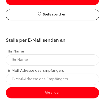
Stelle speichern
Stelle per E-Mail senden an
Ihr Name
E-Mail-Adresse des Empfängers
Absenden