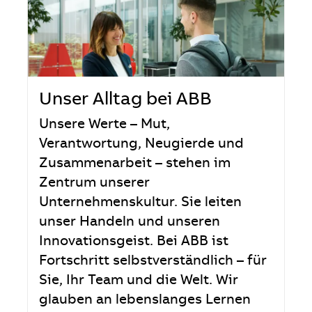
Unser Alltag bei ABB
Unsere Werte – Mut,
Verantwortung, Neugierde und
Zusammenarbeit – stehen im
Zentrum unserer
Unternehmenskultur. Sie leiten
unser Handeln und unseren
Innovationsgeist. Bei ABB ist
Fortschritt selbstverständlich – für
Sie, Ihr Team und die Welt. Wir
glauben an lebenslanges Lernen