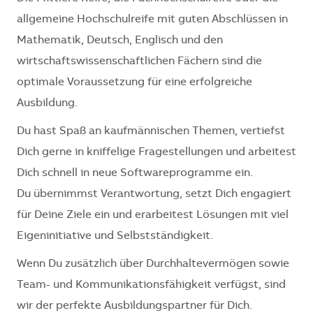
allgemeine Hochschulreife mit guten Abschlüssen in
Mathematik, Deutsch, Englisch und den
wirtschaftswissenschaftlichen Fächern sind die
optimale Voraussetzung für eine erfolgreiche
Ausbildung.
Du hast Spaß an kaufmännischen Themen, vertiefst
Dich gerne in kniffelige Fragestellungen und arbeitest
Dich schnell in neue Softwareprogramme ein.
Du übernimmst Verantwortung, setzt Dich engagiert
für Deine Ziele ein und erarbeitest Lösungen mit viel
Eigeninitiative und Selbstständigkeit.
Wenn Du zusätzlich über Durchhaltevermögen sowie
Team- und Kommunikationsfähigkeit verfügst, sind
wir der perfekte Ausbildungspartner für Dich.