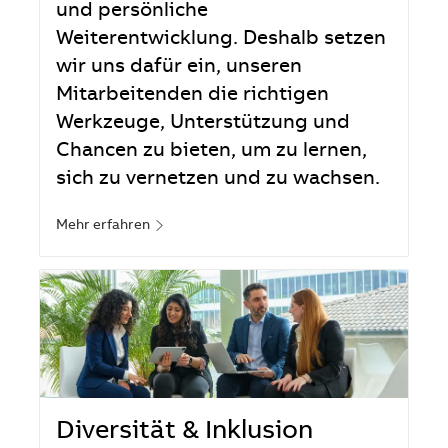
und persönliche
Weiterentwicklung. Deshalb setzen
wir uns dafür ein, unseren
Mitarbeitenden die richtigen
Werkzeuge, Unterstützung und
Chancen zu bieten, um zu lernen,
sich zu vernetzen und zu wachsen.
Mehr erfahren
Diversität & Inklusion