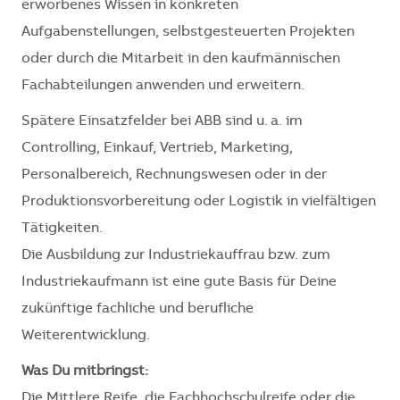
erworbenes Wissen in konkreten
Aufgabenstellungen, selbstgesteuerten Projekten
oder durch die Mitarbeit in den kaufmännischen
Fachabteilungen anwenden und erweitern.
Spätere Einsatzfelder bei ABB sind u. a. im
Controlling, Einkauf, Vertrieb, Marketing,
Personalbereich, Rechnungswesen oder in der
Produktionsvorbereitung oder Logistik in vielfältigen
Tätigkeiten.
Die Ausbildung zur Industriekauffrau bzw. zum
Industriekaufmann ist eine gute Basis für Deine
zukünftige fachliche und berufliche
Weiterentwicklung.
Was Du mitbringst:
Die Mittlere Reife, die Fachhochschulreife oder die