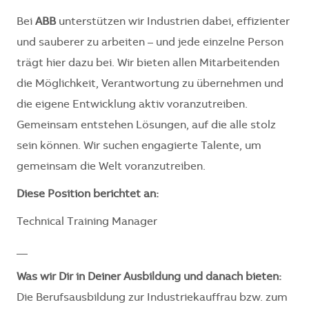
Bei
ABB
unterstützen wir Industrien dabei, effizienter
und sauberer zu arbeiten – und jede einzelne Person
trägt hier dazu bei. Wir bieten allen Mitarbeitenden
die Möglichkeit, Verantwortung zu übernehmen und
die eigene Entwicklung aktiv voranzutreiben.
Gemeinsam entstehen Lösungen, auf die alle stolz
sein können. Wir suchen engagierte Talente, um
gemeinsam die Welt voranzutreiben.
Diese Position berichtet an:
Technical Training Manager
__
Was wir Dir in Deiner Ausbildung und danach bieten:
Die Berufsausbildung zur Industriekauffrau bzw. zum