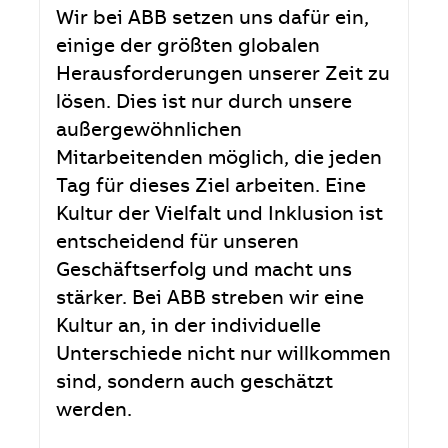
Wir bei ABB setzen uns dafür ein,
einige der größten globalen
Herausforderungen unserer Zeit zu
lösen. Dies ist nur durch unsere
außergewöhnlichen
Mitarbeitenden möglich, die jeden
Tag für dieses Ziel arbeiten. Eine
Kultur der Vielfalt und Inklusion ist
entscheidend für unseren
Geschäftserfolg und macht uns
stärker. Bei ABB streben wir eine
Kultur an, in der individuelle
Unterschiede nicht nur willkommen
sind, sondern auch geschätzt
werden.