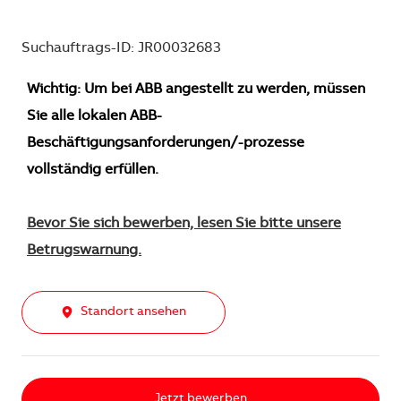
Suchauftrags-ID: JR00032683
Wichtig: Um bei ABB angestellt zu werden, müssen
Sie alle lokalen ABB-
Beschäftigungsanforderungen/-prozesse
vollständig erfüllen.
Bevor Sie sich bewerben, lesen Sie bitte unsere
Betrugswarnung.
Standort ansehen
Jetzt bewerben