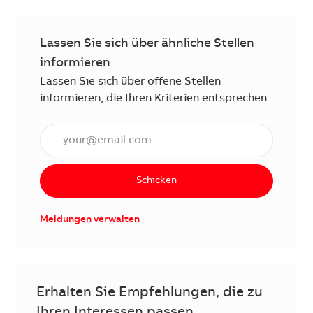
Lassen Sie sich über ähnliche Stellen
informieren
Lassen Sie sich über offene Stellen
informieren, die Ihren Kriterien entsprechen
E-Mail Adresse eingeben (erforderlich)
Schicken
Meldungen verwalten
Erhalten Sie Empfehlungen, die zu
Ihren Interessen passen