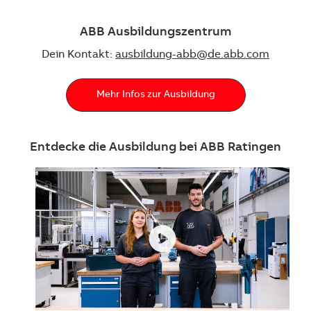
ABB Ausbildungszentrum
Dein Kontakt:
ausbildung-abb@de.abb.com
Mehr Infos zur Ausbildung
Entdecke die Ausbildung bei ABB Ratingen