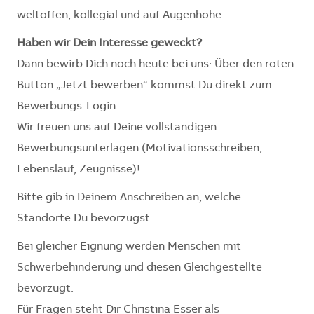
weltoffen, kollegial und auf Augenhöhe.
Haben wir Dein Interesse geweckt?
Dann bewirb Dich noch heute bei uns: Über den roten
Button „Jetzt bewerben“ kommst Du direkt zum
Bewerbungs-Login.
Wir freuen uns auf Deine vollständigen
Bewerbungsunterlagen (Motivationsschreiben,
Lebenslauf, Zeugnisse)!
Bitte gib in Deinem Anschreiben an, welche
Standorte Du bevorzugst.
Bei gleicher Eignung werden Menschen mit
Schwerbehinderung und diesen Gleichgestellte
bevorzugt.
Für Fragen steht Dir Christina Esser als