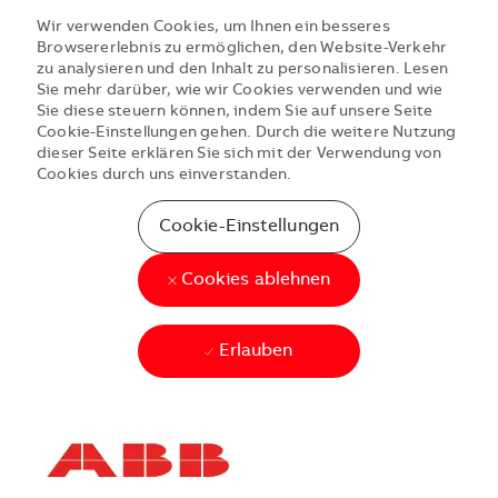
Wir verwenden Cookies, um Ihnen ein besseres
Browsererlebnis zu ermöglichen, den Website-Verkehr
zu analysieren und den Inhalt zu personalisieren. Lesen
Sie mehr darüber, wie wir Cookies verwenden und wie
Sie diese steuern können, indem Sie auf unsere Seite
Cookie-Einstellungen gehen. Durch die weitere Nutzung
dieser Seite erklären Sie sich mit der Verwendung von
Cookies durch uns einverstanden.
Cookie-Einstellungen
Cookies ablehnen
Erlauben
Skip to main content
Skip to main content