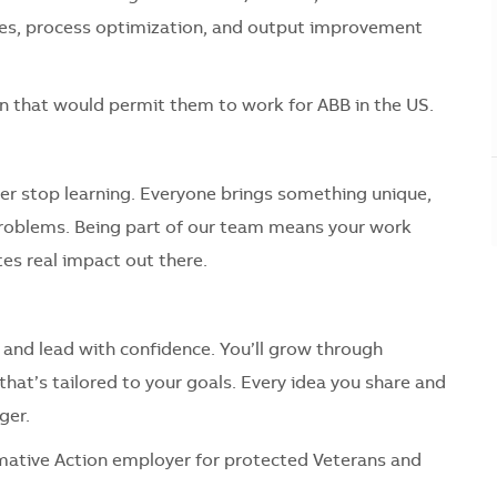
nes, process optimization, and output improvement
n that would permit them to work for ABB in the US.
er stop learning. Everyone brings something unique,
problems. Being part of our team means your work
es real impact out there.
 and lead with confidence. You’ll grow through
hat’s tailored to your goals. Every idea you share and
ger.
mative Action employer for protected Veterans and