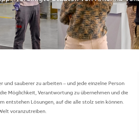
er und sauberer zu arbeiten – und jede einzelne Person
en die Möglichkeit, Verantwortung zu übernehmen und die
 entstehen Lösungen, auf die alle stolz sein können.
Welt voranzutreiben.