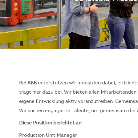
Bei
ABB
unterstützen wir Industrien dabei, effizient
trägt hier dazu bei. Wir bieten allen Mitarbeitend
eigene Entwicklung aktiv voranzutreiben. Gemeinsam
Wir suchen engagierte Talente, um gemeinsam die 
Diese Position berichtet an:
Production Unit Manager