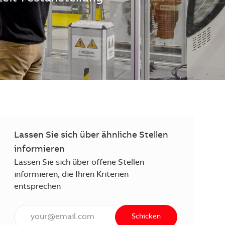
Lassen Sie sich über ähnliche Stellen
informieren
Lassen Sie sich über offene Stellen
informieren, die Ihren Kriterien
entsprechen
E-Mail Adresse eingeben (erforderlich)
Schicken