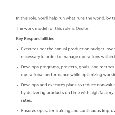
__
In this role, you’ll help run what runs the world, by
The work model for this role is Onsite.
Key Responsibilities
Executes per the annual production budget, over
necessary in order to manage operations within 
Develops programs, projects, goals, and metrics t
operational performance while optimizing worki
Develops and executes plans to reduce non-value
by delivering products on time with high factory 
rates.
Ensures operator training and continuous impr