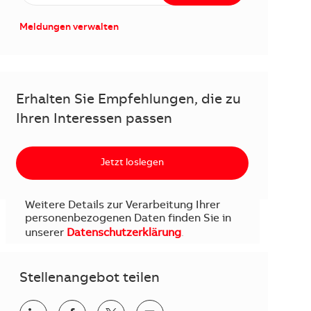
Meldungen verwalten
Erhalten Sie Empfehlungen, die zu
Ihren Interessen passen
Jetzt loslegen
Weitere Details zur Verarbeitung Ihrer
personenbezogenen Daten finden Sie in
unserer
Datenschutzerklärung
.
Stellenangebot teilen