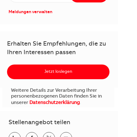
Meldungen verwalten
Erhalten Sie Empfehlungen, die zu
Ihren Interessen passen
Jetzt loslegen
Weitere Details zur Verarbeitung Ihrer
personenbezogenen Daten finden Sie in
unserer
Datenschutzerklärung
.
Stellenangebot teilen