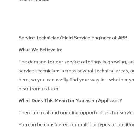
Service Technician/Field Service Engineer at ABB
What We Believe In:
The demand for our service offerings is growing, a
service technicians across several technical areas,
here, so you can easily find your way in – whether yo
hear from us later.
What Does This Mean for You as an Applicant?
There are real and ongoing opportunities for servic
You can be considered for multiple types of positi