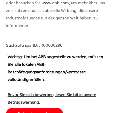
oder besuchen Sie
www.abb.com
, um mehr über uns
zu erfahren und sich über die Wirkung, die unsere
Industrielösungen auf der ganzen Welt haben, zu
informieren.
Suchauftrags-ID: JR00030296
Wichtig: Um bei ABB angestellt zu werden, müssen
Sie alle lokalen ABB-
Beschäftigungsanforderungen/-prozesse
vollständig erfüllen.
Bevor Sie sich bewerben, lesen Sie bitte unsere
Betrugswarnung.