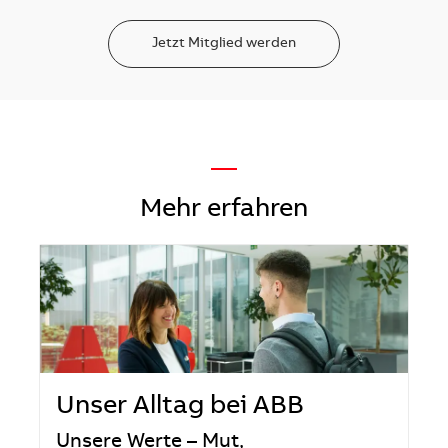
Jetzt Mitglied werden
—
Mehr erfahren
Unser Alltag bei ABB
Unsere Werte – Mut,