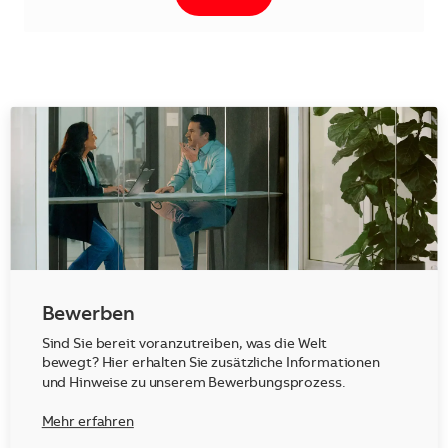
Bewerben
Sind Sie bereit voranzutreiben, was die Welt
bewegt? Hier erhalten Sie zusätzliche Informationen
und Hinweise zu unserem Bewerbungsprozess.
Mehr erfahren