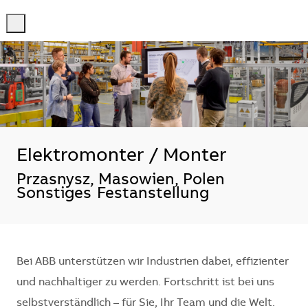
-
-
Elektromonter / Monter
Standort
Przasnysz, Masowien, Polen
Sonstiges
Festanstellung
Bei ABB unterstützen wir Industrien dabei, effizienter
und nachhaltiger zu werden. Fortschritt ist bei uns
selbstverständlich – für Sie, Ihr Team und die Welt.