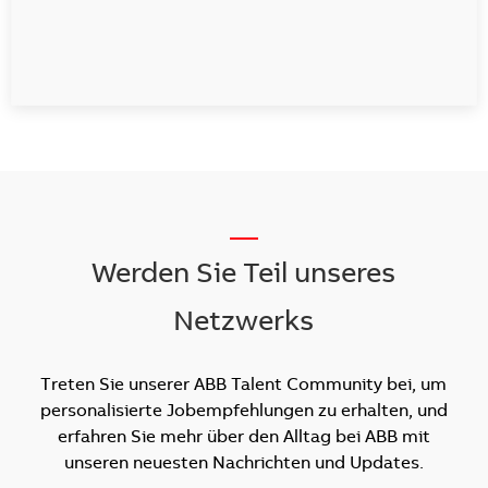
__
Werden Sie Teil unseres
Netzwerks
Treten Sie unserer ABB Talent Community bei, um
personalisierte Jobempfehlungen zu erhalten, und
erfahren Sie mehr über den Alltag bei ABB mit
unseren neuesten Nachrichten und Updates.