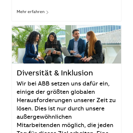
Mehr erfahren
Diversität & Inklusion
Wir bei ABB setzen uns dafür ein,
einige der größten globalen
Herausforderungen unserer Zeit zu
lösen. Dies ist nur durch unsere
außergewöhnlichen
Mitarbeitenden möglich, die jeden