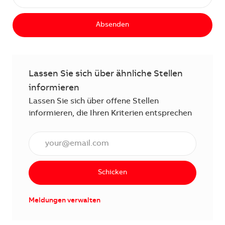
Absenden
Lassen Sie sich über ähnliche Stellen
informieren
Lassen Sie sich über offene Stellen
informieren, die Ihren Kriterien entsprechen
E-Mail Adresse eingeben (erforderlich)
Schicken
Meldungen verwalten