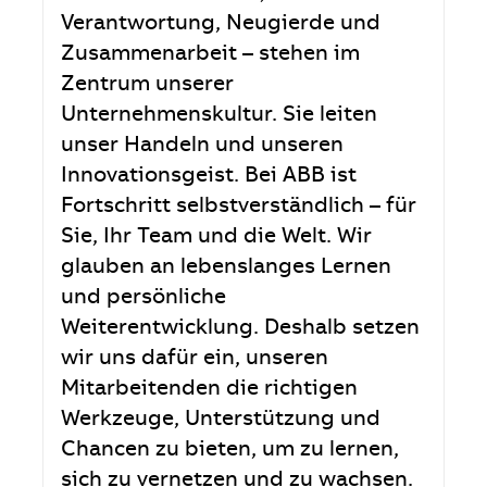
Verantwortung, Neugierde und
Zusammenarbeit – stehen im
Zentrum unserer
Unternehmenskultur. Sie leiten
unser Handeln und unseren
Innovationsgeist. Bei ABB ist
Fortschritt selbstverständlich – für
Sie, Ihr Team und die Welt. Wir
glauben an lebenslanges Lernen
und persönliche
Weiterentwicklung. Deshalb setzen
wir uns dafür ein, unseren
Mitarbeitenden die richtigen
Werkzeuge, Unterstützung und
Chancen zu bieten, um zu lernen,
sich zu vernetzen und zu wachsen.