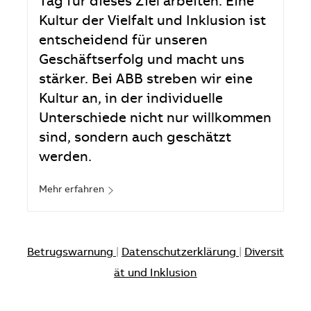
Tag für dieses Ziel arbeiten. Eine
Kultur der Vielfalt und Inklusion ist
entscheidend für unseren
Geschäftserfolg und macht uns
stärker. Bei ABB streben wir eine
Kultur an, in der individuelle
Unterschiede nicht nur willkommen
sind, sondern auch geschätzt
werden.
Mehr erfahren
Betrugswarnung
|
Datenschutzerklärung
|
Diversit
ät und Inklusion