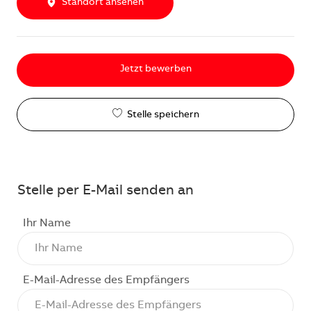
Standort ansehen
Jetzt bewerben
Stelle speichern
Stelle per E-Mail senden an
Ihr Name
E-Mail-Adresse des Empfängers