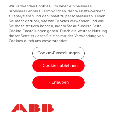
Wir verwenden Cookies, um Ihnen ein besseres
Browsererlebnis zu ermöglichen, den Website-Verkehr
zu analysieren und den Inhalt zu personalisieren. Lesen
Sie mehr darüber, wie wir Cookies verwenden und wie
Sie diese steuern können, indem Sie auf unsere Seite
Cookie-Einstellungen gehen. Durch die weitere Nutzung
dieser Seite erklären Sie sich mit der Verwendung von
Cookies durch uns einverstanden.
Cookie-Einstellungen
Cookies ablehnen
Erlauben
Skip to main content
Skip to main content