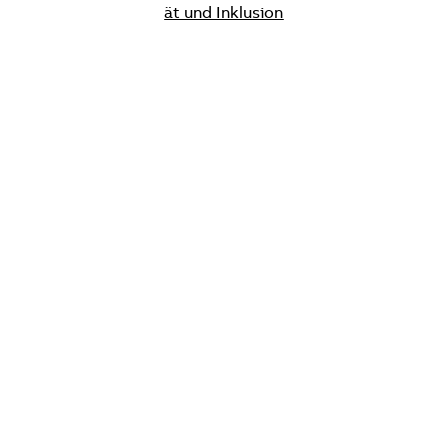
ät und Inklusion