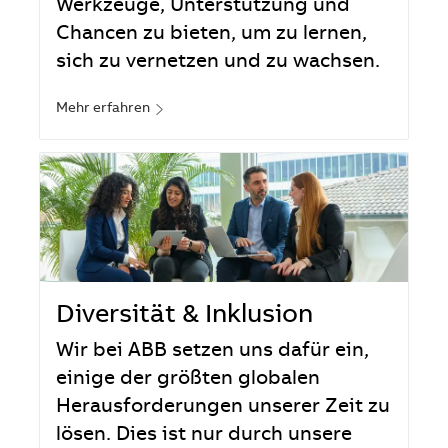
Werkzeuge, Unterstützung und
Chancen zu bieten, um zu lernen,
sich zu vernetzen und zu wachsen.
Mehr erfahren
Diversität & Inklusion
Wir bei ABB setzen uns dafür ein,
einige der größten globalen
Herausforderungen unserer Zeit zu
lösen. Dies ist nur durch unsere