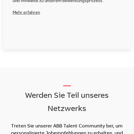
und Hinweise zu unserem Bewerbungsprozess.
Mehr erfahren
__
Werden Sie Teil unseres
Netzwerks
Treten Sie unserer ABB Talent Community bei, um
personalisierte Jobempfehlungen zu erhalten, und