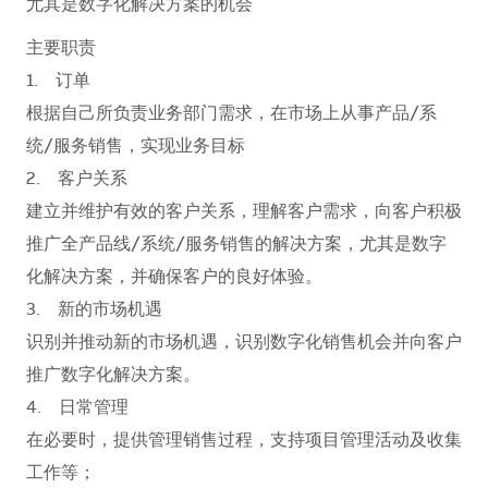
尤其是数字化解决方案的机会
主要职责
1. 订单
根据自己所负责业务部门需求，在市场上从事产品/系
统/服务销售，实现业务目标
2. 客户关系
建立并维护有效的客户关系，理解客户需求，向客户积极
推广全产品线/系统/服务销售的解决方案，尤其是数字
化解决方案，并确保客户的良好体验。
3. 新的市场机遇
识别并推动新的市场机遇，识别数字化销售机会并向客户
推广数字化解决方案。
4. 日常管理
在必要时，提供管理销售过程，支持项目管理活动及收集
工作等；