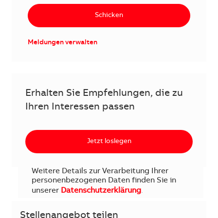
Schicken
Meldungen verwalten
Erhalten Sie Empfehlungen, die zu
Ihren Interessen passen
Jetzt loslegen
Weitere Details zur Verarbeitung Ihrer
personenbezogenen Daten finden Sie in
unserer
Datenschutzerklärung
.
Stellenangebot teilen