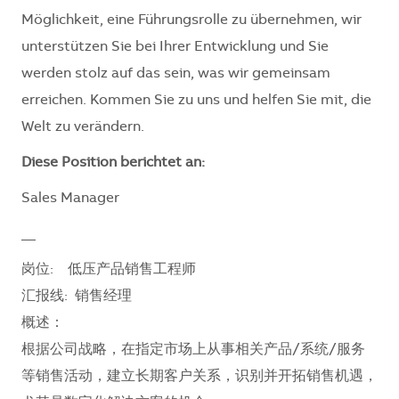
Möglichkeit, eine Führungsrolle zu übernehmen, wir
unterstützen Sie bei Ihrer Entwicklung und Sie
werden stolz auf das sein, was wir gemeinsam
erreichen. Kommen Sie zu uns und helfen Sie mit, die
Welt zu verändern.
Diese Position berichtet an:
Sales Manager
__
岗位: 低压产品销售工程师
汇报线: 销售经理
概述：
根据公司战略，在指定市场上从事相关产品/系统/服务
等销售活动，建立长期客户关系，识别并开拓销售机遇，