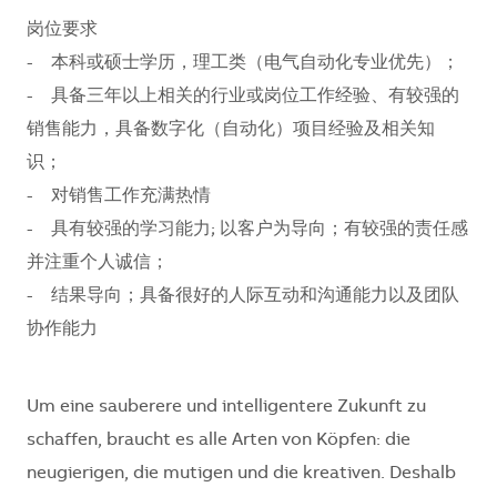
岗位要求
- 本科或硕士学历，理工类（电气自动化专业优先）；
- 具备三年以上相关的行业或岗位工作经验、有较强的
销售能力，具备数字化（自动化）项目经验及相关知
识；
- 对销售工作充满热情
- 具有较强的学习能力; 以客户为导向；有较强的责任感
并注重个人诚信；
- 结果导向；具备很好的人际互动和沟通能力以及团队
协作能力
Um eine sauberere und intelligentere Zukunft zu
schaffen, braucht es alle Arten von Köpfen: die
neugierigen, die mutigen und die kreativen. Deshalb