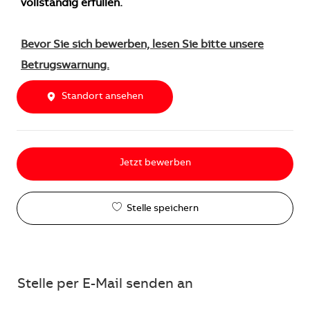
vollständig erfüllen.
Bevor Sie sich bewerben, lesen Sie bitte unsere
Betrugswarnung.
Standort ansehen
Jetzt bewerben
Stelle speichern
Stelle per E-Mail senden an