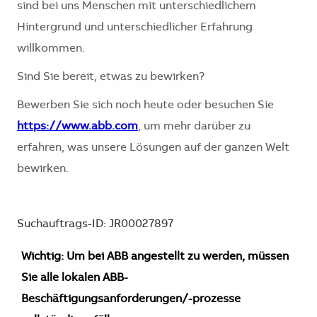
sind bei uns Menschen mit unterschiedlichem
Hintergrund und unterschiedlicher Erfahrung
willkommen.
Sind Sie bereit, etwas zu bewirken?
Bewerben Sie sich noch heute oder besuchen Sie
https://www.abb.com
, um mehr darüber zu
erfahren, was unsere Lösungen auf der ganzen Welt
bewirken.
Suchauftrags-ID: JR00027897
Wichtig: Um bei ABB angestellt zu werden, müssen
Sie alle lokalen ABB-
Beschäftigungsanforderungen/-prozesse