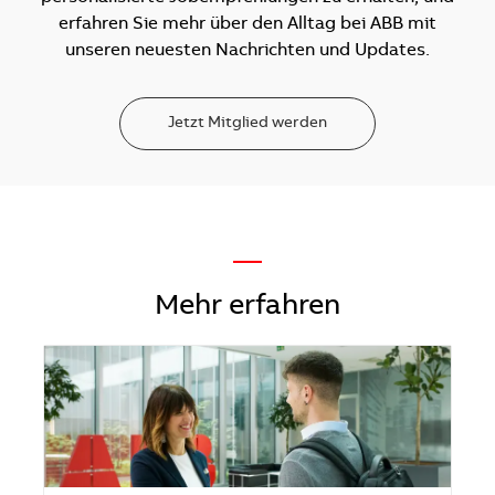
erfahren Sie mehr über den Alltag bei ABB mit
unseren neuesten Nachrichten und Updates.
Jetzt Mitglied werden
—
Mehr erfahren