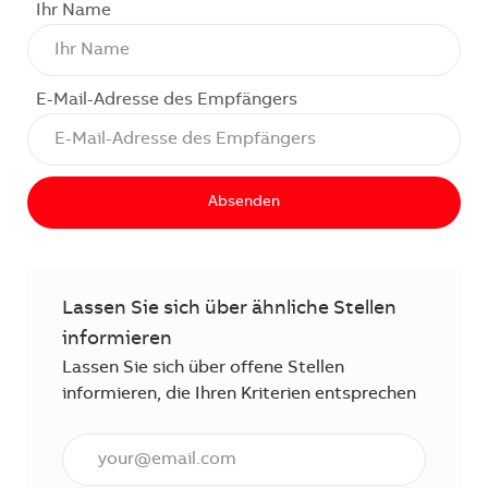
Ihr Name
E-Mail-Adresse des Empfängers
Absenden
Lassen Sie sich über ähnliche Stellen
informieren
Lassen Sie sich über offene Stellen
informieren, die Ihren Kriterien entsprechen
E-Mail Adresse eingeben (erforderlich)