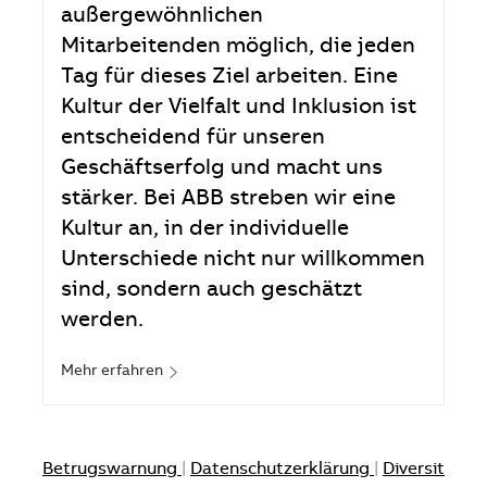
außergewöhnlichen
Mitarbeitenden möglich, die jeden
Tag für dieses Ziel arbeiten. Eine
Kultur der Vielfalt und Inklusion ist
entscheidend für unseren
Geschäftserfolg und macht uns
stärker. Bei ABB streben wir eine
Kultur an, in der individuelle
Unterschiede nicht nur willkommen
sind, sondern auch geschätzt
werden.
Mehr erfahren
Betrugswarnung
|
Datenschutzerklärung
|
Diversit