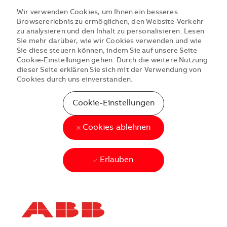
Wir verwenden Cookies, um Ihnen ein besseres
Browsererlebnis zu ermöglichen, den Website-Verkehr
zu analysieren und den Inhalt zu personalisieren. Lesen
Sie mehr darüber, wie wir Cookies verwenden und wie
Sie diese steuern können, indem Sie auf unsere Seite
Cookie-Einstellungen gehen. Durch die weitere Nutzung
dieser Seite erklären Sie sich mit der Verwendung von
Cookies durch uns einverstanden.
Cookie-Einstellungen
Cookies ablehnen
Erlauben
Skip to main content
Skip to main content