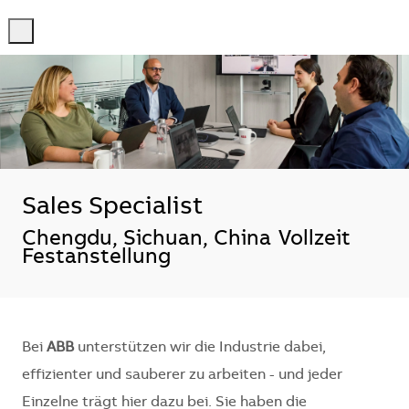
-
-
Sales Specialist
Standort
Chengdu, Sichuan, China
Vollzeit
Festanstellung
Bei
ABB
unterstützen wir die Industrie dabei,
effizienter und sauberer zu arbeiten - und jeder
Einzelne trägt hier dazu bei. Sie haben die