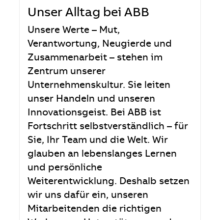
Unser Alltag bei ABB
Unsere Werte – Mut,
Verantwortung, Neugierde und
Zusammenarbeit – stehen im
Zentrum unserer
Unternehmenskultur. Sie leiten
unser Handeln und unseren
Innovationsgeist. Bei ABB ist
Fortschritt selbstverständlich – für
Sie, Ihr Team und die Welt. Wir
glauben an lebenslanges Lernen
und persönliche
Weiterentwicklung. Deshalb setzen
wir uns dafür ein, unseren
Mitarbeitenden die richtigen