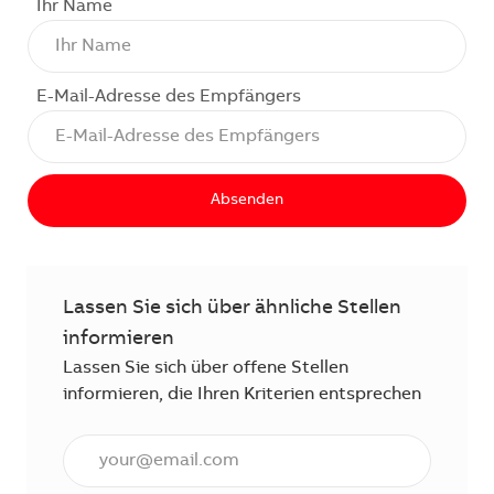
Ihr Name
E-Mail-Adresse des Empfängers
Absenden
Lassen Sie sich über ähnliche Stellen
informieren
Lassen Sie sich über offene Stellen
informieren, die Ihren Kriterien entsprechen
E-Mail Adresse eingeben (erforderlich)