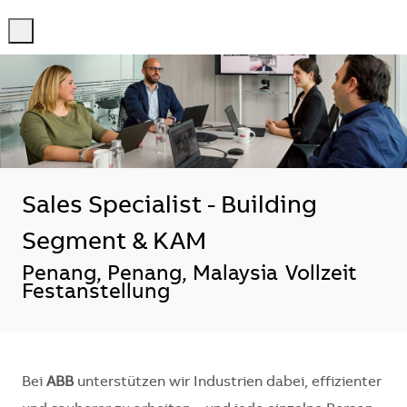
-
-
Sales Specialist - Building
Segment & KAM
Standort
Penang, Penang, Malaysia
Vollzeit
Festanstellung
Bei
ABB
unterstützen wir Industrien dabei, effizienter