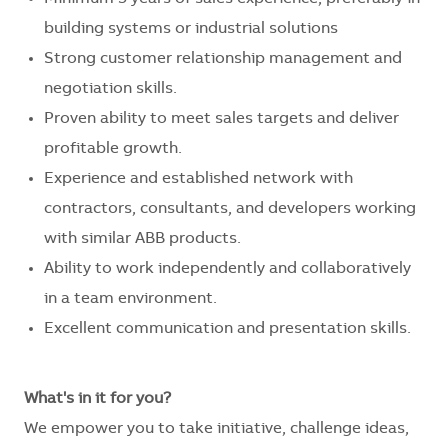
building systems or industrial solutions
Strong customer relationship management and
negotiation skills.
Proven ability to meet sales targets and deliver
profitable growth.
Experience and established network with
contractors, consultants, and developers working
with similar ABB products.
Ability to work independently and collaboratively
in a team environment.
Excellent communication and presentation skills.
What's in it for you?
We empower you to take initiative, challenge ideas,