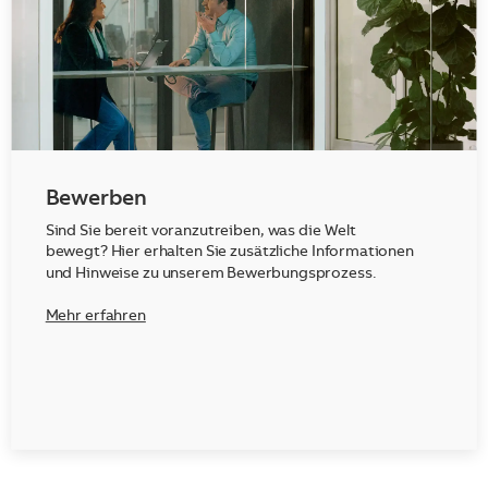
Bewerben
Sind Sie bereit voranzutreiben, was die Welt
bewegt? Hier erhalten Sie zusätzliche Informationen
und Hinweise zu unserem Bewerbungsprozess.
Mehr erfahren