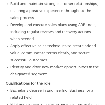
Build and maintain strong customer relationships,
ensuring a positive experience throughout the
sales process.
Develop and execute sales plans using ABB tools,
including regular reviews and recovery actions
when needed.
Apply effective sales techniques to create added
value, communicate terms clearly, and secure
successful outcomes.
Identify and drive new market opportunities in the
designated segment.
Qualifications for the role
Bachelor’s degree in Engineering, Business, or a
related field.
Minimum 5 years of sales experience, preferably in