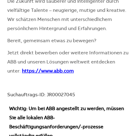
Die Zukunft wird sauberer und intelligenter durch
vielfältige Talente – neugierige, mutige und kreative.
Wir schätzen Menschen mit unterschiedlichem
persönlichem Hintergrund und Erfahrungen.
Bereit, gemeinsam etwas zu bewegen?
Jetzt direkt bewerben oder weitere Informationen zu
ABB und unseren Lösungen weltweit entdecken
unter:
https://www.abb.com
Suchauftrags-ID: JR00027045
Wichtig: Um bei ABB angestellt zu werden, müssen
Sie alle lokalen ABB-
Beschäftigungsanforderungen/-prozesse