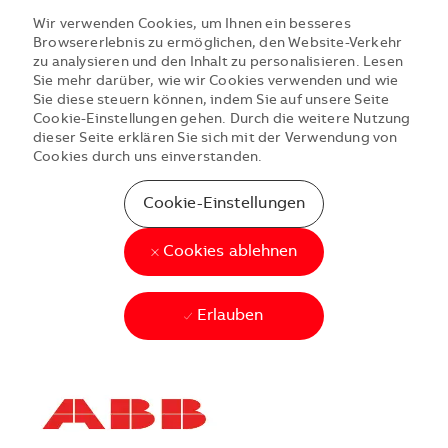
Wir verwenden Cookies, um Ihnen ein besseres
Browsererlebnis zu ermöglichen, den Website-Verkehr
zu analysieren und den Inhalt zu personalisieren. Lesen
Sie mehr darüber, wie wir Cookies verwenden und wie
Sie diese steuern können, indem Sie auf unsere Seite
Cookie-Einstellungen gehen. Durch die weitere Nutzung
dieser Seite erklären Sie sich mit der Verwendung von
Cookies durch uns einverstanden.
Cookie-Einstellungen
Cookies ablehnen
Erlauben
Skip to main content
Skip to main content