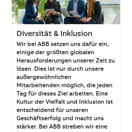
Diversität & Inklusion
Wir bei ABB setzen uns dafür ein,
einige der größten globalen
Herausforderungen unserer Zeit zu
lösen. Dies ist nur durch unsere
außergewöhnlichen
Mitarbeitenden möglich, die jeden
Tag für dieses Ziel arbeiten. Eine
Kultur der Vielfalt und Inklusion ist
entscheidend für unseren
Geschäftserfolg und macht uns
stärker. Bei ABB streben wir eine