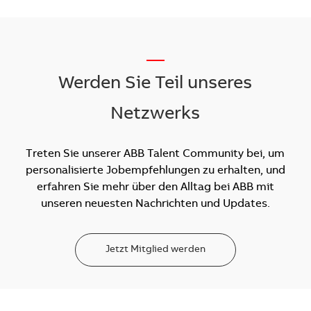
__
Werden Sie Teil unseres
Netzwerks
Treten Sie unserer ABB Talent Community bei, um
personalisierte Jobempfehlungen zu erhalten, und
erfahren Sie mehr über den Alltag bei ABB mit
unseren neuesten Nachrichten und Updates.
Jetzt Mitglied werden