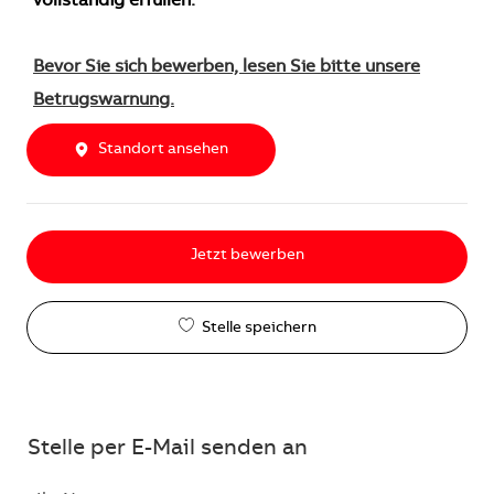
vollständig erfüllen.
Bevor Sie sich bewerben, lesen Sie bitte unsere
Betrugswarnung.
Standort ansehen
Jetzt bewerben
Stelle speichern
Stelle per E-Mail senden an