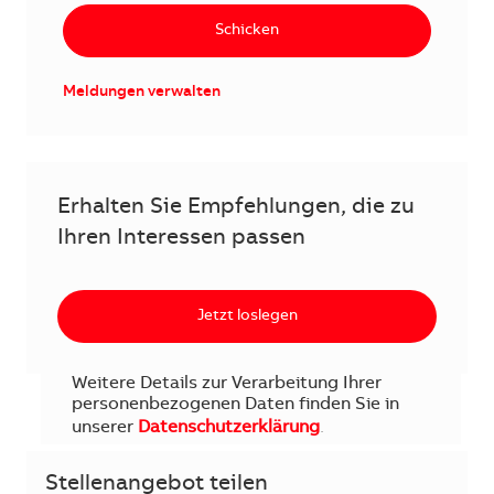
Schicken
Meldungen verwalten
Erhalten Sie Empfehlungen, die zu
Ihren Interessen passen
Jetzt loslegen
Weitere Details zur Verarbeitung Ihrer
personenbezogenen Daten finden Sie in
unserer
Datenschutzerklärung
.
Stellenangebot teilen