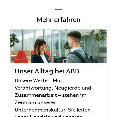
—
Mehr erfahren
Unser Alltag bei ABB
Unsere Werte – Mut,
Verantwortung, Neugierde und
Zusammenarbeit – stehen im
Zentrum unserer
Unternehmenskultur. Sie leiten