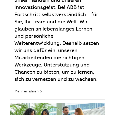
unser Handeln und unseren
Innovationsgeist. Bei ABB ist
Fortschritt selbstverständlich – für
Sie, Ihr Team und die Welt. Wir
glauben an lebenslanges Lernen
und persönliche
Weiterentwicklung. Deshalb setzen
wir uns dafür ein, unseren
Mitarbeitenden die richtigen
Werkzeuge, Unterstützung und
Chancen zu bieten, um zu lernen,
sich zu vernetzen und zu wachsen.
Mehr erfahren