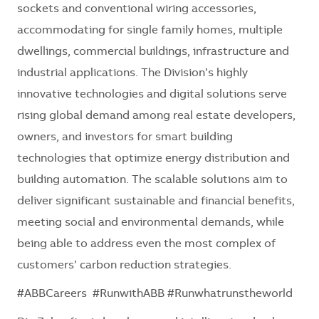
sockets and conventional wiring accessories,
accommodating for single family homes, multiple
dwellings, commercial buildings, infrastructure and
industrial applications. The Division’s highly
innovative technologies and digital solutions serve
rising global demand among real estate developers,
owners, and investors for smart building
technologies that optimize energy distribution and
building automation. The scalable solutions aim to
deliver significant sustainable and financial benefits,
meeting social and environmental demands, while
being able to address even the most complex of
customers’ carbon reduction strategies.
#ABBCareers #RunwithABB #Runwhatrunstheworld