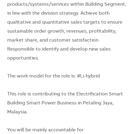
products/systems/services within Building Segment,
in line with the division strategy. Achieve both
qualitative and quantitative sales targets to ensure
sustainable order growth, revenues, profitability,
market share, and customer satisfaction.
Responsible to identify and develop new sales
opportunities.
The work model for the role is:
#Li-hybrid
This role is contributing to the
Electrification Smart
Building Smart Power Business in Petaling Jaya,
Malaysia.
You will be mainly accountable for: