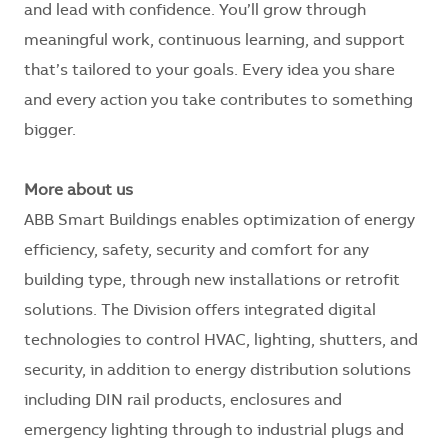
and lead with confidence. You’ll grow through
meaningful work, continuous learning, and support
that’s tailored to your goals. Every idea you share
and every action you take contributes to something
bigger.
More about us
ABB Smart Buildings enables optimization of energy
efficiency, safety, security and comfort for any
building type, through new installations or retrofit
solutions. The Division offers integrated digital
technologies to control HVAC, lighting, shutters, and
security, in addition to energy distribution solutions
including DIN rail products, enclosures and
emergency lighting through to industrial plugs and