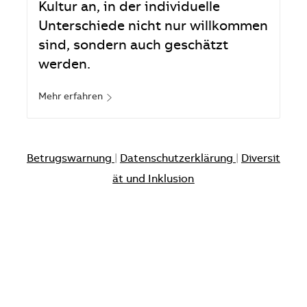
Kultur an, in der individuelle
Unterschiede nicht nur willkommen
sind, sondern auch geschätzt
werden.
Mehr erfahren
Betrugswarnung
|
Datenschutzerklärung
|
Diversit
ät und Inklusion