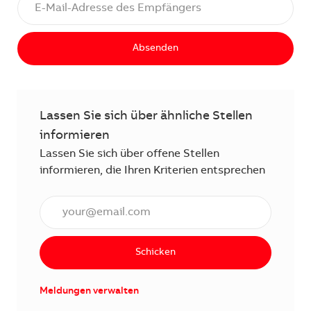
Absenden
Lassen Sie sich über ähnliche Stellen
informieren
Lassen Sie sich über offene Stellen
informieren, die Ihren Kriterien entsprechen
E-Mail Adresse eingeben (erforderlich)
Schicken
Meldungen verwalten