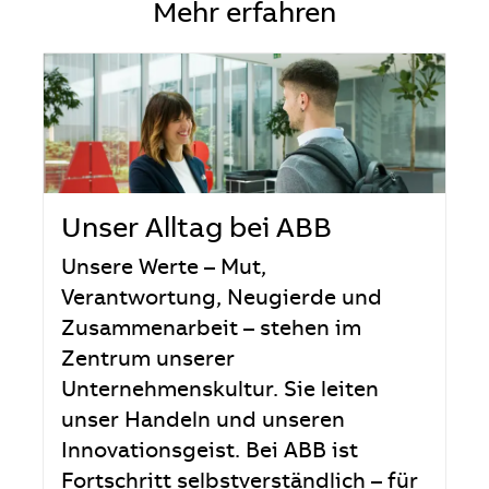
Mehr erfahren
Unser Alltag bei ABB
Unsere Werte – Mut,
Verantwortung, Neugierde und
Zusammenarbeit – stehen im
Zentrum unserer
Unternehmenskultur. Sie leiten
unser Handeln und unseren
Innovationsgeist. Bei ABB ist
Fortschritt selbstverständlich – für