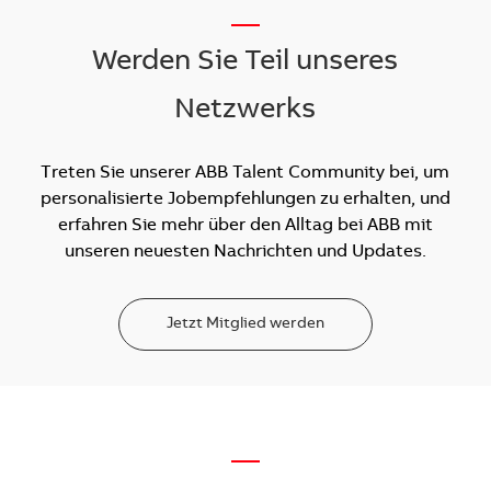
__
Werden Sie Teil unseres
Netzwerks
Treten Sie unserer ABB Talent Community bei, um
personalisierte Jobempfehlungen zu erhalten, und
erfahren Sie mehr über den Alltag bei ABB mit
unseren neuesten Nachrichten und Updates.
Jetzt Mitglied werden
—