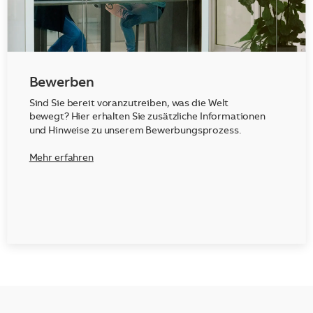
Bewerben
Sind Sie bereit voranzutreiben, was die Welt
bewegt? Hier erhalten Sie zusätzliche Informationen
und Hinweise zu unserem Bewerbungsprozess.
Mehr erfahren