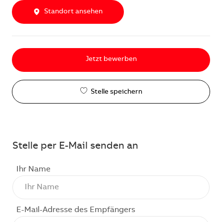
Standort ansehen
Jetzt bewerben
Stelle speichern
Stelle per E-Mail senden an
Ihr Name
E-Mail-Adresse des Empfängers