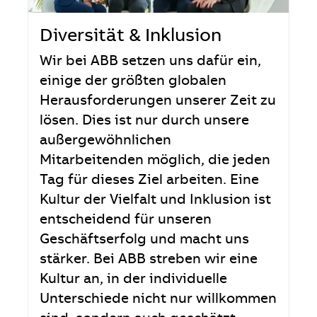
Diversität & Inklusion
Wir bei ABB setzen uns dafür ein,
einige der größten globalen
Herausforderungen unserer Zeit zu
lösen. Dies ist nur durch unsere
außergewöhnlichen
Mitarbeitenden möglich, die jeden
Tag für dieses Ziel arbeiten. Eine
Kultur der Vielfalt und Inklusion ist
entscheidend für unseren
Geschäftserfolg und macht uns
stärker. Bei ABB streben wir eine
Kultur an, in der individuelle
Unterschiede nicht nur willkommen