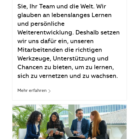
Sie, Ihr Team und die Welt. Wir
glauben an lebenslanges Lernen
und persönliche
Weiterentwicklung. Deshalb setzen
wir uns dafür ein, unseren
Mitarbeitenden die richtigen
Werkzeuge, Unterstützung und
Chancen zu bieten, um zu lernen,
sich zu vernetzen und zu wachsen.
Mehr erfahren