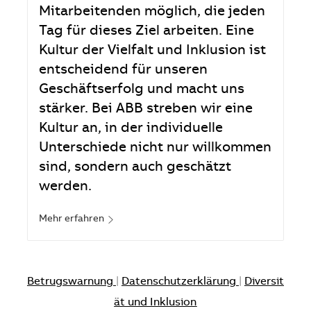
Mitarbeitenden möglich, die jeden
Tag für dieses Ziel arbeiten. Eine
Kultur der Vielfalt und Inklusion ist
entscheidend für unseren
Geschäftserfolg und macht uns
stärker. Bei ABB streben wir eine
Kultur an, in der individuelle
Unterschiede nicht nur willkommen
sind, sondern auch geschätzt
werden.
Mehr erfahren
Betrugswarnung
|
Datenschutzerklärung
|
Diversit
ät und Inklusion