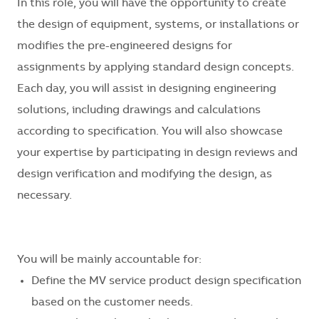
In this role, you will have the opportunity to create
the design of equipment, systems, or installations or
modifies the pre-engineered designs for
assignments by applying standard design concepts.
Each day, you will assist in designing engineering
solutions, including drawings and calculations
according to specification. You will also showcase
your expertise by participating in design reviews and
design verification and modifying the design, as
necessary.
You will be mainly accountable for:
Define the MV service product design specification
based on the customer needs.