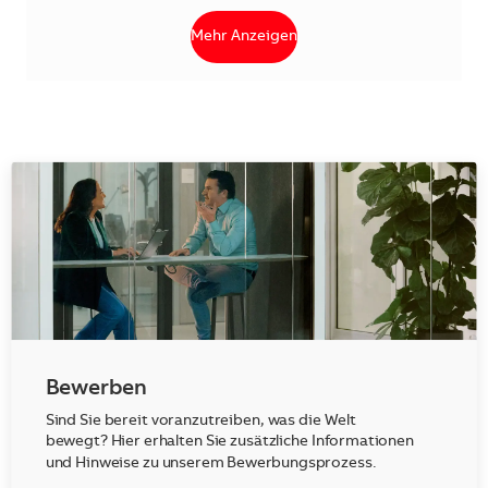
Mehr Anzeigen
Bewerben
Sind Sie bereit voranzutreiben, was die Welt
bewegt? Hier erhalten Sie zusätzliche Informationen
und Hinweise zu unserem Bewerbungsprozess.