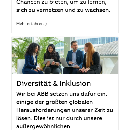
Chancen zu bieten, um zu lernen,
sich zu vernetzen und zu wachsen.
Mehr erfahren
Diversität & Inklusion
Wir bei ABB setzen uns dafür ein,
einige der größten globalen
Herausforderungen unserer Zeit zu
lösen. Dies ist nur durch unsere
außergewöhnlichen