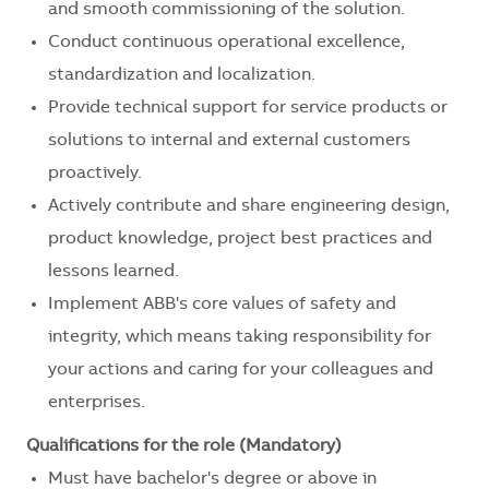
and smooth commissioning of the solution.
Conduct continuous operational excellence,
standardization and localization.
Provide technical support for service products or
solutions to internal and external customers
proactively.
Actively contribute and share engineering design,
product knowledge, project best practices and
lessons learned.
Implement ABB's core values of safety and
integrity, which means taking responsibility for
your actions and caring for your colleagues and
enterprises.
Qualifications for the role (Mandatory)
Must have bachelor's degree or above in