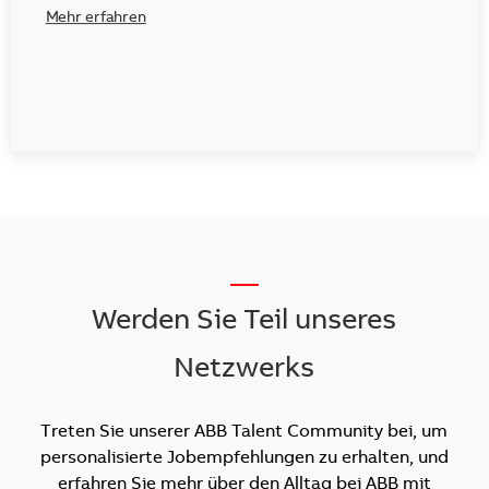
Mehr erfahren
__
Werden Sie Teil unseres
Netzwerks
Treten Sie unserer ABB Talent Community bei, um
personalisierte Jobempfehlungen zu erhalten, und
erfahren Sie mehr über den Alltag bei ABB mit