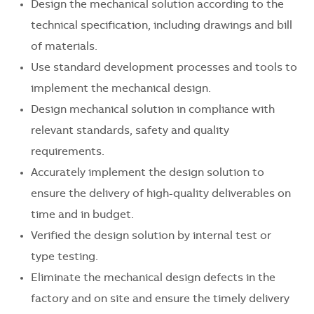
Design the mechanical solution according to the
technical specification, including drawings and bill
of materials.
Use standard development processes and tools to
implement the mechanical design.
Design mechanical solution in compliance with
relevant standards, safety and quality
requirements.
Accurately implement the design solution to
ensure the delivery of high-quality deliverables on
time and in budget.
Verified the design solution by internal test or
type testing.
Eliminate the mechanical design defects in the
factory and on site and ensure the timely delivery