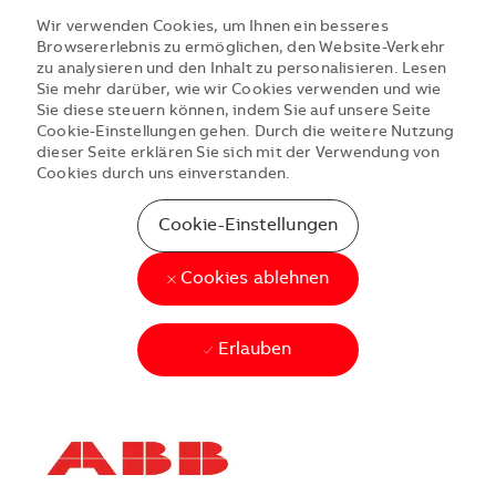
Wir verwenden Cookies, um Ihnen ein besseres
Browsererlebnis zu ermöglichen, den Website-Verkehr
zu analysieren und den Inhalt zu personalisieren. Lesen
Sie mehr darüber, wie wir Cookies verwenden und wie
Sie diese steuern können, indem Sie auf unsere Seite
Cookie-Einstellungen gehen. Durch die weitere Nutzung
dieser Seite erklären Sie sich mit der Verwendung von
Cookies durch uns einverstanden.
Cookie-Einstellungen
Cookies ablehnen
Erlauben
Skip to main content
Skip to main content