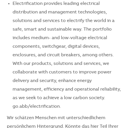
Electrification provides leading electrical
distribution and management technologies,
solutions and services to electrify the world in a
safe, smart and sustainable way. The portfolio
includes medium- and low-voltage electrical
components, switchgear, digital devices,
enclosures, and circuit breakers, among others.
With our products, solutions and services, we
collaborate with customers to improve power
delivery and security, enhance energy
management, efficiency and operational reliability,
as we seek to achieve a low carbon society.
go.abb/electrification.
Wir schätzen Menschen mit unterschiedlichem
persönlichem Hintergrund. Könnte das hier Teil Ihrer