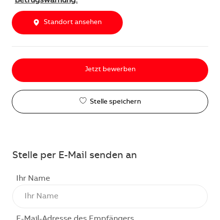
Betrugswarnung.
Standort ansehen
Jetzt bewerben
Stelle speichern
Stelle per E-Mail senden an
Ihr Name
E-Mail-Adresse des Empfängers