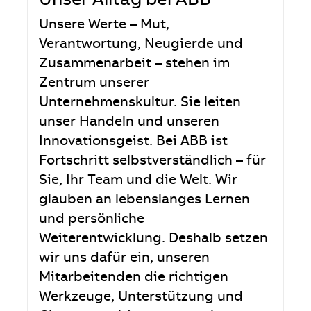
Unser Alltag bei ABB
Unsere Werte – Mut,
Verantwortung, Neugierde und
Zusammenarbeit – stehen im
Zentrum unserer
Unternehmenskultur. Sie leiten
unser Handeln und unseren
Innovationsgeist. Bei ABB ist
Fortschritt selbstverständlich – für
Sie, Ihr Team und die Welt. Wir
glauben an lebenslanges Lernen
und persönliche
Weiterentwicklung. Deshalb setzen
wir uns dafür ein, unseren
Mitarbeitenden die richtigen
Werkzeuge, Unterstützung und