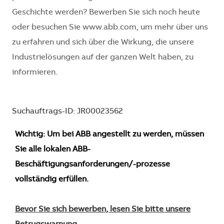
Geschichte werden? Bewerben Sie sich noch heute
oder besuchen Sie www.abb.com, um mehr über uns
zu erfahren und sich über die Wirkung, die unsere
Industrielösungen auf der ganzen Welt haben, zu
informieren.
Suchauftrags-ID: JR00023562
Wichtig: Um bei ABB angestellt zu werden, müssen
Sie alle lokalen ABB-
Beschäftigungsanforderungen/-prozesse
vollständig erfüllen.
Bevor Sie sich bewerben, lesen Sie bitte unsere