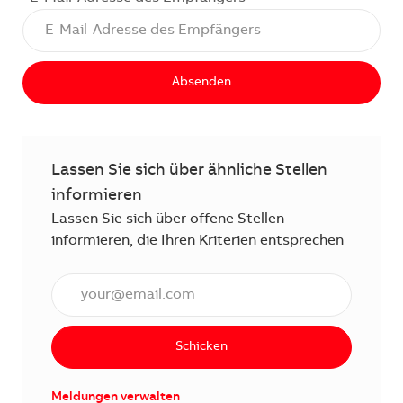
Absenden
Lassen Sie sich über ähnliche Stellen
informieren
Lassen Sie sich über offene Stellen
informieren, die Ihren Kriterien entsprechen
E-Mail Adresse eingeben (erforderlich)
Schicken
Meldungen verwalten