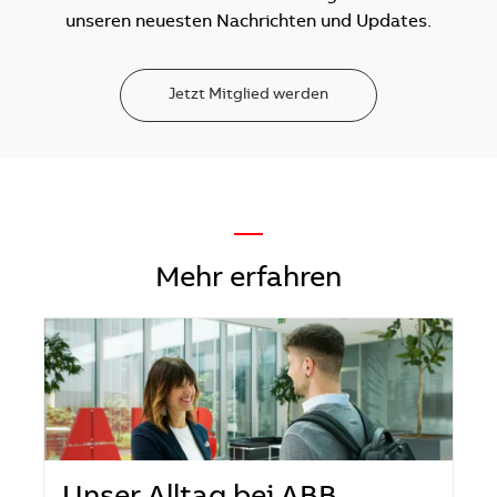
unseren neuesten Nachrichten und Updates.
Jetzt Mitglied werden
—
Mehr erfahren