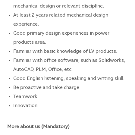
mechanical design or relevant discipline.
At least 2 years related mechanical design
experience.
Good primary design experiences in power
products area.
Familiar with basic knowledge of LV products.
Familiar with office software, such as Solidworks,
AutoCAD, PLM, Office, etc.
Good English listening, speaking and writing skill.
Be proactive and take charge
Teamwork
Innovation
More about us (Mandatory)