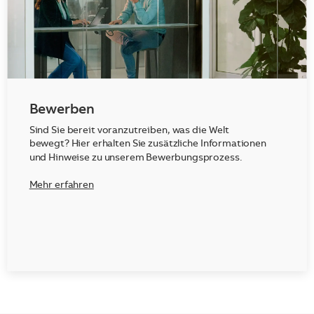
Bewerben
Sind Sie bereit voranzutreiben, was die Welt
bewegt? Hier erhalten Sie zusätzliche Informationen
und Hinweise zu unserem Bewerbungsprozess.
Mehr erfahren