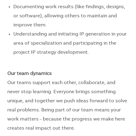
Documenting work results (like findings, designs,
or software), allowing others to maintain and
improve them.
Understanding and initiating IP generation in your
area of specialization and participating in the
project IP strategy development.
Our team dynamics
Our teams support each other, collaborate, and
never stop learning. Everyone brings something
unique, and together we push ideas forward to solve
real problems. Being part of our team means your
work matters - because the progress we make here
creates real impact out there.