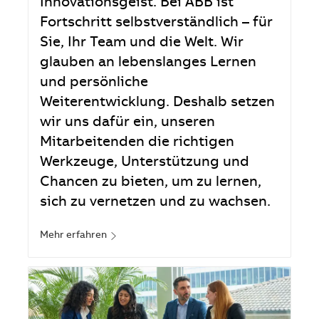
Innovationsgeist. Bei ABB ist
Fortschritt selbstverständlich – für
Sie, Ihr Team und die Welt. Wir
glauben an lebenslanges Lernen
und persönliche
Weiterentwicklung. Deshalb setzen
wir uns dafür ein, unseren
Mitarbeitenden die richtigen
Werkzeuge, Unterstützung und
Chancen zu bieten, um zu lernen,
sich zu vernetzen und zu wachsen.
Mehr erfahren