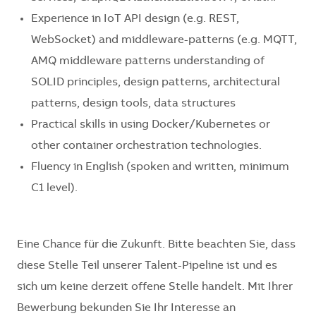
Experience in IoT API design (e.g. REST,
WebSocket) and middleware-patterns (e.g. MQTT,
AMQ middleware patterns understanding of
SOLID principles, design patterns, architectural
patterns, design tools, data structures
Practical skills in using Docker/Kubernetes or
other container orchestration technologies.
Fluency in English (spoken and written, minimum
C1 level).
Eine Chance für die Zukunft. Bitte beachten Sie, dass
diese Stelle Teil unserer Talent-Pipeline ist und es
sich um keine derzeit offene Stelle handelt. Mit Ihrer
Bewerbung bekunden Sie Ihr Interesse an