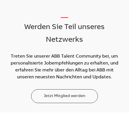
__
Werden Sie Teil unseres
Netzwerks
Treten Sie unserer ABB Talent Community bei, um
personalisierte Jobempfehlungen zu erhalten, und
erfahren Sie mehr über den Alltag bei ABB mit
unseren neuesten Nachrichten und Updates.
Jetzt Mitglied werden