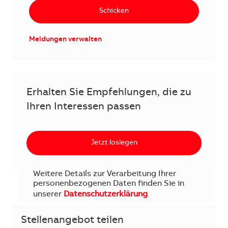
Schicken
Meldungen verwalten
Erhalten Sie Empfehlungen, die zu
Ihren Interessen passen
Jetzt loslegen
Weitere Details zur Verarbeitung Ihrer
personenbezogenen Daten finden Sie in
unserer
Datenschutzerklärung
.
Stellenangebot teilen