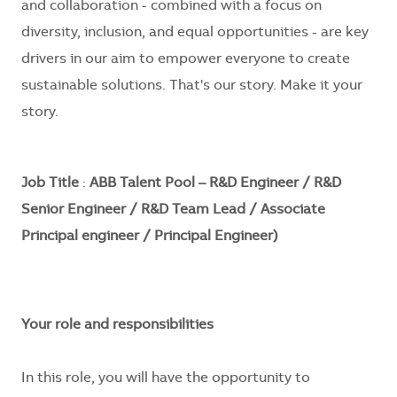
and collaboration - combined with a focus on
diversity, inclusion, and equal opportunities - are key
drivers in our aim to empower everyone to create
sustainable solutions. That's our story. Make it your
story.
Job Title
:
ABB Talent Pool – R&D Engineer / R&D
Senior Engineer / R&D Team Lead / Associate
Principal engineer / Principal Engineer)
Your role and responsibilities
In this role, you will have the opportunity to