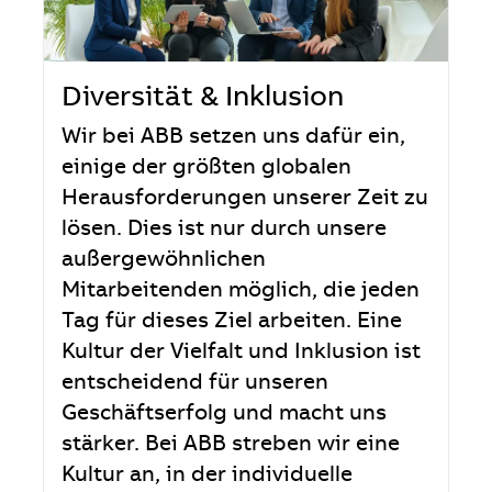
Diversität & Inklusion
Wir bei ABB setzen uns dafür ein,
einige der größten globalen
Herausforderungen unserer Zeit zu
lösen. Dies ist nur durch unsere
außergewöhnlichen
Mitarbeitenden möglich, die jeden
Tag für dieses Ziel arbeiten. Eine
Kultur der Vielfalt und Inklusion ist
entscheidend für unseren
Geschäftserfolg und macht uns
stärker. Bei ABB streben wir eine
Kultur an, in der individuelle