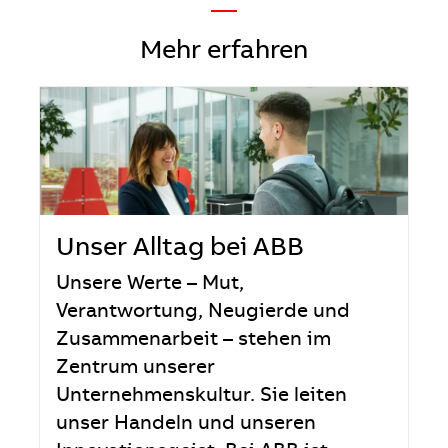
—
Mehr erfahren
Unser Alltag bei ABB
Unsere Werte – Mut,
Verantwortung, Neugierde und
Zusammenarbeit – stehen im
Zentrum unserer
Unternehmenskultur. Sie leiten
unser Handeln und unseren