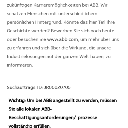
zukünftigen Karrieremöglichkeiten bei ABB. Wir
schätzen Menschen mit unterschiedlichem
persönlichen Hintergrund. Könnte das hier Teil Ihre
Geschichte werden? Bewerben Sie sich noch heute
oder besuchen Sie
www.abb.com
, um mehr über uns
zu erfahren und sich über die Wirkung, die unsere
Industrielösungen auf der ganzen Welt haben, zu
informieren.
Suchauftrags-ID: JR00020705
Wichtig: Um bei ABB angestellt zu werden, müssen
Sie alle lokalen ABB-
Beschäftigungsanforderungen/-prozesse
vollständig erfüllen.