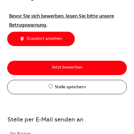
Bevor Sie sich bewerben, lesen Sie bitte unsere
Betrugswarnung.
Standort ansehen
Jetzt bewerben
Stelle speichern
Stelle per E-Mail senden an