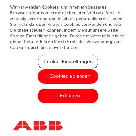
Wir verwenden Cookies, um Ihnen ein besseres
Browsererlebnis zu ermöglichen, den Website-Verkehr
zu analysieren und den Inhalt zu personalisieren. Lesen
Sie mehr darüber, wie wir Cookies verwenden und wie
Sie diese steuern können, indem Sie auf unsere Seite
Cookie-Einstellungen gehen. Durch die weitere Nutzung
dieser Seite erklären Sie sich mit der Verwendung von
Cookies durch uns einverstanden.
Cookie-Einstellungen
Cookies ablehnen
Erlauben
Skip to main content
Skip to main content