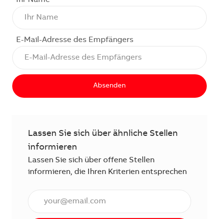
Ihr Name
E-Mail-Adresse des Empfängers
Absenden
Lassen Sie sich über ähnliche Stellen
informieren
Lassen Sie sich über offene Stellen
informieren, die Ihren Kriterien entsprechen
E-Mail Adresse eingeben (erforderlich)