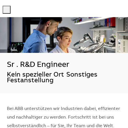
-
-
Sr . R&D Engineer
Standort
Kein spezieller Ort
Sonstiges
Festanstellung
Bei ABB unterstützen wir Industrien dabei, effizienter
und nachhaltiger zu werden. Fortschritt ist bei uns
selbstverständlich – für Sie, Ihr Team und die Welt.