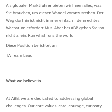
Als globaler Marktführer bieten wir Ihnen alles, was
Sie brauchen, um diesen Wandel voranzutreiben. Der
Weg dorthin ist nicht immer einfach – denn echtes
Wachstum erfordert Mut. Aber bei ABB gehen Sie ihn
nicht allein. Run what runs the world.
Diese Position berichtet an:
TA Team Lead
What we believe in
At ABB, we are dedicated to addressing global
challenges. Our core values: care, courage, curiosity,