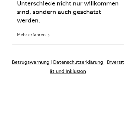
Unterschiede nicht nur willkommen
sind, sondern auch geschätzt
werden.
Mehr erfahren
Betrugswarnung
|
Datenschutzerklärung
|
Diversit
ät und Inklusion