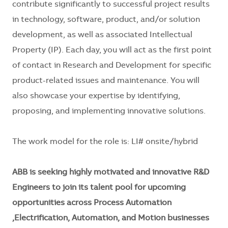
contribute significantly to successful project results
in technology, software, product, and/or solution
development, as well as associated Intellectual
Property (IP). Each day, you will act as the first point
of contact in Research and Development for specific
product-related issues and maintenance. You will
also showcase your expertise by identifying,
proposing, and implementing innovative solutions.
The work model for the role is: LI# onsite/hybrid
ABB is seeking highly motivated and innovative R&D
Engineers to join its talent pool for upcoming
opportunities across Process Automation
,Electrification, Automation, and Motion businesses