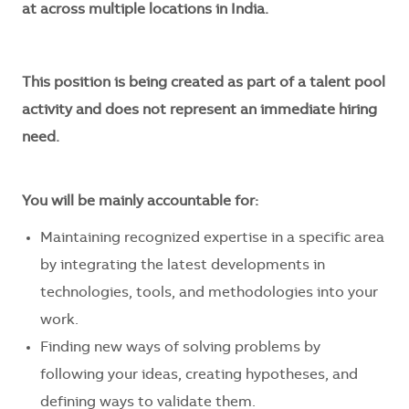
at across multiple locations in India
.
This position is being created as part of a talent pool
activity and does not represent an immediate hiring
need.
You will be mainly accountable for:
Maintaining recognized expertise in a specific area
by integrating the latest developments in
technologies, tools, and methodologies into your
work.
Finding new ways of solving problems by
following your ideas, creating hypotheses, and
defining ways to validate them.