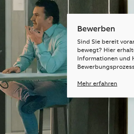
Bewerben
Sind Sie bereit vora
bewegt? Hier erhalt
Informationen und 
Bewerbungsprozess
Mehr erfahren