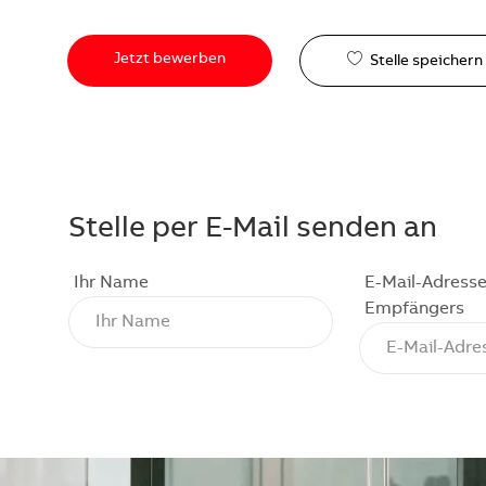
Jetzt bewerben
Stelle speichern
Stelle per E-Mail senden an
Ihr Name
E-Mail-Adresse
Empfängers