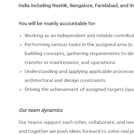
India including Nashik, Bangalore, Faridabad, and 
You will be mainly accountable for:
Working as an independent and reliable contribut
Performing various tasks in the assigned area (e.
building concepts, gathering requirements to des
transfer or maintenance, and operations.
Understanding and applying applicable processes
architectural and design constraints.
Driving the achievement of assigned targets (qual
Our team dynamics
Our teams support each other, collaborate, and nev
and together we push ideas forward to solve real 