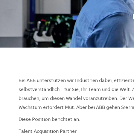
Bei ABB unterstützen wir Industrien dabei, effizient
selbstverständlich – für Sie, Ihr Team und die Welt. 
brauchen, um diesen Wandel voranzutreiben. Der Weg
Wachstum erfordert Mut. Aber bei ABB gehen Sie ihn 
Diese Position berichtet an:
Talent Acquisition Partner