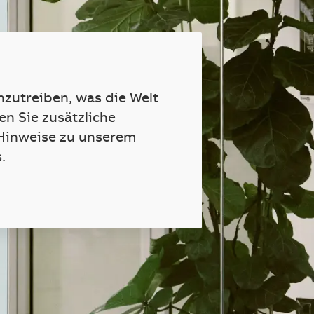
nzutreiben, was die Welt
en Sie zusätzliche
Hinweise zu unserem
.