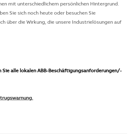
hen mit unterschiedlichem persönlichen Hintergrund.
ben Sie sich noch heute oder besuchen Sie
ich über die Wirkung, die unsere Industrielösungen auf
n Sie alle lokalen ABB-Beschäftigungsanforderungen/-
Betrugswarnung.