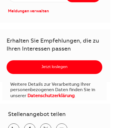
Meldungen verwalten
Erhalten Sie Empfehlungen, die zu
Ihren Interessen passen
Jetzt loslegen
Weitere Details zur Verarbeitung Ihrer
personenbezogenen Daten finden Sie in
unserer
Datenschutzerklärung
.
Stellenangebot teilen