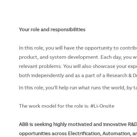
Your role and responsibilities
In this role, you will have the opportunity to contr
product, and system development. Each day, you wil
relevant problems. You will also showcase your exp
both independently and as a part of a Research &
In this role, you’ll help run what runs the world, by
The work model for the role is: #Li-Onsite
ABB is seeking highly motivated and innovative R&D 
opportunities across Electrification, Automation, 