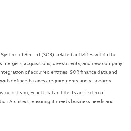
 System of Record (SOR)–related activities within the
rts mergers, acquisitions, divestments, and new company
ntegration of acquired entities’ SOR finance data and
e with defined business requirements and standards.
loyment team, Functional architects and external
ion Architect, ensuring it meets business needs and