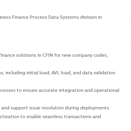
siness Finance Process Data Systems division in
 finance solutions in CFIN for new company codes,
including initial load, AVL load, and data validation
ocesses to ensure accurate integration and operational
g, and support issue resolution during deployments.
activation to enable seamless transactions and