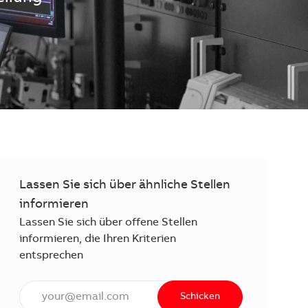
Lassen Sie sich über ähnliche Stellen
informieren
Lassen Sie sich über offene Stellen
informieren, die Ihren Kriterien
entsprechen
E-Mail Adresse eingeben (erforderlich)
Schicken