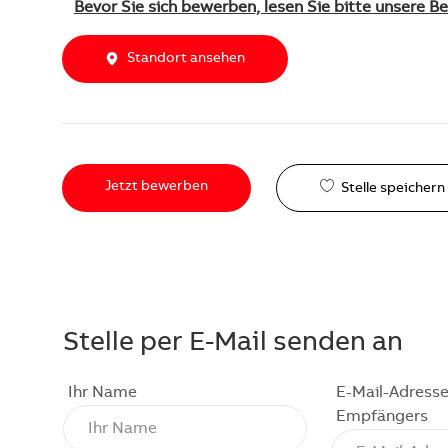
Bevor Sie sich bewerben, lesen Sie bitte unsere 
Standort ansehen
Jetzt bewerben
Stelle speichern
Stelle per E-Mail senden an
Ihr Name
E-Mail-Adresse
Empfängers