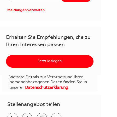
Meldungen verwalten
Erhalten Sie Empfehlungen, die zu
Ihren Interessen passen
Jetzt loslegen
Weitere Details zur Verarbeitung Ihrer
personenbezogenen Daten finden Sie in
unserer
Datenschutzerklärung
.
Stellenangebot teilen