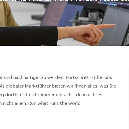
er und nachhaltiger zu werden. Fortschritt ist bei uns
Als globaler Marktführer bieten wir Ihnen alles, was Sie
 dorthin ist nicht immer einfach – denn echtes
nicht allein. Run what runs the world.