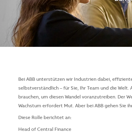
Bei ABB unterstützen wir Industrien dabei, effizient
selbstverständlich – für Sie, Ihr Team und die Welt. 
brauchen, um diesen Wandel voranzutreiben. Der Weg
Wachstum erfordert Mut. Aber bei ABB gehen Sie ihn 
Diese Rolle berichtet an:
Head of Central Finance