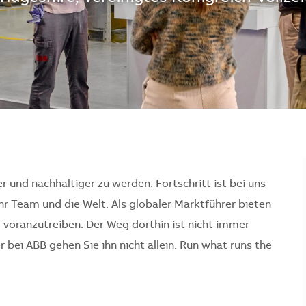
er und nachhaltiger zu werden. Fortschritt ist bei uns
Ihr Team und die Welt. Als globaler Marktführer bieten
l voranzutreiben. Der Weg dorthin ist nicht immer
bei ABB gehen Sie ihn nicht allein. Run what runs the