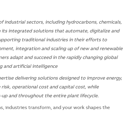
f industrial sectors, including hydrocarbons, chemicals,
its integrated solutions that automate, digitalize and
pporting traditional industries in their efforts to
pment, integration and scaling up of new and renewable
mers adapt and succeed in the rapidly changing global
and artificial intelligence
pertise delivering solutions designed to improve energy,
risk, operational cost and capital cost, while
up and throughout the entire plant lifecycle.
s, industries transform, and your work shapes the