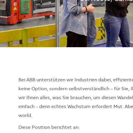
Bei ABB unterstützen wir Industrien dabei, effizient
keine Option, sondern selbstverständlich – für Sie, 
wir Ihnen alles, was Sie brauchen, um diesen Wande
einfach – denn echtes Wachstum erfordert Mut. Aber 
world.
Diese Position berichtet an: