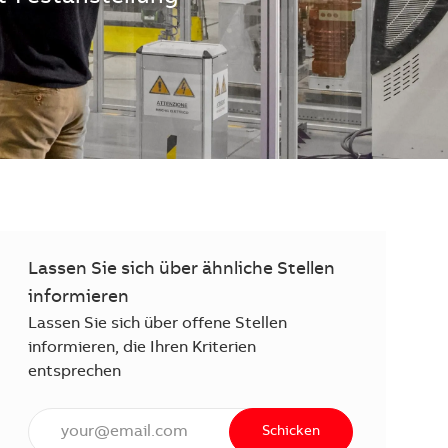
Lassen Sie sich über ähnliche Stellen
informieren
Lassen Sie sich über offene Stellen
informieren, die Ihren Kriterien
entsprechen
E-Mail Adresse eingeben (erforderlich)
Schicken