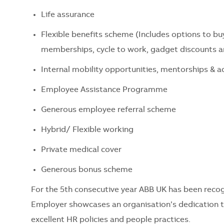
Life assurance
Flexible benefits scheme (Includes options to buy
memberships, cycle to work, gadget discounts 
Internal mobility opportunities, mentorships & ac
Employee Assistance Programme
Generous employee referral scheme
Hybrid/ Flexible working
Private medical cover
Generous bonus scheme
For the 5th consecutive year ABB UK has been recog
Employer showcases an organisation’s dedication to
excellent HR policies and people practices.