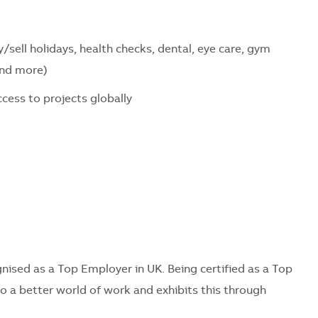
/sell holidays, health checks, dental, eye care, gym
and more)
cess to projects globally
nised as a Top Employer in UK. Being certified as a Top
 a better world of work and exhibits this through