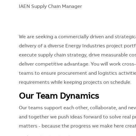
IAEN Supply Chain Manager
We are seeking a commercially driven and strategic
delivery of a diverse Energy Industries project portf
execute supply chain strategy, drive measurable cos
deliver competitive advantage. You will work cross-
teams to ensure procurement and logistics activitie
requirements while keeping projects on schedule.
Our Team Dynamics
Our teams support each other, collaborate, and nev
and together we push ideas forward to solve real 
matters - because the progress we make here creat