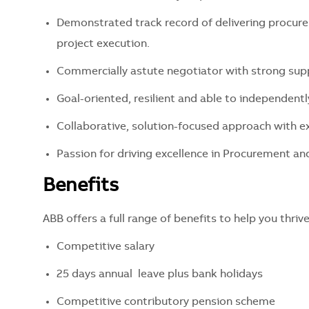
Demonstrated track record of delivering procure
project execution.
Commercially astute negotiator with strong sup
Goal-oriented, resilient and able to independentl
Collaborative, solution-focused approach with ex
Passion for driving excellence in Procurement and
Benefits
ABB offers a full range of benefits to help you thri
Competitive salary
25 days annual leave plus bank holidays
Competitive contributory pension scheme