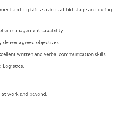
ment and logistics savings at bid stage and during
plier management capability.
y deliver agreed objectives.
cellent written and verbal communication skills.
 Logistics.
ve at work and beyond.