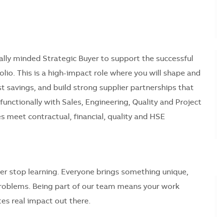
ally minded Strategic Buyer to support the successful
olio. This is a high-impact role where you will shape and
t savings, and build strong supplier partnerships that
functionally with Sales, Engineering, Quality and Project
s meet contractual, financial, quality and HSE
er stop learning. Everyone brings something unique,
problems. Being part of our team means your work
es real impact out there.