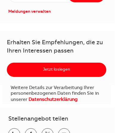
Meldungen verwalten
Erhalten Sie Empfehlungen, die zu
Ihren Interessen passen
Jetzt loslegen
Weitere Details zur Verarbeitung Ihrer
personenbezogenen Daten finden Sie in
unserer
Datenschutzerklärung
.
Stellenangebot teilen