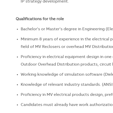
IP strategy development.
Qualifications for the role
Bachelor’s or Master’s degree in Engineering (Ele
Minimum 8 years of experience in the electrical 
field of MV Reclosers or overhead MV Distributio
Proficiency in electrical equipment design in one
Outdoor Overhead Distribution products, circuit 
Working knowledge of simulation software (Dielec
Knowledge of relevant industry standards. (ANSI
Proficiency in MV electrical products design, pr
Candidates must already have work authorizatio