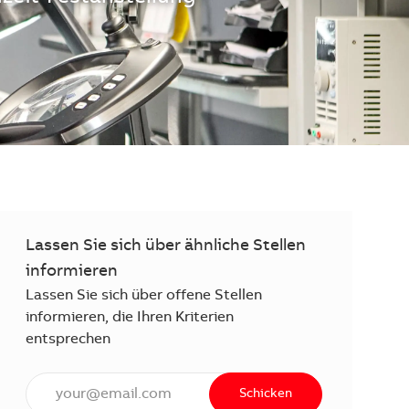
Lassen Sie sich über ähnliche Stellen
informieren
Lassen Sie sich über offene Stellen
informieren, die Ihren Kriterien
entsprechen
E-Mail Adresse eingeben (erforderlich)
Schicken