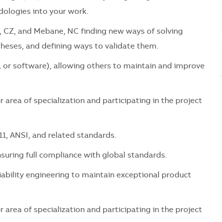
ologies into your work.
E, CZ, and Mebane, NC finding new ways of solving
heses, and defining ways to validate them.
, or software), allowing others to maintain and improve
 area of specialization and participating in the project
1, ANSI, and related standards.
nsuring full compliance with global standards.
iability engineering to maintain exceptional product
 area of specialization and participating in the project