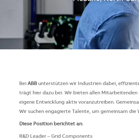
Bei
ABB
unterstützen wir Industrien dabei, effizient
trägt hier dazu bei. Wir bieten allen Mitarbeitend
eigene Entwicklung aktiv voranzutreiben. Gemeinsam
Wir suchen engagierte Talente, um gemeinsam die 
Diese Position berichtet an:
R&D Leader – Grid Components