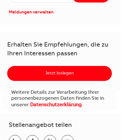
Meldungen verwalten
Erhalten Sie Empfehlungen, die zu
Ihren Interessen passen
Jetzt loslegen
Weitere Details zur Verarbeitung Ihrer
personenbezogenen Daten finden Sie in
unserer
Datenschutzerklärung
.
Stellenangebot teilen