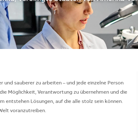
er und sauberer zu arbeiten – und jede einzelne Person
en die Möglichkeit, Verantwortung zu übernehmen und die
 entstehen Lösungen, auf die alle stolz sein können.
Welt voranzutreiben.