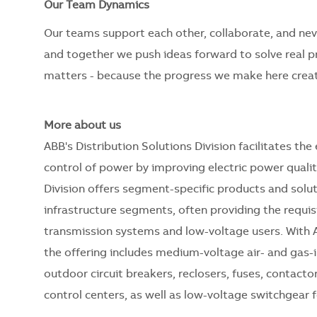
Our Team Dynamics
Our teams support each other, collaborate, and nev
and together we push ideas forward to solve real 
matters - because the progress we make here creat
More about us
ABB's Distribution Solutions Division facilitates the 
control of power by improving electric power quality
Division offers segment-specific products and solutio
infrastructure segments, often providing the requi
transmission systems and low-voltage users. With A
the offering includes medium-voltage air- and gas-i
outdoor circuit breakers, reclosers, fuses, contacto
control centers, as well as low-voltage switchgear