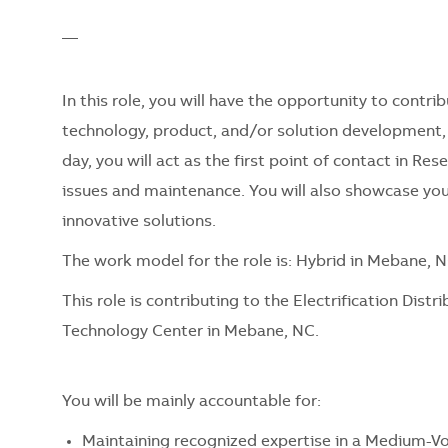
__
In this role, you will have the opportunity to contrib
technology, product, and/or solution development, a
day, you will act as the first point of contact in R
issues and maintenance. You will also showcase you
innovative solutions.
The work model for the role is: Hybrid in Mebane, 
This role is contributing to the Electrification Dist
Technology Center in Mebane, NC.
You will be mainly accountable for:
Maintaining recognized expertise in a Medium-Vol