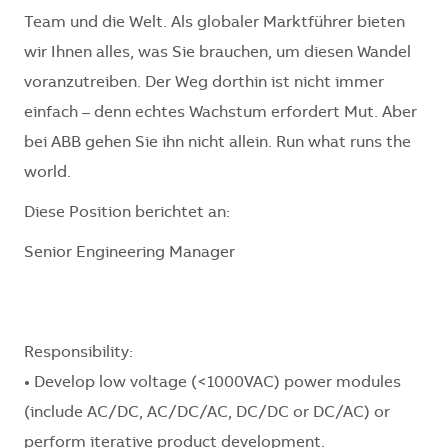
Team und die Welt. Als globaler Marktführer bieten
wir Ihnen alles, was Sie brauchen, um diesen Wandel
voranzutreiben. Der Weg dorthin ist nicht immer
einfach – denn echtes Wachstum erfordert Mut. Aber
bei ABB gehen Sie ihn nicht allein. Run what runs the
world.
Diese Position berichtet an:
Senior Engineering Manager
Responsibility:
• Develop low voltage (<1000VAC) power modules
(include AC/DC, AC/DC/AC, DC/DC or DC/AC) or
perform iterative product development.