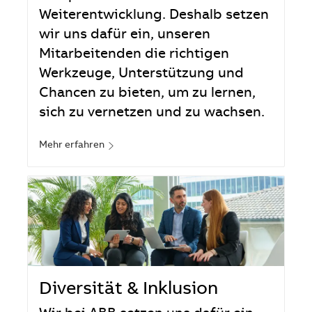
Weiterentwicklung. Deshalb setzen
wir uns dafür ein, unseren
Mitarbeitenden die richtigen
Werkzeuge, Unterstützung und
Chancen zu bieten, um zu lernen,
sich zu vernetzen und zu wachsen.
Mehr erfahren
Diversität & Inklusion