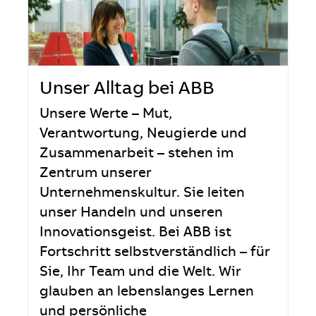
Unser Alltag bei ABB
Unsere Werte – Mut,
Verantwortung, Neugierde und
Zusammenarbeit – stehen im
Zentrum unserer
Unternehmenskultur. Sie leiten
unser Handeln und unseren
Innovationsgeist. Bei ABB ist
Fortschritt selbstverständlich – für
Sie, Ihr Team und die Welt. Wir
glauben an lebenslanges Lernen
und persönliche