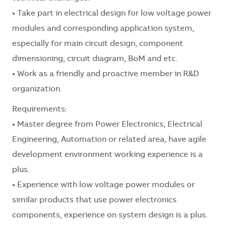
• Take part in electrical design for low voltage power
modules and corresponding application system,
especially for main circuit design, component
dimensioning, circuit diagram, BoM and etc.
• Work as a friendly and proactive member in R&D
organization.
Requirements:
• Master degree from Power Electronics, Electrical
Engineering, Automation or related area, have agile
development environment working experience is a
plus.
• Experience with low voltage power modules or
similar products that use power electronics
components, experience on system design is a plus.