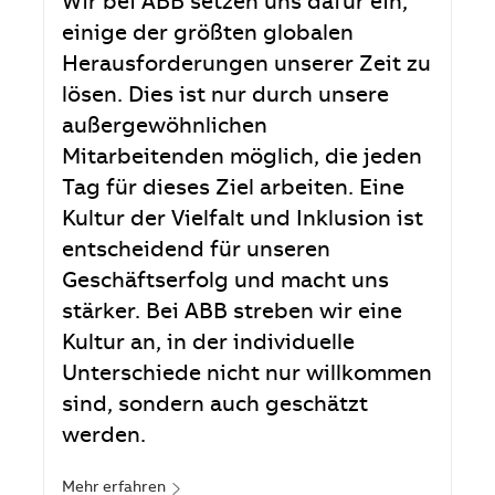
Wir bei ABB setzen uns dafür ein,
einige der größten globalen
Herausforderungen unserer Zeit zu
lösen. Dies ist nur durch unsere
außergewöhnlichen
Mitarbeitenden möglich, die jeden
Tag für dieses Ziel arbeiten. Eine
Kultur der Vielfalt und Inklusion ist
entscheidend für unseren
Geschäftserfolg und macht uns
stärker. Bei ABB streben wir eine
Kultur an, in der individuelle
Unterschiede nicht nur willkommen
sind, sondern auch geschätzt
werden.
Mehr erfahren