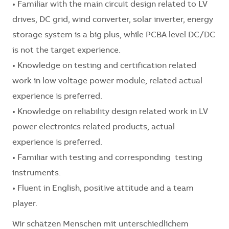
• Familiar with the main circuit design related to LV
drives, DC grid, wind converter, solar inverter, energy
storage system is a big plus, while PCBA level DC/DC
is not the target experience.
• Knowledge on testing and certification related
work in low voltage power module, related actual
experience is preferred.
• Knowledge on reliability design related work in LV
power electronics related products, actual
experience is preferred.
• Familiar with testing and corresponding testing
instruments.
• Fluent in English, positive attitude and a team
player.
Wir schätzen Menschen mit unterschiedlichem