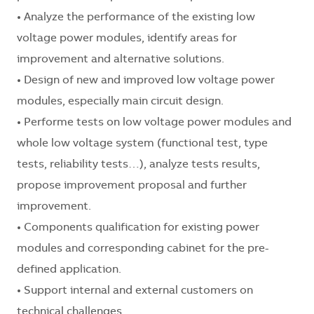
• Analyze the performance of the existing low
voltage power modules, identify areas for
improvement and alternative solutions.
• Design of new and improved low voltage power
modules, especially main circuit design.
• Performe tests on low voltage power modules and
whole low voltage system (functional test, type
tests, reliability tests…), analyze tests results,
propose improvement proposal and further
improvement.
• Components qualification for existing power
modules and corresponding cabinet for the pre-
defined application.
• Support internal and external customers on
technical challenges.