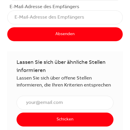
E-Mail-Adresse des Empfängers
Absenden
Lassen Sie sich über ähnliche Stellen
informieren
Lassen Sie sich über offene Stellen
informieren, die Ihren Kriterien entsprechen
E-Mail Adresse eingeben (erforderlich)
Schicken