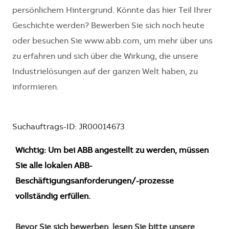
persönlichem Hintergrund. Könnte das hier Teil Ihrer
Geschichte werden? Bewerben Sie sich noch heute
oder besuchen Sie www.abb.com, um mehr über uns
zu erfahren und sich über die Wirkung, die unsere
Industrielösungen auf der ganzen Welt haben, zu
informieren.
Suchauftrags-ID: JR00014673
Wichtig: Um bei ABB angestellt zu werden, müssen
Sie alle lokalen ABB-
Beschäftigungsanforderungen/-prozesse
vollständig erfüllen.
Bevor Sie sich bewerben, lesen Sie bitte unsere