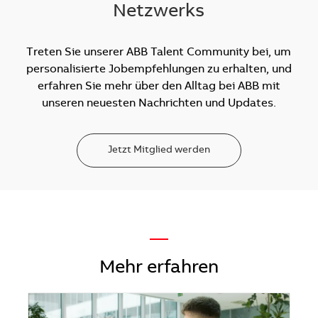
Netzwerks
Treten Sie unserer ABB Talent Community bei, um
personalisierte Jobempfehlungen zu erhalten, und
erfahren Sie mehr über den Alltag bei ABB mit
unseren neuesten Nachrichten und Updates.
Jetzt Mitglied werden
—
Mehr erfahren