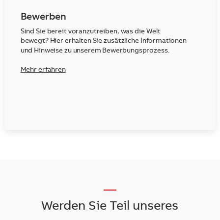
Bewerben
Sind Sie bereit voranzutreiben, was die Welt
bewegt? Hier erhalten Sie zusätzliche Informationen
und Hinweise zu unserem Bewerbungsprozess.
Mehr erfahren
__
Werden Sie Teil unseres