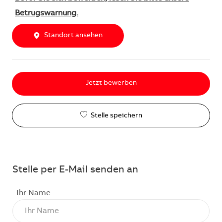
Betrugswarnung.
Standort ansehen
Jetzt bewerben
Stelle speichern
Stelle per E-Mail senden an
Ihr Name