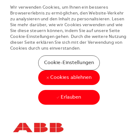
Wir verwenden Cookies, um Ihnen ein besseres
Browsererlebnis zu ermöglichen, den Website-Verkehr
zu analysieren und den Inhalt zu personalisieren. Lesen
Sie mehr darüber, wie wir Cookies verwenden und wie
Sie diese steuern können, indem Sie auf unsere Seite
Cookie-Einstellungen gehen. Durch die weitere Nutzung
dieser Seite erklären Sie sich mit der Verwendung von
Cookies durch uns einverstanden.
Cookie-Einstellungen
Cookies ablehnen
Erlauben
Skip to main content
Skip to main content