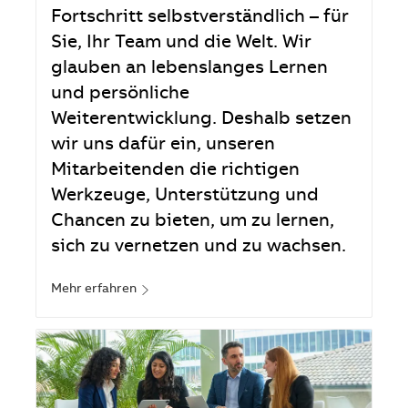
Fortschritt selbstverständlich – für
Sie, Ihr Team und die Welt. Wir
glauben an lebenslanges Lernen
und persönliche
Weiterentwicklung. Deshalb setzen
wir uns dafür ein, unseren
Mitarbeitenden die richtigen
Werkzeuge, Unterstützung und
Chancen zu bieten, um zu lernen,
sich zu vernetzen und zu wachsen.
Mehr erfahren