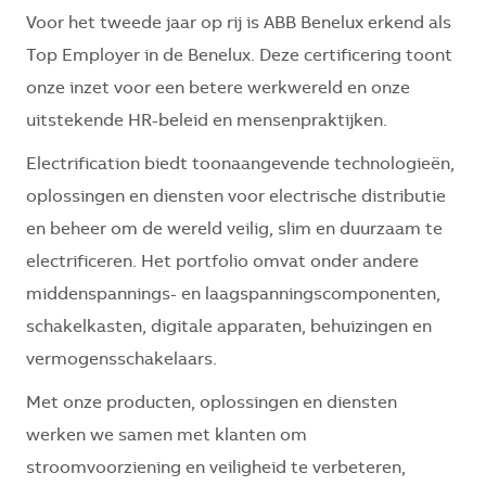
Voor het tweede jaar op rij is ABB Benelux erkend als
Top Employer in de Benelux. Deze certificering toont
onze inzet voor een betere werkwereld en onze
uitstekende HR-beleid en mensenpraktijken.
Electrification biedt toonaangevende technologieën,
oplossingen en diensten voor electrische distributie
en beheer om de wereld veilig, slim en duurzaam te
electrificeren. Het portfolio omvat onder andere
middenspannings- en laagspanningscomponenten,
schakelkasten, digitale apparaten, behuizingen en
vermogensschakelaars.
Met onze producten, oplossingen en diensten
werken we samen met klanten om
stroomvoorziening en veiligheid te verbeteren,