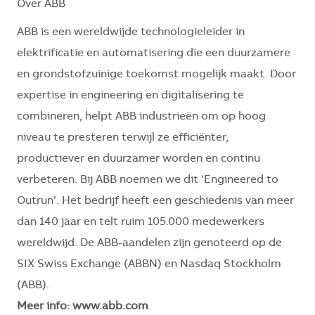
Over ABB
ABB is een wereldwijde technologieleider in
elektrificatie en automatisering die een duurzamere
en grondstofzuinige toekomst mogelijk maakt. Door
expertise in engineering en digitalisering te
combineren, helpt ABB industrieën om op hoog
niveau te presteren terwijl ze efficiënter,
productiever en duurzamer worden en continu
verbeteren. Bij ABB noemen we dit ‘Engineered to
Outrun’. Het bedrijf heeft een geschiedenis van meer
dan 140 jaar en telt ruim 105.000 medewerkers
wereldwijd. De ABB-aandelen zijn genoteerd op de
SIX Swiss Exchange (ABBN) en Nasdaq Stockholm
(ABB).
Meer info: www.abb.com