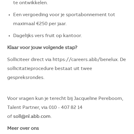
te ontwikkelen.
Een vergoeding voor je sportabonnement tot
maximaal €250 per jaar.
Dagelijks vers fruit op kantoor.
Klaar voor jouw volgende stap?
Solliciteer direct via https://careers.abb/benelux. De
sollicitatieprocedure bestaat uit twee
gespreksrondes.
Voor vragen kun je terecht bij Jacqueline Pereboom,
Talent Partner, via 010 - 407 82 14
of
soll@nl.abb.com
.
Meer over ons