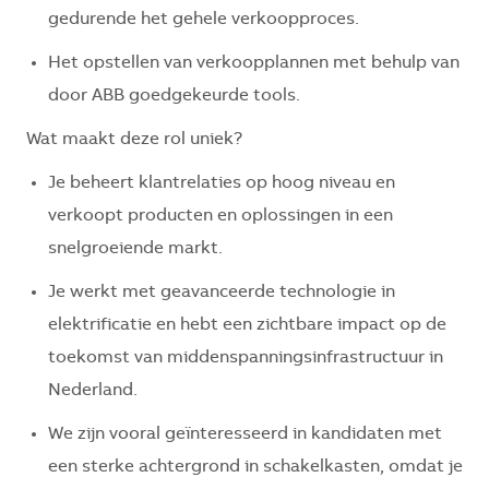
gedurende het gehele verkoopproces.
Het opstellen van verkoopplannen met behulp van
door ABB goedgekeurde tools.
Wat maakt deze rol uniek?
Je beheert klantrelaties op hoog niveau en
verkoopt producten en oplossingen in een
snelgroeiende markt.
Je werkt met geavanceerde technologie in
elektrificatie en hebt een zichtbare impact op de
toekomst van middenspanningsinfrastructuur in
Nederland.
We zijn vooral geïnteresseerd in kandidaten met
een sterke achtergrond in schakelkasten, omdat je