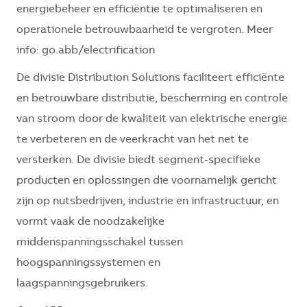
energiebeheer en efficiëntie te optimaliseren en
operationele betrouwbaarheid te vergroten. Meer
info: go.abb/electrification
De divisie Distribution Solutions faciliteert efficiënte
en betrouwbare distributie, bescherming en controle
van stroom door de kwaliteit van elektrische energie
te verbeteren en de veerkracht van het net te
versterken. De divisie biedt segment-specifieke
producten en oplossingen die voornamelijk gericht
zijn op nutsbedrijven, industrie en infrastructuur, en
vormt vaak de noodzakelijke
middenspanningsschakel tussen
hoogspanningssystemen en
laagspanningsgebruikers.