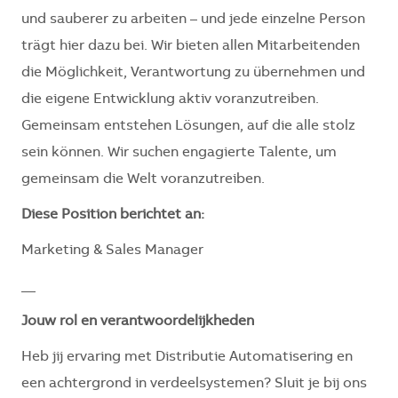
und sauberer zu arbeiten – und jede einzelne Person
trägt hier dazu bei. Wir bieten allen Mitarbeitenden
die Möglichkeit, Verantwortung zu übernehmen und
die eigene Entwicklung aktiv voranzutreiben.
Gemeinsam entstehen Lösungen, auf die alle stolz
sein können. Wir suchen engagierte Talente, um
gemeinsam die Welt voranzutreiben.
Diese Position berichtet an:
Marketing & Sales Manager
__
Jouw rol en verantwoordelijkheden
Heb jij ervaring met Distributie Automatisering en
een achtergrond in verdeelsystemen? Sluit je bij ons