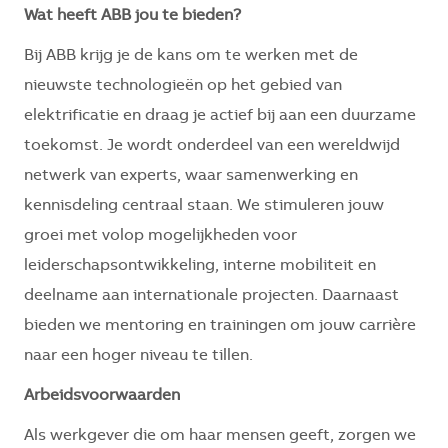
Wat heeft ABB jou te bieden?
Bij ABB krijg je de kans om te werken met de
nieuwste technologieën op het gebied van
elektrificatie en draag je actief bij aan een duurzame
toekomst. Je wordt onderdeel van een wereldwijd
netwerk van experts, waar samenwerking en
kennisdeling centraal staan. We stimuleren jouw
groei met volop mogelijkheden voor
leiderschapsontwikkeling, interne mobiliteit en
deelname aan internationale projecten. Daarnaast
bieden we mentoring en trainingen om jouw carrière
naar een hoger niveau te tillen.
Arbeidsvoorwaarden
Als werkgever die om haar mensen geeft, zorgen we