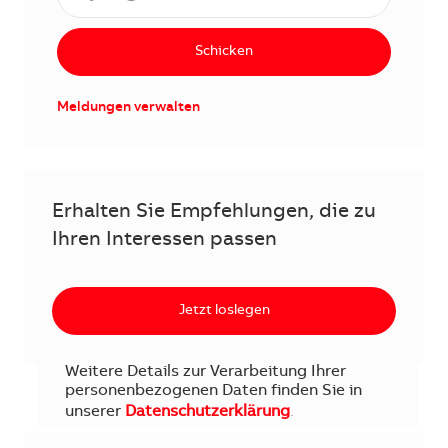
Schicken
Meldungen verwalten
Erhalten Sie Empfehlungen, die zu
Ihren Interessen passen
Jetzt loslegen
Weitere Details zur Verarbeitung Ihrer
personenbezogenen Daten finden Sie in
unserer
Datenschutzerklärung
.