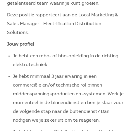
getalenteerd team waarin je kunt groeien.
Deze positie rapporteert aan de Local Marketing &
Sales Manager - Electrification Distribution
Solutions.
Jouw profiel
Je hebt een mbo‑ of hbo‑opleiding in de richting
elektrotechniek.
Je hebt minimaal 3 jaar ervaring in een
commerciële en/of technische rol binnen
middenspanningsproducten en ‑systemen. Werk je
momenteel in de binnendienst en ben je klaar voor
de volgende stap naar de buitendienst? Dan
nodigen we je zeker uit om te reageren.