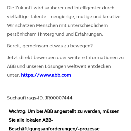
Die Zukunft wird sauberer und intelligenter durch
vielfältige Talente – neugierige, mutige und kreative.
Wir schätzen Menschen mit unterschiedlichem
persönlichem Hintergrund und Erfahrungen.
Bereit, gemeinsam etwas zu bewegen?
Jetzt direkt bewerben oder weitere Informationen zu
ABB und unseren Lösungen weltweit entdecken
unter:
https://www.abb.com
Suchauftrags-ID: JR00007444
Wichtig: Um bei ABB angestellt zu werden, müssen
Sie alle lokalen ABB-
Beschäftigungsanforderungen/-prozesse