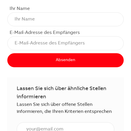
Ihr Name
E-Mail-Adresse des Empfängers
Absenden
Lassen Sie sich über ähnliche Stellen
informieren
Lassen Sie sich über offene Stellen
informieren, die Ihren Kriterien entsprechen
E-Mail Adresse eingeben (erforderlich)