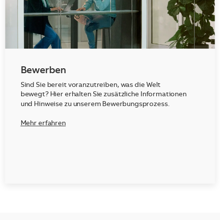
Bewerben
Sind Sie bereit voranzutreiben, was die Welt
bewegt? Hier erhalten Sie zusätzliche Informationen
und Hinweise zu unserem Bewerbungsprozess.
Mehr erfahren