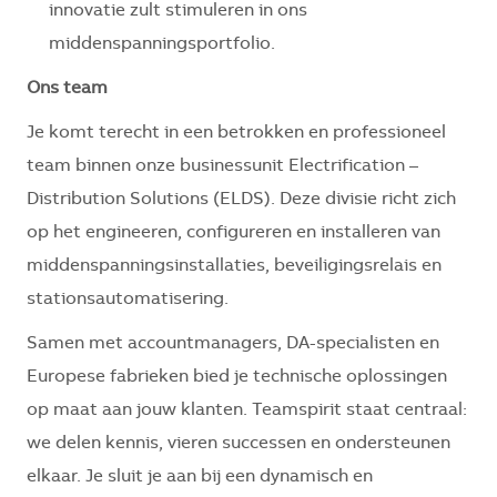
innovatie zult stimuleren in ons
middenspanningsportfolio.
Ons team
Je komt terecht in een betrokken en professioneel
team binnen onze businessunit Electrification –
Distribution Solutions (ELDS). Deze divisie richt zich
op het engineeren, configureren en installeren van
middenspanningsinstallaties, beveiligingsrelais en
stationsautomatisering.
Samen met accountmanagers, DA-specialisten en
Europese fabrieken bied je technische oplossingen
op maat aan jouw klanten. Teamspirit staat centraal:
we delen kennis, vieren successen en ondersteunen
elkaar. Je sluit je aan bij een dynamisch en