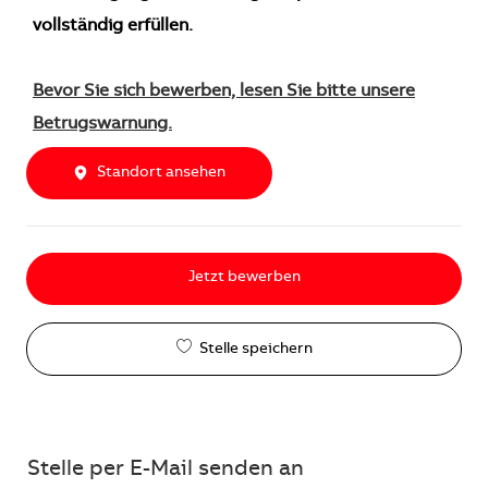
vollständig erfüllen.
Bevor Sie sich bewerben, lesen Sie bitte unsere
Betrugswarnung.
Standort ansehen
Jetzt bewerben
Stelle speichern
Stelle per E-Mail senden an