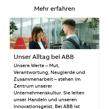
Mehr erfahren
Unser Alltag bei ABB
Unsere Werte – Mut,
Verantwortung, Neugierde und
Zusammenarbeit – stehen im
Zentrum unserer
Unternehmenskultur. Sie leiten
unser Handeln und unseren
Innovationsgeist. Bei ABB ist