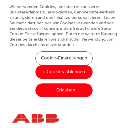
Wir verwenden Cookies, um Ihnen ein besseres
Browsererlebnis zu ermöglichen, den Website-Verkehr
zu analysieren und den Inhalt zu personalisieren. Lesen
Sie mehr darüber, wie wir Cookies verwenden und wie
Sie diese steuern können, indem Sie auf unsere Seite
Cookie-Einstellungen gehen. Durch die weitere Nutzung
dieser Seite erklären Sie sich mit der Verwendung von
Cookies durch uns einverstanden.
Cookie-Einstellungen
Cookies ablehnen
Erlauben
Skip to main content
Skip to main content