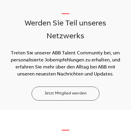
__
Werden Sie Teil unseres
Netzwerks
Treten Sie unserer ABB Talent Community bei, um
personalisierte Jobempfehlungen zu erhalten, und
erfahren Sie mehr über den Alltag bei ABB mit
unseren neuesten Nachrichten und Updates.
Jetzt Mitglied werden
—