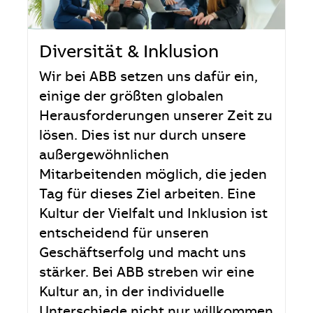
Diversität & Inklusion
Wir bei ABB setzen uns dafür ein,
einige der größten globalen
Herausforderungen unserer Zeit zu
lösen. Dies ist nur durch unsere
außergewöhnlichen
Mitarbeitenden möglich, die jeden
Tag für dieses Ziel arbeiten. Eine
Kultur der Vielfalt und Inklusion ist
entscheidend für unseren
Geschäftserfolg und macht uns
stärker. Bei ABB streben wir eine
Kultur an, in der individuelle