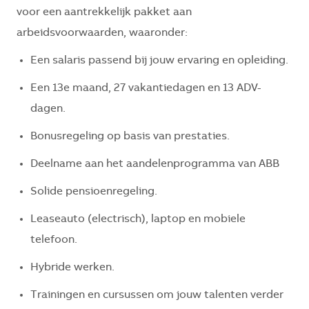
voor een aantrekkelijk pakket aan
arbeidsvoorwaarden, waaronder:
Een salaris passend bij jouw ervaring en opleiding.
Een 13e maand, 27 vakantiedagen en 13 ADV-
dagen.
Bonusregeling op basis van prestaties.
Deelname aan het aandelenprogramma van ABB
Solide pensioenregeling.
Leaseauto (electrisch), laptop en mobiele
telefoon.
Hybride werken.
Trainingen en cursussen om jouw talenten verder