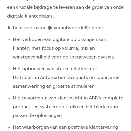
een cruciale bijdrage te leveren aan de groei van onze
digitale klantenbasis.
Je bent voornamelijk verantwoordelijk voor:
Het verkopen van digitale oplossingen aan
klanten, met focus op volume, mix en
winstgevendheid voor de toegewezen divisies.
Het opbouwen van sterke relaties met
Distribution Automation-accounts om duurzame
samenwerking en groei te stimuleren.
Het bevorderen van klantinzicht in ABB’s complete
product- en systeemportfolio en het bieden van
passende oplossingen.
Het waarborgen van een positieve klantervaring