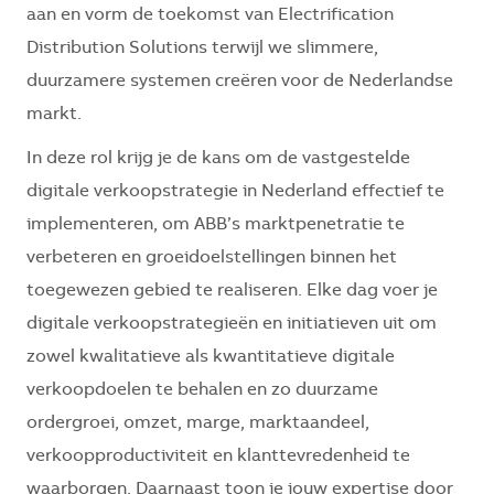
aan en vorm de toekomst van Electrification
Distribution Solutions terwijl we slimmere,
duurzamere systemen creëren voor de Nederlandse
markt.
In deze rol krijg je de kans om de vastgestelde
digitale verkoopstrategie in Nederland effectief te
implementeren, om ABB’s marktpenetratie te
verbeteren en groeidoelstellingen binnen het
toegewezen gebied te realiseren. Elke dag voer je
digitale verkoopstrategieën en initiatieven uit om
zowel kwalitatieve als kwantitatieve digitale
verkoopdoelen te behalen en zo duurzame
ordergroei, omzet, marge, marktaandeel,
verkoopproductiviteit en klanttevredenheid te
waarborgen. Daarnaast toon je jouw expertise door