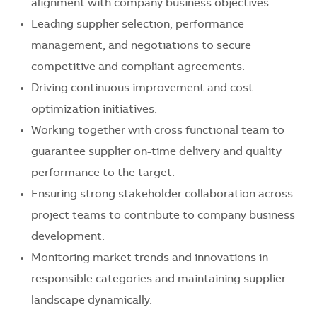
alignment with company business objectives.
Leading supplier selection, performance
management, and negotiations to secure
competitive and compliant agreements.
Driving continuous improvement and cost
optimization initiatives.
Working together with cross functional team to
guarantee supplier on-time delivery and quality
performance to the target.
Ensuring strong stakeholder collaboration across
project teams to contribute to company business
development.
Monitoring market trends and innovations in
responsible categories and maintaining supplier
landscape dynamically.