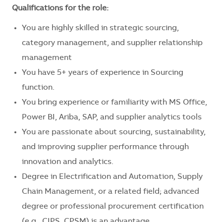
Qualifications for the role:
You are highly skilled in strategic sourcing,
category management, and supplier relationship
management
You have 5+ years of experience in Sourcing
function.
You bring experience or familiarity with MS Office,
Power BI, Ariba, SAP, and supplier analytics tools
You are passionate about sourcing, sustainability,
and improving supplier performance through
innovation and analytics.
Degree in Electrification and Automation, Supply
Chain Management, or a related field; advanced
degree or professional procurement certification
(e.g., CIPS, CPSM) is an advantage.