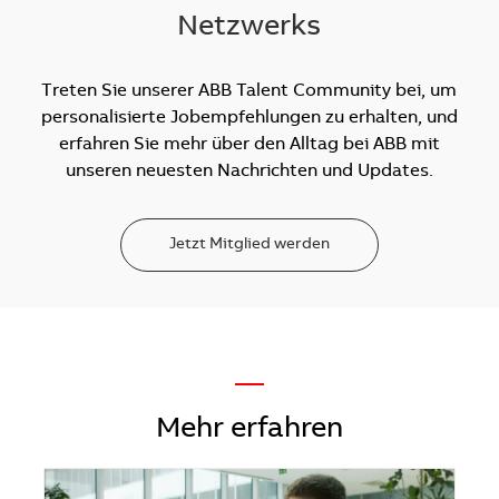
Netzwerks
Treten Sie unserer ABB Talent Community bei, um
personalisierte Jobempfehlungen zu erhalten, und
erfahren Sie mehr über den Alltag bei ABB mit
unseren neuesten Nachrichten und Updates.
Jetzt Mitglied werden
—
Mehr erfahren