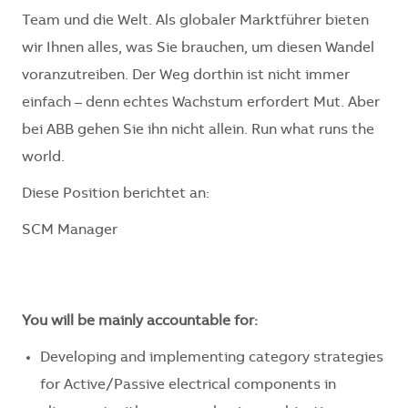
Team und die Welt. Als globaler Marktführer bieten
wir Ihnen alles, was Sie brauchen, um diesen Wandel
voranzutreiben. Der Weg dorthin ist nicht immer
einfach – denn echtes Wachstum erfordert Mut. Aber
bei ABB gehen Sie ihn nicht allein. Run what runs the
world.
Diese Position berichtet an:
SCM Manager
You will be mainly accountable for:
Developing and implementing category strategies
for Active/Passive electrical components in