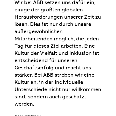
Wir bei ABB setzen uns dafür ein,
einige der größten globalen
Herausforderungen unserer Zeit zu
lösen. Dies ist nur durch unsere
außergewöhnlichen
Mitarbeitenden möglich, die jeden
Tag für dieses Ziel arbeiten. Eine
Kultur der Vielfalt und Inklusion ist
entscheidend für unseren
Geschäftserfolg und macht uns
stärker. Bei ABB streben wir eine
Kultur an, in der individuelle
Unterschiede nicht nur willkommen
sind, sondern auch geschätzt
werden.