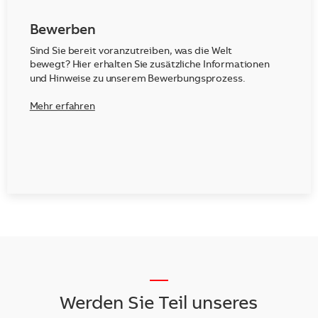
Bewerben
Sind Sie bereit voranzutreiben, was die Welt
bewegt? Hier erhalten Sie zusätzliche Informationen
und Hinweise zu unserem Bewerbungsprozess.
Mehr erfahren
__
Werden Sie Teil unseres