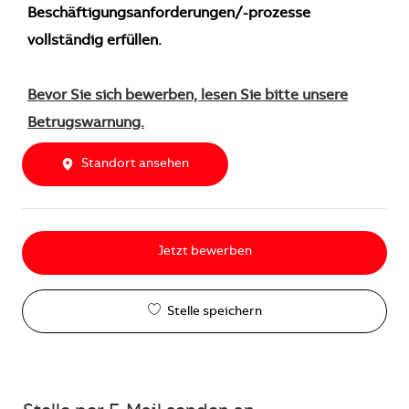
Beschäftigungsanforderungen/-prozesse
vollständig erfüllen.
Bevor Sie sich bewerben, lesen Sie bitte unsere
Betrugswarnung.
Standort ansehen
Jetzt bewerben
Stelle speichern