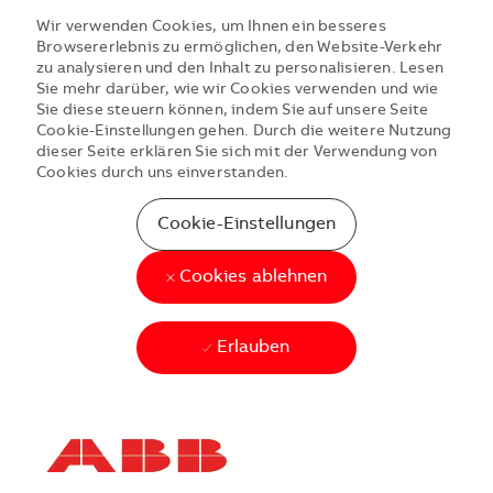
Wir verwenden Cookies, um Ihnen ein besseres
Browsererlebnis zu ermöglichen, den Website-Verkehr
zu analysieren und den Inhalt zu personalisieren. Lesen
Sie mehr darüber, wie wir Cookies verwenden und wie
Sie diese steuern können, indem Sie auf unsere Seite
Cookie-Einstellungen gehen. Durch die weitere Nutzung
dieser Seite erklären Sie sich mit der Verwendung von
Cookies durch uns einverstanden.
Cookie-Einstellungen
Cookies ablehnen
Erlauben
Skip to main content
Skip to main content