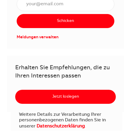
E-Mail Adresse eingeben (erforderlich)
Schicken
Meldungen verwalten
Erhalten Sie Empfehlungen, die zu
Ihren Interessen passen
Jetzt loslegen
Weitere Details zur Verarbeitung Ihrer
personenbezogenen Daten finden Sie in
unserer
Datenschutzerklärung
.