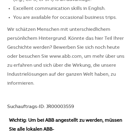
Excellent communication skills in English.
You are available for occasional business trips.
Wir schätzen Menschen mit unterschiedlichem
persönlichem Hintergrund. Könnte das hier Teil Ihrer
Geschichte werden? Bewerben Sie sich noch heute
oder besuchen Sie www.abb.com, um mehr über uns
zu erfahren und sich über die Wirkung, die unsere
Industrielösungen auf der ganzen Welt haben, zu
informieren.
Suchauftrags-ID: JR00003559
Wichtig: Um bei ABB angestellt zu werden, müssen
Sie alle lokalen ABB-