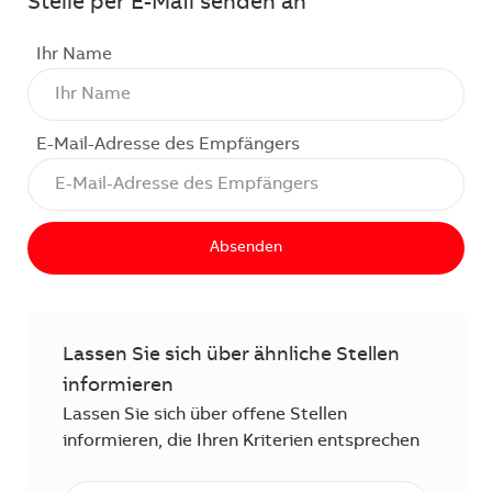
Stelle per E-Mail senden an
Ihr Name
E-Mail-Adresse des Empfängers
Absenden
Lassen Sie sich über ähnliche Stellen
informieren
Lassen Sie sich über offene Stellen
informieren, die Ihren Kriterien entsprechen