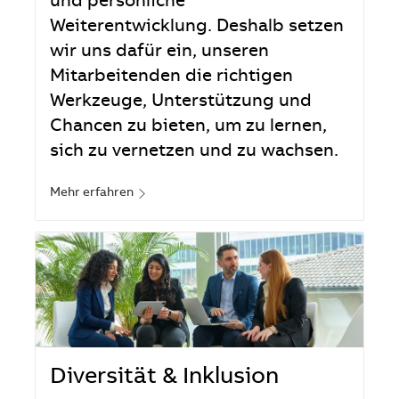
und persönliche
Weiterentwicklung. Deshalb setzen
wir uns dafür ein, unseren
Mitarbeitenden die richtigen
Werkzeuge, Unterstützung und
Chancen zu bieten, um zu lernen,
sich zu vernetzen und zu wachsen.
Mehr erfahren
Diversität & Inklusion