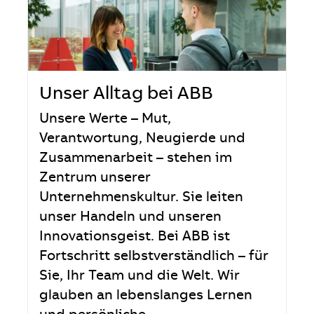
Unser Alltag bei ABB
Unsere Werte – Mut,
Verantwortung, Neugierde und
Zusammenarbeit – stehen im
Zentrum unserer
Unternehmenskultur. Sie leiten
unser Handeln und unseren
Innovationsgeist. Bei ABB ist
Fortschritt selbstverständlich – für
Sie, Ihr Team und die Welt. Wir
glauben an lebenslanges Lernen