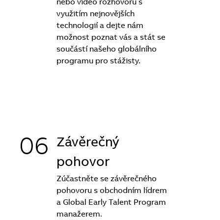
nebo video rozhovoru s
využitím nejnovějších
technologií a dejte nám
možnost poznat vás a stát se
součástí našeho globálního
programu pro stážisty.
06
Závěrečný
pohovor
Zúčastněte se závěrečného
pohovoru s obchodním lídrem
a Global Early Talent Program
manažerem. ​​​​​​​