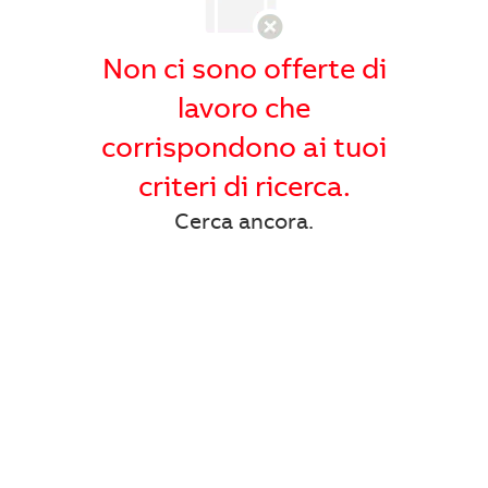
Non ci sono offerte di
lavoro che
corrispondono ai tuoi
criteri di ricerca.
Cerca ancora.