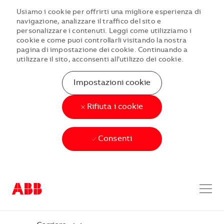
Usiamo i cookie per offrirti una migliore esperienza di
navigazione, analizzare il traffico del sito e
personalizzare i contenuti. Leggi come utilizziamo i
cookie e come puoi controllarli visitando la nostra
pagina di impostazione dei cookie. Continuando a
utilizzare il sito, acconsenti all’utilizzo dei cookie.
Impostazioni cookie
Rifiuta i cookie
Consenti
Skip to main content
Skip to main content