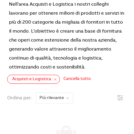
Nell'area Acquisti e Logistica i nostri colleghi
lavorano per ottenere milioni di prodotti e servizi in
più di 200 categorie da migliaia di fornitori in tutto
il mondo. L’obiettivo è creare una base di fornitura
che operi come estensione della nostra azienda,
generando valore attraverso il miglioramento
continuo di qualità, tecnologia e logistica,
ottimizzando costi e sostenibilità.
Cancella tutto
Acquisti e Logistica
the results are updated
Filtro
Ordina per: