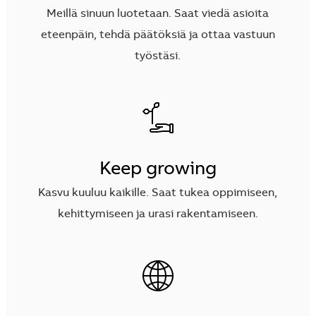
Meillä sinuun luotetaan. Saat viedä asioita
eteenpäin, tehdä päätöksiä ja ottaa vastuun
työstäsi.
Keep growing
Kasvu kuuluu kaikille. Saat tukea oppimiseen,
kehittymiseen ja urasi rakentamiseen.