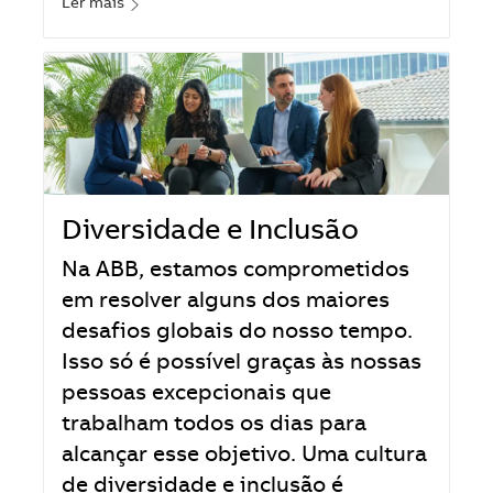
Ler mais
Diversidade e Inclusão
Na ABB, estamos comprometidos
em resolver alguns dos maiores
desafios globais do nosso tempo.
Isso só é possível graças às nossas
pessoas excepcionais que
trabalham todos os dias para
alcançar esse objetivo. Uma cultura
de diversidade e inclusão é