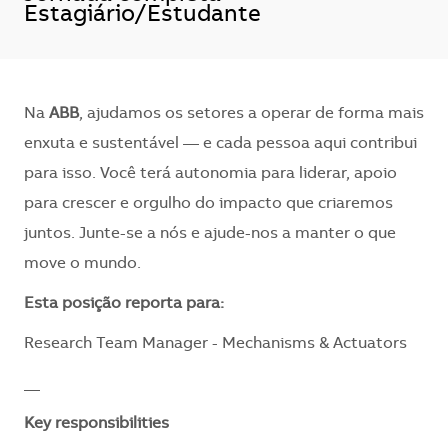
Estagiário/Estudante
Na
ABB
, ajudamos os setores a operar de forma mais
enxuta e sustentável — e cada pessoa aqui contribui
para isso. Você terá autonomia para liderar, apoio
para crescer e orgulho do impacto que criaremos
juntos. Junte-se a nós e ajude-nos a manter o que
move o mundo.
​Esta posição reporta para:
Research Team Manager - Mechanisms & Actuators
__
Key responsibilities