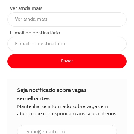
Ver ainda mais
E-mail do destinatário
Enviar
Seja notificado sobre vagas
semelhantes
Mantenha-se informado sobre vagas em
aberto que correspondam aos seus critérios
Insira o endereço de e-mail (obrigatório)