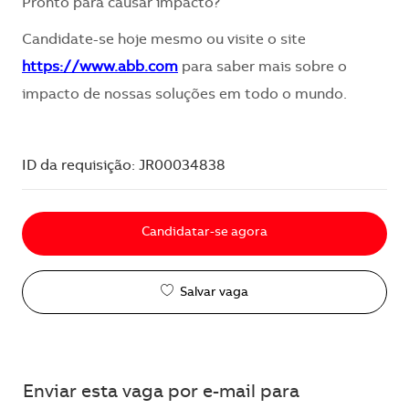
Pronto para causar impacto?
Candidate-se hoje mesmo ou visite o site
https://www.abb.com
para saber mais sobre o
impacto de nossas soluções em todo o mundo.
ID da requisição: JR00034838
Candidatar-se agora
Salvar vaga
Enviar esta vaga por e-mail para