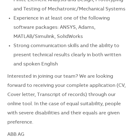
and Testing of Mechatronic/Mechanical Systems
Experience in at least one of the following
software packages: ANSYS, Adams,
MATLAB/Simulink, SolidWorks
Strong communication skills and the ability to
present technical results clearly in both written
and spoken English
Interested in joining our team? We are looking
forward to receiving your complete application (CV,
Cover letter, Transcript of records) through our
online tool. In the case of equal suitability, people
with severe disabilities and their equals are given
preference.
ABB AG