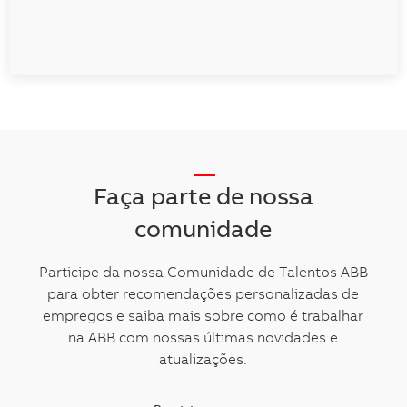
__
Faça parte de nossa
comunidade
Participe da nossa Comunidade de Talentos ABB
para obter recomendações personalizadas de
empregos e saiba mais sobre como é trabalhar
na ABB com nossas últimas novidades e
atualizações.