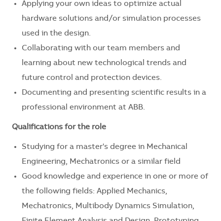
Applying your own ideas to optimize actual
hardware solutions and/or simulation processes
used in the design.
Collaborating with our team members and
learning about new technological trends and
future control and protection devices.
Documenting and presenting scientific results in a
professional environment at ABB.
Qualifications for the role
Studying for a master's degree in Mechanical
Engineering, Mechatronics or a similar field
Good knowledge and experience in one or more of
the following fields: Applied Mechanics,
Mechatronics, Multibody Dynamics Simulation,
Finite Element Analysis and Design, Prototyping