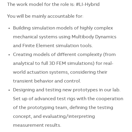
The work model for the role is: #LI-Hybrid
You will be mainly accountable for:
Building simulation models of highly complex
mechanical systems using Multibody Dynamics
and Finite Element simulation tools.
Creating models of different complexity (from
analytical to full 3D FEM simulations) for real-
world actuation systems, considering their
transient behavior and control.
Designing and testing new prototypes in our lab.
Set up of advanced test rigs with the cooperation
of the prototyping team, defining the testing
concept, and evaluating/interpreting
measurement results.