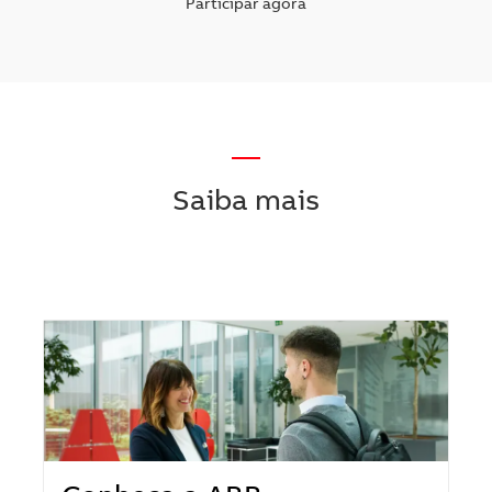
Participar agora
—
Saiba mais