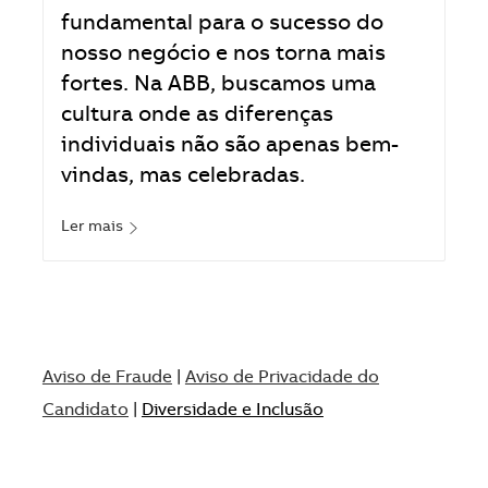
fundamental para o sucesso do
nosso negócio e nos torna mais
fortes. Na ABB, buscamos uma
cultura onde as diferenças
individuais não são apenas bem-
vindas, mas celebradas.
Ler mais
Aviso de Fraude
|
Aviso de Privacidade do
Candidato
|
Diversidade e Inclusão