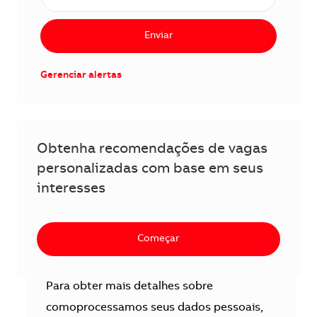
Enviar
Gerenciar alertas
Obtenha recomendações de vagas
personalizadas com base em seus
interesses
Começar
Para obter mais detalhes sobre
comoprocessamos seus dados pessoais,