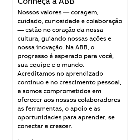
Conheça a ABB
Nossos valores — coragem,
cuidado, curiosidade e colaboração
— estão no coração da nossa
cultura, guiando nossas ações e
nossa inovação. Na ABB, o
progresso é esperado para você,
sua equipe e o mundo.
Acreditamos no aprendizado
contínuo e no crescimento pessoal,
e somos comprometidos em
oferecer aos nossos colaboradores
as ferramentas, o apoio e as
oportunidades para aprender, se
conectar e crescer.