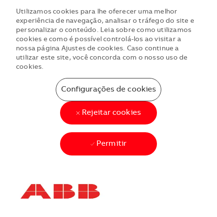
Utilizamos cookies para lhe oferecer uma melhor
experiência de navegação, analisar o tráfego do site e
personalizar o conteúdo. Leia sobre como utilizamos
cookies e como é possível controlá-los ao visitar a
nossa página Ajustes de cookies. Caso continue a
utilizar este site, você concorda com o nosso uso de
cookies.
Configurações de cookies
Rejeitar cookies
Permitir
Skip to main content
Skip to main content