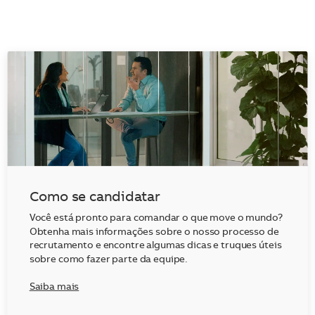
Como se candidatar
Você está pronto para comandar o que move o mundo?
Obtenha mais informações sobre o nosso processo de
recrutamento e encontre algumas dicas e truques úteis
sobre como fazer parte da equipe.
Saiba mais