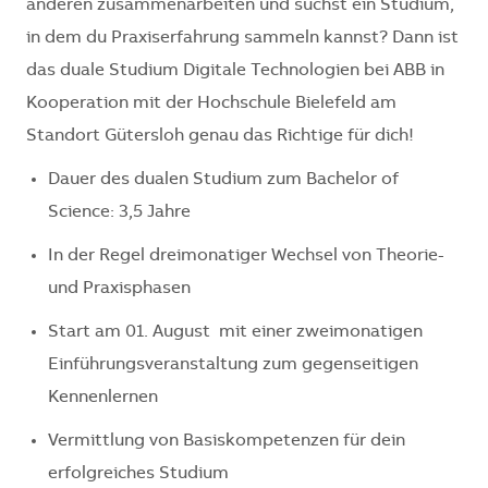
anderen zusammenarbeiten und suchst ein Studium,
in dem du Praxiserfahrung sammeln kannst? Dann ist
das duale Studium Digitale Technologien bei ABB in
Kooperation mit der Hochschule Bielefeld am
Standort Gütersloh genau das Richtige für dich!
Dauer des dualen Studium zum Bachelor of
Science: 3,5 Jahre
In der Regel dreimonatiger Wechsel von Theorie-
und Praxisphasen
Start am 01. August
mit einer zweimonatigen
Einführungsveranstaltung zum gegenseitigen
Kennenlernen
Vermittlung von Basiskompetenzen für dein
erfolgreiches Studium