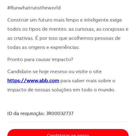
#Runwhatrunstheworld
Construir um futuro mais limpo e inteligente exige
todos os tipos de mentes: as curiosas, as corajosas e
as criativas. É por isso que acolhemos pessoas de
todas as origens e experiências.
Pronto para causar impacto?
Candidate-se hoje mesmo ou visite o site
https://www.abb.com
para saber mais sobre o
impacto de nossas soluções em todo o mundo.
ID da requisição: JR00032737