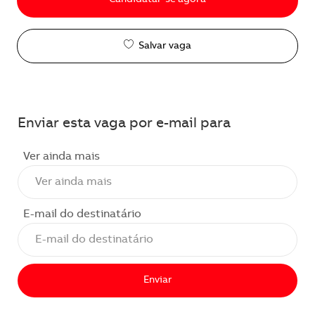
Candidatar-se agora
Salvar vaga
Enviar esta vaga por e-mail para
Ver ainda mais
E-mail do destinatário
Enviar