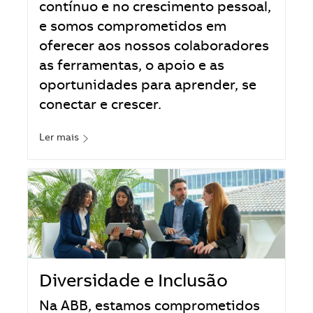
contínuo e no crescimento pessoal,
e somos comprometidos em
oferecer aos nossos colaboradores
as ferramentas, o apoio e as
oportunidades para aprender, se
conectar e crescer.
Ler mais
Diversidade e Inclusão
Na ABB, estamos comprometidos