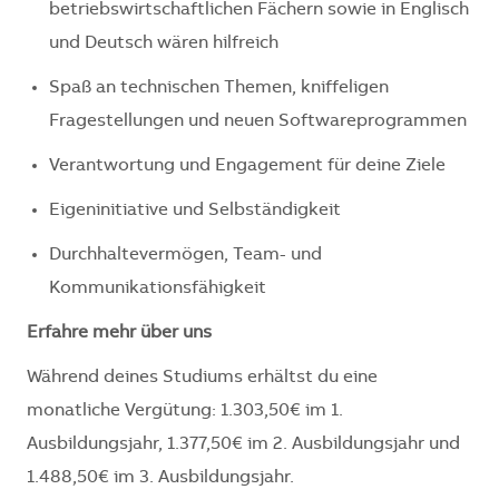
betriebswirtschaftlichen Fächern sowie in Englisch
und Deutsch wären hilfreich
Spaß an technischen Themen, kniffeligen
Fragestellungen und neuen Softwareprogrammen
Verantwortung und Engagement für deine Ziele
Eigeninitiative und Selbständigkeit
Durchhaltevermögen, Team- und
Kommunikationsfähigkeit
Erfahre mehr über uns
Während deines Studiums erhältst du eine
monatliche Vergütung: 1.303,50€ im 1.
Ausbildungsjahr, 1.377,50€ im 2. Ausbildungsjahr und
1.488,50€ im 3. Ausbildungsjahr.