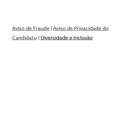
Aviso de Fraude
|
Aviso de Privacidade do
Candidato
|
Diversidade e Inclusão