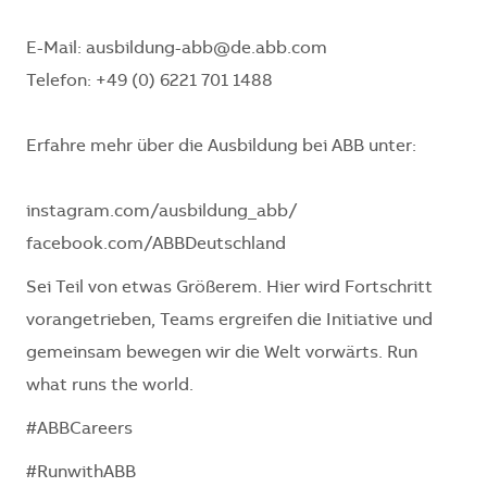
E-Mail: ausbildung-abb@de.abb.com
Telefon: +49 (0) 6221 701 1488
Erfahre mehr über die Ausbildung bei ABB unter:
instagram.com/ausbildung_abb/
facebook.com/ABBDeutschland
Sei Teil von etwas Größerem. Hier wird Fortschritt
vorangetrieben, Teams ergreifen die Initiative und
gemeinsam bewegen wir die Welt vorwärts. Run
what runs the world.
#ABBCareers
#RunwithABB