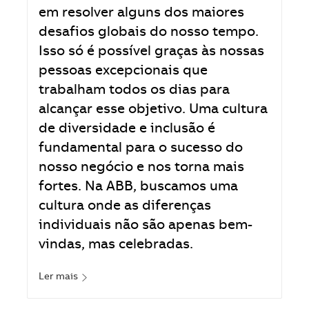
em resolver alguns dos maiores
desafios globais do nosso tempo.
Isso só é possível graças às nossas
pessoas excepcionais que
trabalham todos os dias para
alcançar esse objetivo. Uma cultura
de diversidade e inclusão é
fundamental para o sucesso do
nosso negócio e nos torna mais
fortes. Na ABB, buscamos uma
cultura onde as diferenças
individuais não são apenas bem-
vindas, mas celebradas.
Ler mais