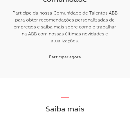
comunidade
Participe da nossa Comunidade de Talentos ABB
para obter recomendações personalizadas de
empregos e saiba mais sobre como é trabalhar
na ABB com nossas últimas novidades e
atualizações.
Participar agora
—
Saiba mais