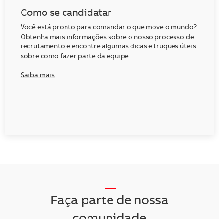
Como se candidatar
Você está pronto para comandar o que move o mundo?
Obtenha mais informações sobre o nosso processo de
recrutamento e encontre algumas dicas e truques úteis
sobre como fazer parte da equipe.
Saiba mais
__
Faça parte de nossa