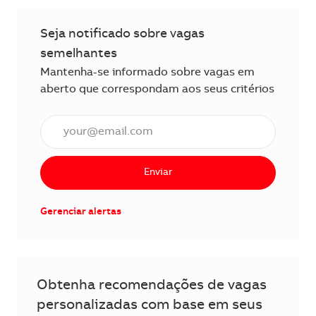
Seja notificado sobre vagas
semelhantes
Mantenha-se informado sobre vagas em
aberto que correspondam aos seus critérios
Insira o endereço de e-mail (obrigatório)
Enviar
Gerenciar alertas
Obtenha recomendações de vagas
personalizadas com base em seus