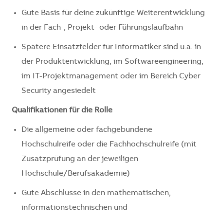
Gute Basis für deine zukünftige Weiterentwicklung
in der Fach-, Projekt- oder Führungslaufbahn
Spätere Einsatzfelder für Informatiker sind u.a. in
der Produktentwicklung, im Softwareengineering,
im IT-Projektmanagement oder im Bereich Cyber
Security angesiedelt
Qualifikationen für die Rolle
Die allgemeine oder fachgebundene
Hochschulreife oder die Fachhochschulreife (mit
Zusatzprüfung an der jeweiligen
Hochschule/Berufsakademie)
Gute Abschlüsse in den mathematischen,
informationstechnischen und