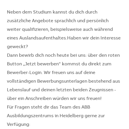
Neben dem Studium kannst du dich durch
zusätzliche Angebote sprachlich und persönlich
weiter qualifizieren, beispielsweise auch während
eines Auslandsaufenthaltes.Haben wir dein Interesse
geweckt?
Dann bewirb dich noch heute bei uns: über den roten
Button „Jetzt bewerben“ kommst du direkt zum
Bewerber-Login. Wir freuen uns auf deine
vollständigen Bewerbungsunterlagen bestehend aus
Lebenslauf und deinen letzten beiden Zeugnissen -
über ein Anschreiben würden wir uns freuen!
Für Fragen steht dir das Team des ABB
Ausbildungszentrums in Heidelberg gerne zur
Verfügung: