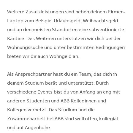
Weitere Zusatzleistungen sind neben deinem Firmen-
Laptop zum Beispiel Urlaubsgeld, Weihnachtsgeld
und an den meisten Standorten eine subventionierte
Kantine. Des Weiteren unterstützen wir dich bei der
Wohnungssuche und unter bestimmten Bedingungen
bieten wir dir auch Wohngeld an.
Als Ansprechpartner hast du ein Team, das dich in
deinem Studium berät und unterstützt. Durch
verschiedene Events bist du von Anfang an eng mit
anderen Studenten und ABB Kolleginnen und
Kollegen vernetzt. Das Studium und die
Zusammenarbeit bei ABB sind weltoffen, kollegial
und auf Augenhöhe.