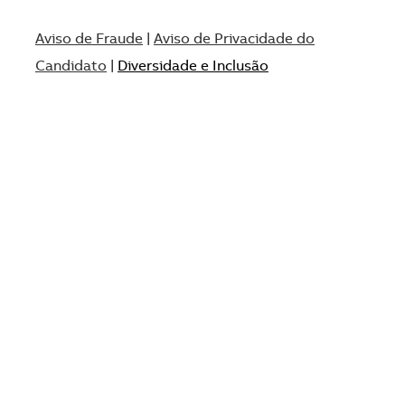
Aviso de Fraude
|
Aviso de Privacidade do
Candidato
|
Diversidade e Inclusão