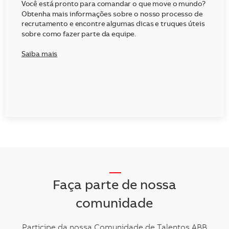
Você está pronto para comandar o que move o mundo?
Obtenha mais informações sobre o nosso processo de
recrutamento e encontre algumas dicas e truques úteis
sobre como fazer parte da equipe.
Saiba mais
__
Faça parte de nossa
comunidade
Participe da nossa Comunidade de Talentos ABB