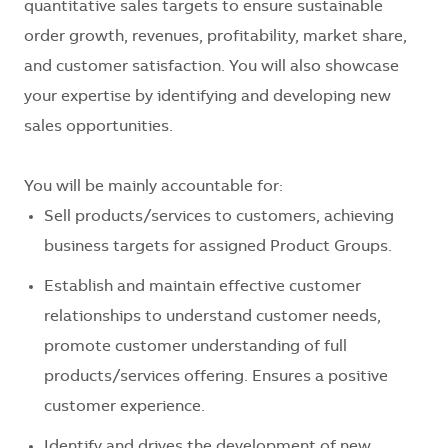
quantitative sales targets to ensure sustainable
order growth, revenues, profitability, market share,
and customer satisfaction. You will also showcase
your expertise by identifying and developing new
sales opportunities.
You will be mainly accountable for:
Sell products/services to customers, achieving
business targets for assigned Product Groups.
Establish and maintain effective customer
relationships to understand customer needs,
promote customer understanding of full
products/services offering. Ensures a positive
customer experience.
Identify and drives the development of new