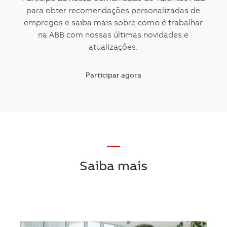
para obter recomendações personalizadas de
empregos e saiba mais sobre como é trabalhar
na ABB com nossas últimas novidades e
atualizações.
Participar agora
—
Saiba mais