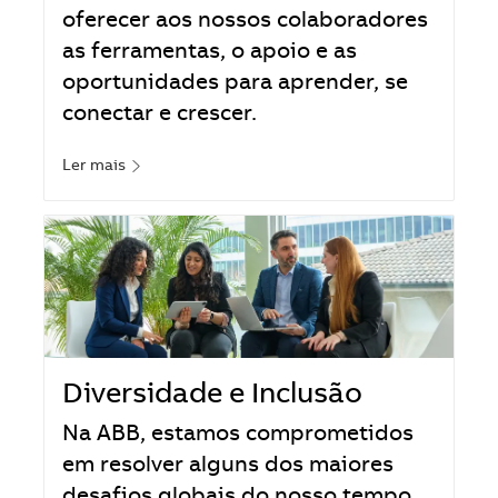
oferecer aos nossos colaboradores
as ferramentas, o apoio e as
oportunidades para aprender, se
conectar e crescer.
Ler mais
Diversidade e Inclusão
Na ABB, estamos comprometidos
em resolver alguns dos maiores