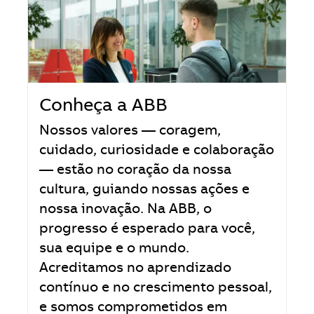
Conheça a ABB
Nossos valores — coragem,
cuidado, curiosidade e colaboração
— estão no coração da nossa
cultura, guiando nossas ações e
nossa inovação. Na ABB, o
progresso é esperado para você,
sua equipe e o mundo.
Acreditamos no aprendizado
contínuo e no crescimento pessoal,
e somos comprometidos em