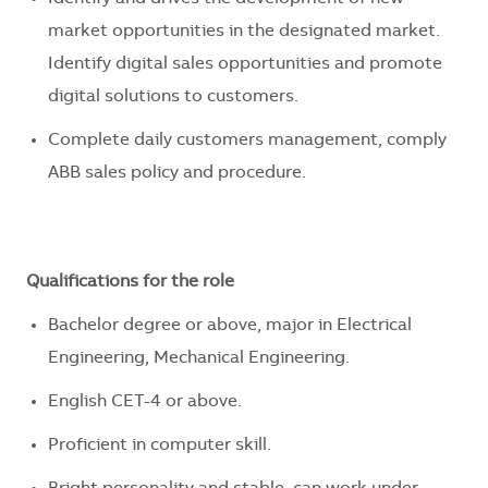
market opportunities in the designated market.
Identify digital sales opportunities and promote
digital solutions to customers.
Complete daily customers management, comply
ABB sales policy and procedure.
Qualifications for the role
Bachelor degree or above, major in Electrical
Engineering, Mechanical Engineering.
English CET-4 or above.
Proficient in computer skill.