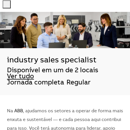
-
-
industry sales specialist
Disponível em um de 2 locais
Ver tudo
Jornada completa
Regular
Na
ABB
, ajudamos os setores a operar de forma mais
enxuta e sustentável — e cada pessoa aqui contribui
para isso. Você terá autonomia para liderar, apoio