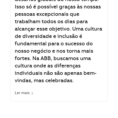
desafios globais do nosso tempo.
Isso só é possível graças às nossas
pessoas excepcionais que
trabalham todos os dias para
alcançar esse objetivo. Uma cultura
de diversidade e inclusão é
fundamental para o sucesso do
nosso negócio e nos torna mais
fortes. Na ABB, buscamos uma
cultura onde as diferenças
individuais não são apenas bem-
vindas, mas celebradas.
Ler mais