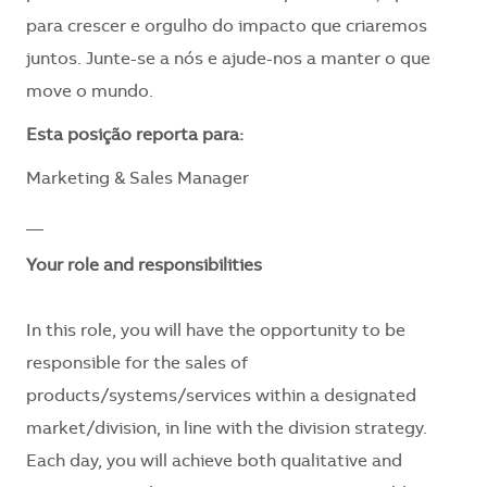
para crescer e orgulho do impacto que criaremos
juntos. Junte-se a nós e ajude-nos a manter o que
move o mundo.
​Esta posição reporta para:
Marketing & Sales Manager
__
Your role and responsibilities
In this role, you will have the opportunity to be
responsible for the sales of
products/systems/services within a designated
market/division, in line with the division strategy.
Each day, you will achieve both qualitative and