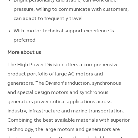
Bright personality and stable, can work under
pressure, willing to communicate with customers,
can adapt to frequently travel.
With motor technical support experience is
preferred
More about us
The High Power Division offers a comprehensive
product portfolio of large AC motors and
generators. The Division’s induction, synchronous
and special design motors and synchronous
generators power critical applications across
industry, infrastructure and marine transportation.
Combining the best available materials with superior
technology, the large motors and generators are