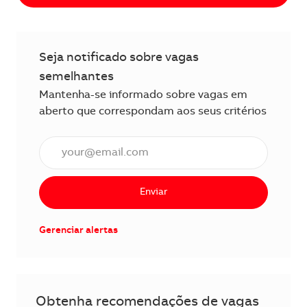
Seja notificado sobre vagas
semelhantes
Mantenha-se informado sobre vagas em
aberto que correspondam aos seus critérios
Insira o endereço de e-mail (obrigatório)
Enviar
Gerenciar alertas
Obtenha recomendações de vagas