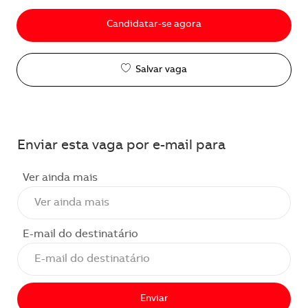
Candidatar-se agora
Salvar vaga
Enviar esta vaga por e-mail para
Ver ainda mais
E-mail do destinatário
Enviar