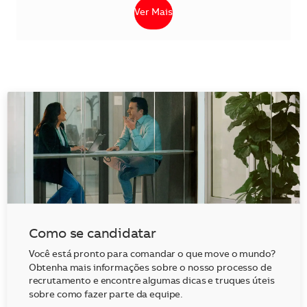
Ver Mais
Como se candidatar
Você está pronto para comandar o que move o mundo?
Obtenha mais informações sobre o nosso processo de
recrutamento e encontre algumas dicas e truques úteis
sobre como fazer parte da equipe.