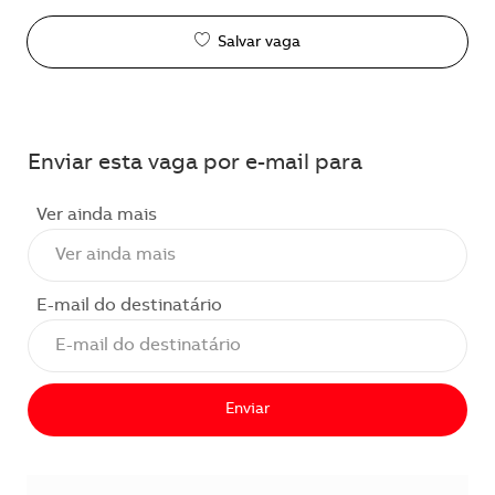
Salvar vaga
Enviar esta vaga por e-mail para
Ver ainda mais
E-mail do destinatário
Enviar