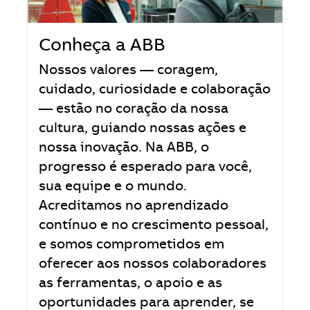
Conheça a ABB
Nossos valores — coragem,
cuidado, curiosidade e colaboração
— estão no coração da nossa
cultura, guiando nossas ações e
nossa inovação. Na ABB, o
progresso é esperado para você,
sua equipe e o mundo.
Acreditamos no aprendizado
contínuo e no crescimento pessoal,
e somos comprometidos em
oferecer aos nossos colaboradores
as ferramentas, o apoio e as
oportunidades para aprender, se