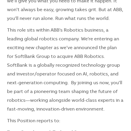
we’ll give you what you need to make it happen. It
won’t always be easy, growing takes grit. But at ABB,
you’ll never run alone. Run what runs the world.
This role sits within ABB's Robotics business, a
leading global robotics company. We're entering an
exciting new chapter as we’ve announced the plan
for SoftBank Group to acquire ABB Robotics.
SoftBank is a globally recognized technology group
and investor/operator focused on AI, robotics, and
next-generation computing. By joining us now, you’ll
be part of a pioneering team shaping the future of
robotics—working alongside world-class experts in a
fast-moving, innovation-driven environment.
This Position reports to: