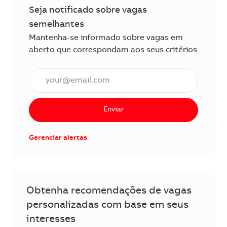
Seja notificado sobre vagas
semelhantes
Mantenha-se informado sobre vagas em
aberto que correspondam aos seus critérios
Insira o endereço de e-mail (obrigatório)
Enviar
Gerenciar alertas
Obtenha recomendações de vagas
personalizadas com base em seus
interesses