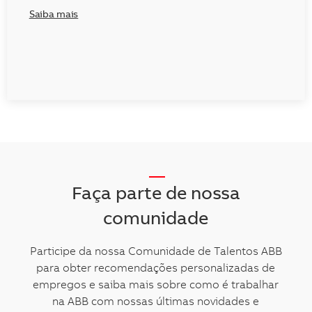
Saiba mais
__
Faça parte de nossa
comunidade
Participe da nossa Comunidade de Talentos ABB
para obter recomendações personalizadas de
empregos e saiba mais sobre como é trabalhar
na ABB com nossas últimas novidades e