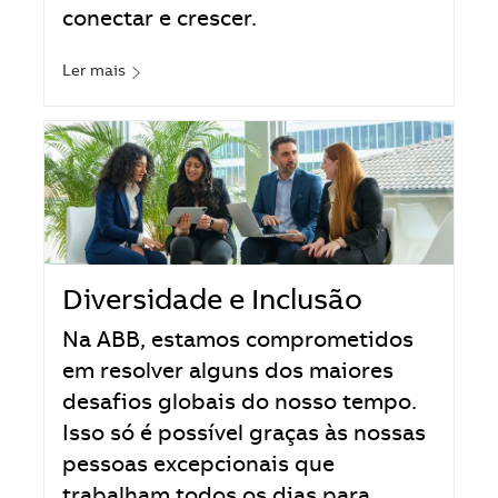
conectar e crescer.
Ler mais
Diversidade e Inclusão
Na ABB, estamos comprometidos
em resolver alguns dos maiores
desafios globais do nosso tempo.
Isso só é possível graças às nossas
pessoas excepcionais que
trabalham todos os dias para