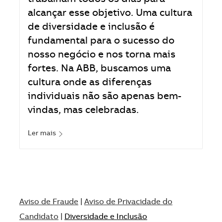
alcançar esse objetivo. Uma cultura
de diversidade e inclusão é
fundamental para o sucesso do
nosso negócio e nos torna mais
fortes. Na ABB, buscamos uma
cultura onde as diferenças
individuais não são apenas bem-
vindas, mas celebradas.
Ler mais
Aviso de Fraude
|
Aviso de Privacidade do
Candidato
|
Diversidade e Inclusão