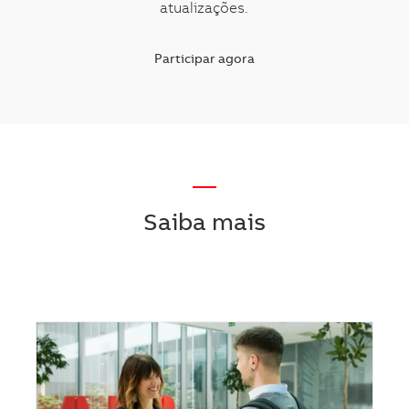
atualizações.
Participar agora
—
Saiba mais