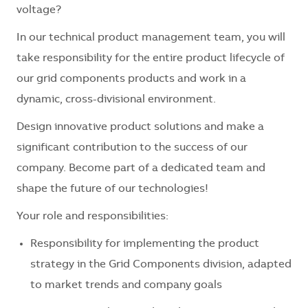
voltage?
In our technical product management team, you will
take responsibility for the entire product lifecycle of
our grid components products and work in a
dynamic, cross-divisional environment.
Design innovative product solutions and make a
significant contribution to the success of our
company. Become part of a dedicated team and
shape the future of our technologies!
Your role and responsibilities:
Responsibility for implementing the product
strategy in the Grid Components division, adapted
to market trends and company goals