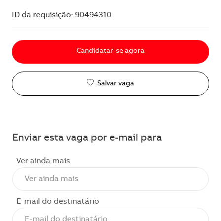
ID da requisição: 90494310
Candidatar-se agora
Salvar vaga
Enviar esta vaga por e-mail para
Ver ainda mais
E-mail do destinatário