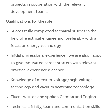
projects in cooperation with the relevant
development teams
Qualifications for the role
:
Successfully completed technical studies in the
field of electrical engineering, preferably with a
focus on energy technology
Initial professional experience - we are also happy
to give motivated career starters with relevant
practical experience a chance
Knowledge of medium-voltage/high-voltage
technology and vacuum switching technology
Fluent written and spoken German and English
Technical affinity, team and communication skills,