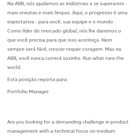
Na ABB, nós ajudamos as indústrias a se superarem -
mais enxutas e mais limpas. Aqui, o progresso é uma
expectativa - para você, sua equipe e o mundo.
Como líder do mercado global, nós lhe daremos o
que você precisa para que isso aconteça. Nem
sempre será fácil, crescer requer coragem. Mas na
ABB, você nunca correrá sozinho. Run what runs the
world.
​Esta posição reporta para:
Portfolio Manager
Are you looking for a demanding challenge in product
management with a technical focus on medium