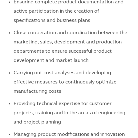
Ensuring complete product documentation and
active participation in the creation of
specifications and business plans
Close cooperation and coordination between the
marketing, sales, development and production
departments to ensure successful product
development and market launch
Carrying out cost analyses and developing
effective measures to continuously optimize
manufacturing costs
Providing technical expertise for customer
projects, training and in the areas of engineering
and project planning
Managing product modifications and innovation