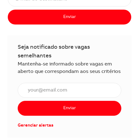
Enviar
Seja notificado sobre vagas
semelhantes
Mantenha-se informado sobre vagas em
aberto que correspondam aos seus critérios
Insira o endereço de e-mail (obrigatório)
Enviar
Gerenciar alertas