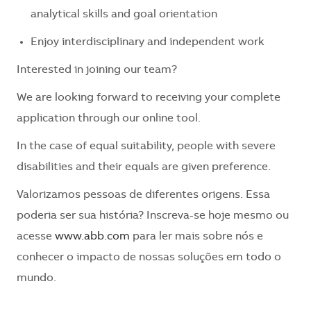
analytical skills and goal orientation
Enjoy interdisciplinary and independent work
Interested in joining our team?
We are looking forward to receiving your complete
application through our online tool.
In the case of equal suitability, people with severe
disabilities and their equals are given preference.
Valorizamos pessoas de diferentes origens. Essa
poderia ser sua história? Inscreva-se hoje mesmo ou
acesse
www.abb.com
para ler mais sobre nós e
conhecer o impacto de nossas soluções em todo o
mundo.