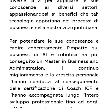
diverse città per applicare le sue
conoscenze ai diversi settori,
appassionandosi ai benefici che tali
tecnologie apportano nei processi di
business e nella nostra vita quotidiana.
Per potenziare le sue conoscenze e
capire concretamente l’impatto sul
business di AI e robotica ha poi
conseguito un Master in Business and
Administration. Il continuo
miglioramento e la crescita personale
l’hanno condotta al conseguimento
della certificazione di Coach ICF e
l’hanno accompagnata lungo l’intero
sviluppo professionale fino ad oggi.