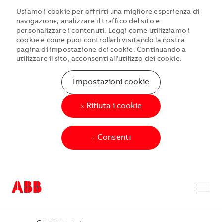
Usiamo i cookie per offrirti una migliore esperienza di
navigazione, analizzare il traffico del sito e
personalizzare i contenuti. Leggi come utilizziamo i
cookie e come puoi controllarli visitando la nostra
pagina di impostazione dei cookie. Continuando a
utilizzare il sito, acconsenti all’utilizzo dei cookie.
Impostazioni cookie
Rifiuta i cookie
Consenti
Skip to main content
Skip to main content