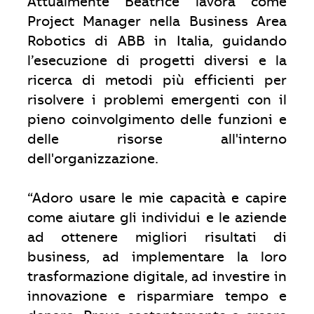
Attualmente Beatrice lavora come
Project Manager nella Business Area
Robotics di ABB in Italia, guidando
l’esecuzione di progetti diversi e la
ricerca di metodi più efficienti per
risolvere i problemi emergenti con il
pieno coinvolgimento delle funzioni e
delle risorse all'interno
dell'organizzazione.
​​​​​​​“Adoro usare le mie capacità e capire
come aiutare gli individui e le aziende
ad ottenere migliori risultati di
business, ad implementare la loro
trasformazione digitale, ad investire in
innovazione e risparmiare tempo e