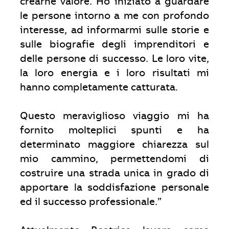
crearne valore. Ho iniziato a guardare
le persone intorno a me con profondo
interesse, ad informarmi sulle storie e
sulle biografie degli imprenditori e
delle persone di successo. Le loro vite,
la loro energia e i loro risultati mi
hanno completamente catturata.
Questo meraviglioso viaggio mi ha
fornito molteplici spunti e ha
determinato maggiore chiarezza sul
mio cammino, permettendomi di
costruire una strada unica in grado di
apportare la soddisfazione personale
ed il successo professionale.”