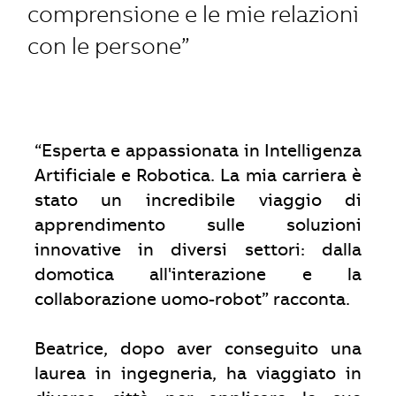
comprensione e le mie relazioni
con le persone”
“Esperta e appassionata in Intelligenza
Artificiale e Robotica. La mia carriera è
stato un incredibile viaggio di
apprendimento sulle soluzioni
innovative in diversi settori: dalla
domotica all'interazione e la
collaborazione uomo-robot” racconta.
Beatrice, dopo aver conseguito una
laurea in ingegneria, ha viaggiato in