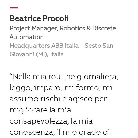
—
Beatrice Procoli
Project Manager, Robotics & Discrete
Automation
Headquarters ABB Italia – Sesto San
Giovanni (MI), Italia
“Nella mia routine giornaliera,
leggo, imparo, mi formo, mi
assumo rischi e agisco per
migliorare la mia
consapevolezza, la mia
conoscenza, il mio grado di