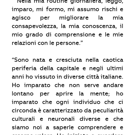
“Nella mia routine giornaliera, leggo,
imparo, mi formo, mi assumo rischi e
agisco per migliorare la mia
consapevolezza, la mia conoscenza, il
mio grado di comprensione e le mie
relazioni con le persone.”
“Sono nata e cresciuta nella caotica
periferia della capitale e negli ultimi
anni ho vissuto in diverse città italiane.
Ho imparato che non serve andare
lontano per aprire la mente; ho
imparato che ogni individuo che ci
circonda è caratterizzato da peculiarità
culturali e neuronali diverse e che
siamo noi a saperle comprendere e