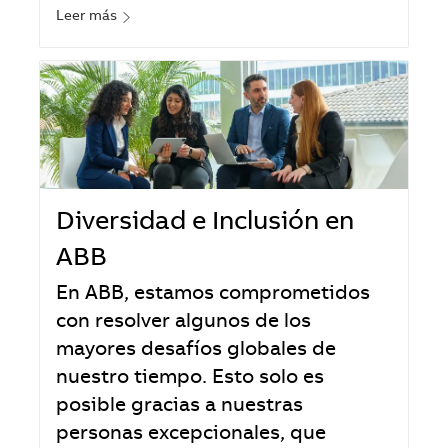
Leer más
Diversidad e Inclusión en
ABB
En ABB, estamos comprometidos
con resolver algunos de los
mayores desafíos globales de
nuestro tiempo. Esto solo es
posible gracias a nuestras
personas excepcionales, que