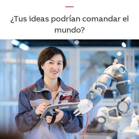
—
¿Tus ideas podrían comandar el
mundo?