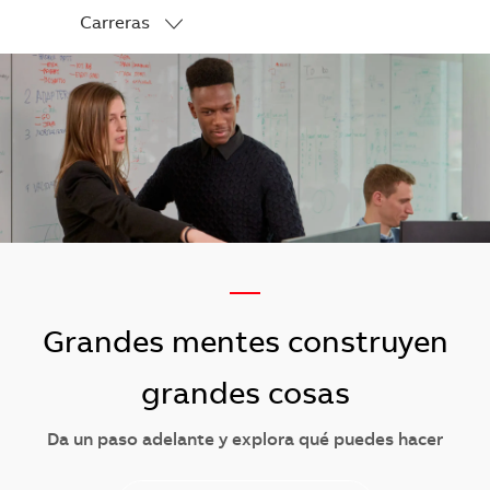
Carreras
-
—
Grandes mentes construyen
grandes cosas
Da un paso adelante y explora qué puedes hacer