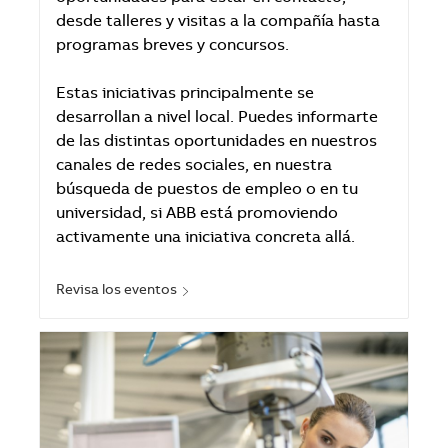
desde talleres y visitas a la compañía hasta
programas breves y concursos.
Estas iniciativas principalmente se
desarrollan a nivel local. Puedes informarte
de las distintas oportunidades en nuestros
canales de redes sociales, en nuestra
búsqueda de puestos de empleo o en tu
universidad, si ABB está promoviendo
activamente una iniciativa concreta allá.
Revisa los eventos