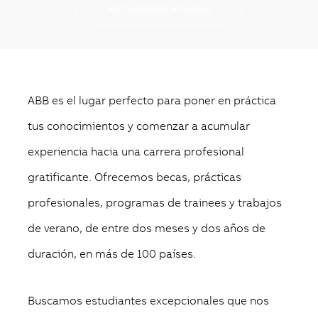
Ver todos los empleos
ABB es el lugar perfecto para poner en práctica
tus conocimientos y comenzar a acumular
experiencia hacia una carrera profesional
gratificante. Ofrecemos becas, prácticas
profesionales, programas de trainees y trabajos
de verano, de entre dos meses y dos años de
duración, en más de 100 países.
Buscamos estudiantes excepcionales que nos