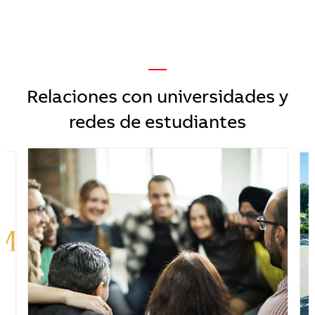
—
Relaciones con universidades y
redes de estudiantes