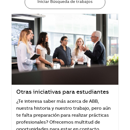
Iniciar Búsqueda de trabajos
Otras iniciativas para estudiantes
¿Te interesa saber más acerca de ABB,
nuestra historia y nuestro trabajo, pero aún
te falta preparación para realizar prácticas
profesionales? Ofrecemos multitud de
oportunidades para estar en contacto,