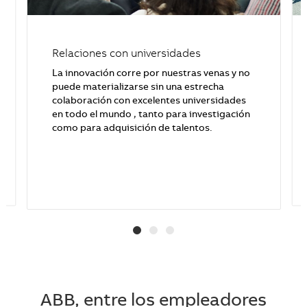
Relaciones con universidades
La innovación corre por nuestras venas y no
puede materializarse sin una estrecha
colaboración con excelentes universidades
en todo el mundo , tanto para investigación
como para adquisición de talentos.
ABB, entre los empleadores