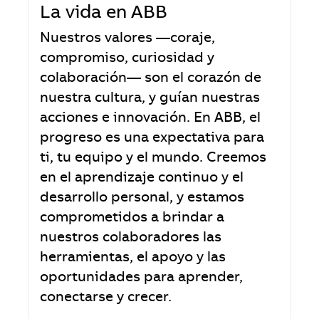
La vida en ABB
Nuestros valores —coraje,
compromiso, curiosidad y
colaboración— son el corazón de
nuestra cultura, y guían nuestras
acciones e innovación. En ABB, el
progreso es una expectativa para
ti, tu equipo y el mundo. Creemos
en el aprendizaje continuo y el
desarrollo personal, y estamos
comprometidos a brindar a
nuestros colaboradores las
herramientas, el apoyo y las
oportunidades para aprender,
conectarse y crecer.