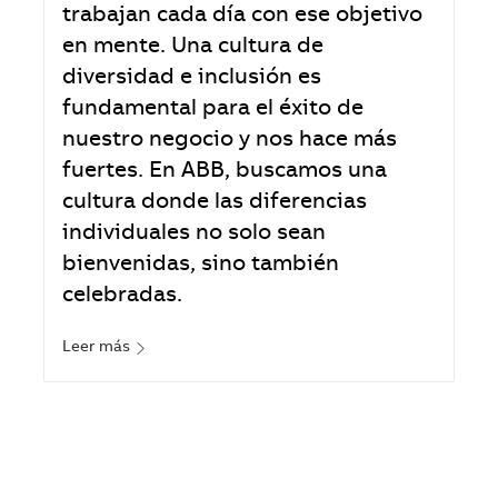
trabajan cada día con ese objetivo
en mente. Una cultura de
diversidad e inclusión es
fundamental para el éxito de
nuestro negocio y nos hace más
fuertes. En ABB, buscamos una
cultura donde las diferencias
individuales no solo sean
bienvenidas, sino también
celebradas.
Leer más