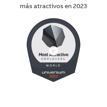
más atractivos en 2023