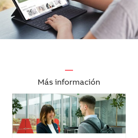
—
Más información