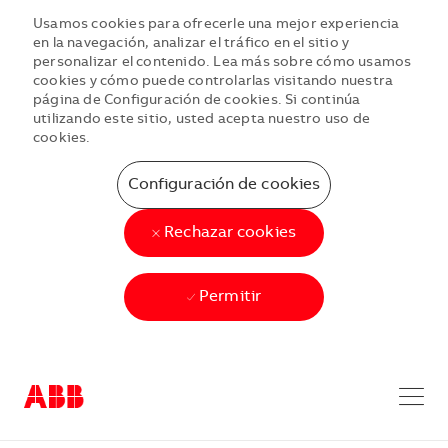
Usamos cookies para ofrecerle una mejor experiencia
en la navegación, analizar el tráfico en el sitio y
personalizar el contenido. Lea más sobre cómo usamos
cookies y cómo puede controlarlas visitando nuestra
página de Configuración de cookies. Si continúa
utilizando este sitio, usted acepta nuestro uso de
cookies.
Configuración de cookies
Rechazar cookies
Permitir
Skip to main content
Skip to main content