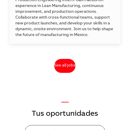
Production Engineering Intern! Gain hands-on
experience in Lean Manufacturing, continuous
improvement, and production operations.
Collaborate with cross-functional teams, support
new product launches, and develop your skills in a
dynamic, onsite environment. Join us to help shape
the future of manufacturing in Mexico.
See all jobs
—
Tus oportunidades