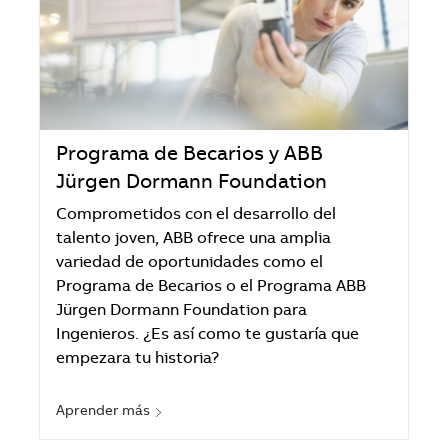
Programa de Becarios y ABB
Jürgen Dormann Foundation
Comprometidos con el desarrollo del
talento joven, ABB ofrece una amplia
variedad de oportunidades como el
Programa de Becarios o el Programa ABB
Jürgen Dormann Foundation para
Ingenieros. ¿Es así como te gustaría que
empezara tu historia?
Aprender más