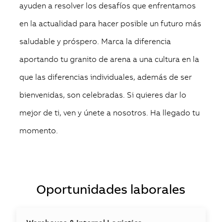
ayuden a resolver los desafíos que enfrentamos
en la actualidad para hacer posible un futuro más
saludable y próspero. Marca la diferencia
aportando tu granito de arena a una cultura en la
que las diferencias individuales, además de ser
bienvenidas, son celebradas.
Si quieres dar lo
mejor de ti, ven y únete a nosotros. Ha llegado tu
momento.
Oportunidades laborales