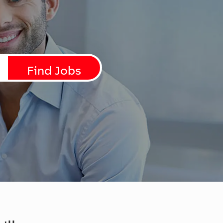
Find Jobs