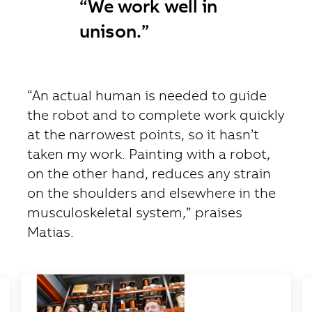
“We work well in
unison.”
“An actual human is needed to guide
the robot and to complete work quickly
at the narrowest points, so it hasn’t
taken my work. Painting with a robot,
on the other hand, reduces any strain
on the shoulders and elsewhere in the
musculoskeletal system,” praises
Matias.