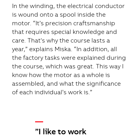
In the winding, the electrical conductor
is wound onto a spool inside the
motor. “It’s precision craftsmanship
that requires special knowledge and
care. That's why the course lasts a
year,” explains Miska. “In addition, all
the factory tasks were explained during
the course, which was great. This way I
know how the motor as a whole is
assembled, and what the significance
of each individual’s work is.”
__
”I like to work