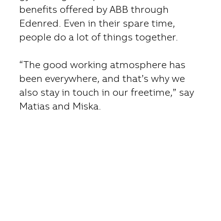
benefits offered by ABB through
Edenred. Even in their spare time,
people do a lot of things together.
“The good working atmosphere has
been everywhere, and that’s why we
also stay in touch in our freetime,” say
Matias and Miska.