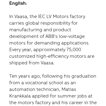
English:
​​​​​​​In Vaasa, the IEC LV Motors factory
carries global responsibility for
manufacturing and product
development of ABB's low-voltage
motors for demanding applications.
Every year, approximately 75,000
customized high-efficiency motors are
shipped from Vaasa.
Ten years ago, following his graduation
from a vocational school as an
automation technician, Matias
Krankkala applied for summer jobs at
the motors factory and his career in the