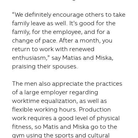
“We definitely encourage others to take
family leave as well. It’s good for the
family, for the employee, and for a
change of pace. After a month, you
return to work with renewed
enthusiasm,” say Matias and Miska,
praising their spouses.
The men also appreciate the practices
of a large employer regarding
worktime equalization, as well as
flexible working hours. Production
work requires a good level of physical
fitness, so Matis and Miska go to the
gym using the sports and cultural