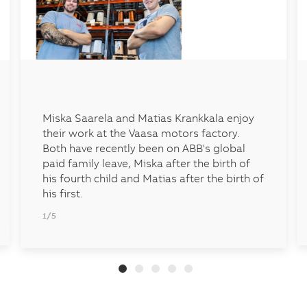
Miska Saarela and Matias Krankkala enjoy
their work at the Vaasa motors factory.
Both have recently been on ABB's global
paid family leave, Miska after the birth of
his fourth child and Matias after the birth of
his first.
1/5