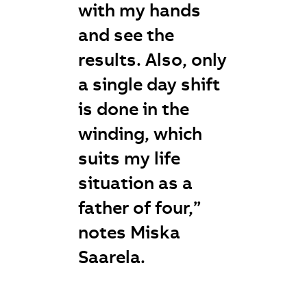
with my hands
and see the
results. Also, only
a single day shift
is done in the
winding, which
suits my life
situation as a
father of four,”
notes Miska
Saarela.