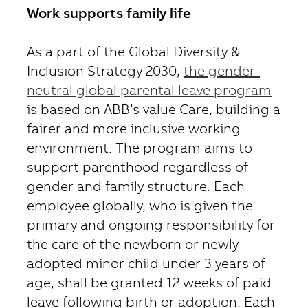
Work supports family life
As a part of the Global Diversity &
Inclusion Strategy 2030,
the gender-
neutral global parental leave program
is based on ABB’s value Care, building a
fairer and more inclusive working
environment. The program aims to
support parenthood regardless of
gender and family structure. Each
employee globally, who is given the
primary and ongoing responsibility for
the care of the newborn or newly
adopted minor child under 3 years of
age, shall be granted 12 weeks of paid
leave following birth or adoption. Each