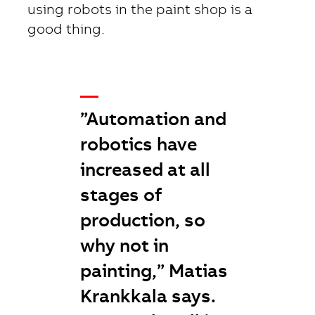
using robots in the paint shop is a
good thing.
__
”Automation and
robotics have
increased at all
stages of
production, so
why not in
painting,” Matias
Krankkala says.