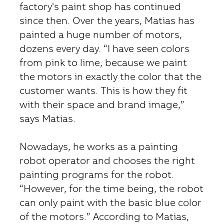
factory's paint shop has continued
since then. Over the years, Matias has
painted a huge number of motors,
dozens every day. “I have seen colors
from pink to lime, because we paint
the motors in exactly the color that the
customer wants. This is how they fit
with their space and brand image,”
says Matias.
Nowadays, he works as a painting
robot operator and chooses the right
painting programs for the robot.
“However, for the time being, the robot
can only paint with the basic blue color
of the motors.” According to Matias,