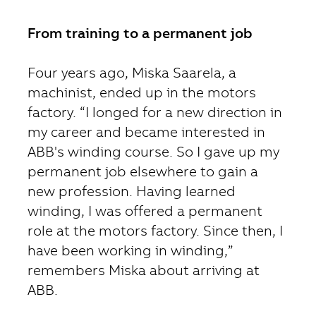
From training to a permanent job
Four years ago, Miska Saarela, a
machinist, ended up in the motors
factory. “I longed for a new direction in
my career and became interested in
ABB's winding course. So I gave up my
permanent job elsewhere to gain a
new profession. Having learned
winding, I was offered a permanent
role at the motors factory. Since then, I
have been working in winding,”
remembers Miska about arriving at
ABB.