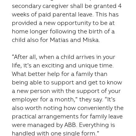
secondary caregiver shall be granted 4
weeks of paid parental leave. This has
provided a new opportunity to be at
home longer following the birth of a
child also for Matias and Miska.
“After all, when a child arrives in your
life, it’s an exciting and unique time.
What better help for a family than
being able to support and get to know
a new person with the support of your
employer for a month,” they say. “It’s
also worth noting how conveniently the
practical arrangements for family leave
were managed by ABB. Everything is
handled with one single form.”