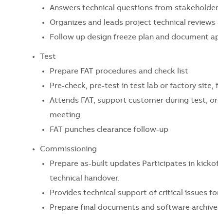
Answers technical questions from stakeholder
Organizes and leads project technical reviews 
Follow up design freeze plan and document ap
Test
Prepare FAT procedures and check list
Pre-check, pre-test in test lab or factory site,
Attends FAT, support customer during test, o
meeting
FAT punches clearance follow-up
Commissioning
Prepare as-built updates Participates in kic
technical handover.
Provides technical support of critical issues 
Prepare final documents and software archive