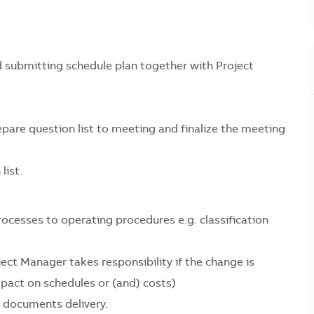
d submitting schedule plan together with Project
epare question list to meeting and finalize the meeting
list.
ocesses to operating procedures e.g. classification
ct Manager takes responsibility if the change is
pact on schedules or (and) costs)
 documents delivery.