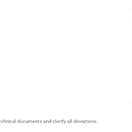
chnical documents and clarify all deviations.