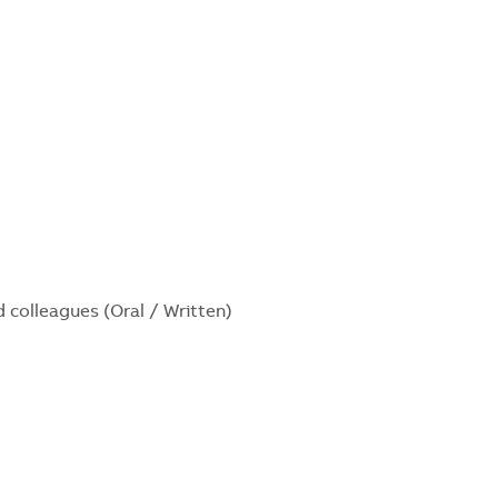
colleagues (Oral / Written)