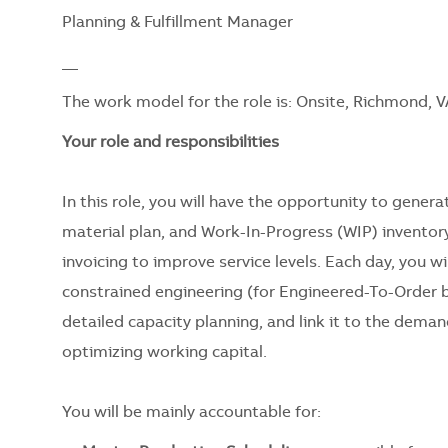
Planning & Fulfillment Manager
__
The work model for the role is: Onsite, Richmond, V
Your role and responsibilities
In this role, you will have the opportunity to gener
material plan, and Work-In-Progress (WIP) inventory 
invoicing to improve service levels. Each day, you w
constrained engineering (for Engineered-To-Order 
detailed capacity planning, and link it to the deman
optimizing working capital.
You will be mainly accountable for: