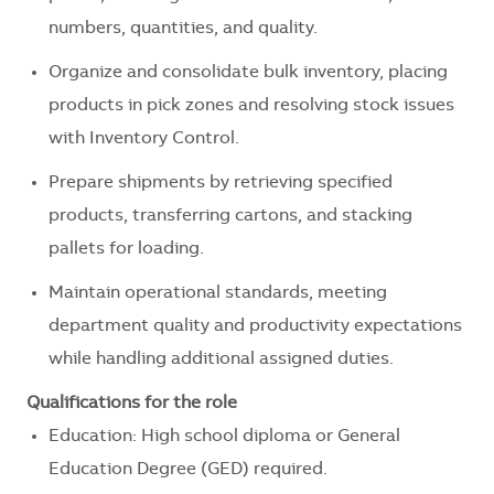
numbers, quantities, and quality.
Organize and consolidate bulk inventory, placing
products in pick zones and resolving stock issues
with Inventory Control.
Prepare shipments by retrieving specified
products, transferring cartons, and stacking
pallets for loading.
Maintain operational standards, meeting
department quality and productivity expectations
while handling additional assigned duties.
Qualifications for the role
Education: High school diploma or General
Education Degree (GED) required.