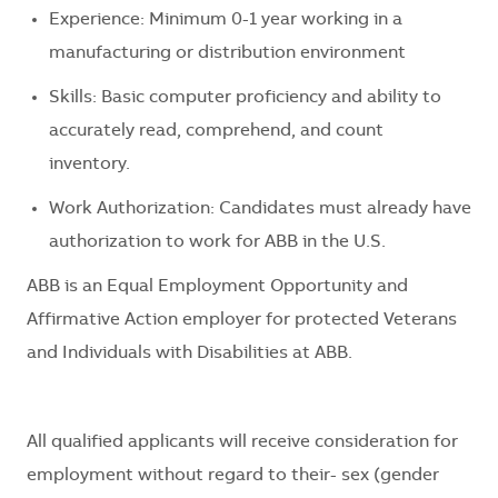
Experience: Minimum
0-1
year
working
in a
manufacturing or distribution environment
Skills: Basic computer proficiency and ability to
accurately read, comprehend, and count
inventory.
Work Authorization: Candidates must already have
authorization to work for ABB in the U.S.
ABB is an Equal Employment Opportunity and
Affirmative Action employer for protected Veterans
and Individuals with Disabilities at ABB.
All qualified applicants will receive consideration for
employment without regard to their- sex (gender