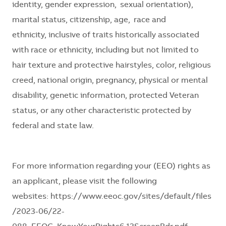
identity, gender expression, sexual orientation),
marital status, citizenship, age, race and
ethnicity,
inclusive of traits historically associated
with race or ethnicity, including but not limited to
hair texture and protective hairstyles, color, religious
creed, national origin, pregnancy, physical or mental
disability, genetic information, protected Veteran
status, or any other characteristic protected by
federal and state law.
For more information regarding your (EEO) rights as
an applicant, please visit the following
websites:
https://www.eeoc.gov/sites/default/files
/2023-06/22-