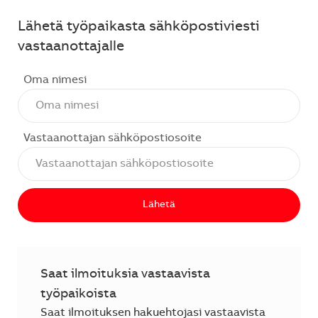
Lähetä työpaikasta sähköpostiviesti
vastaanottajalle
Oma nimesi
Vastaanottajan sähköpostiosoite
Lähetä
Saat ilmoituksia vastaavista
työpaikoista
Saat ilmoituksen hakuehtojasi vastaavista