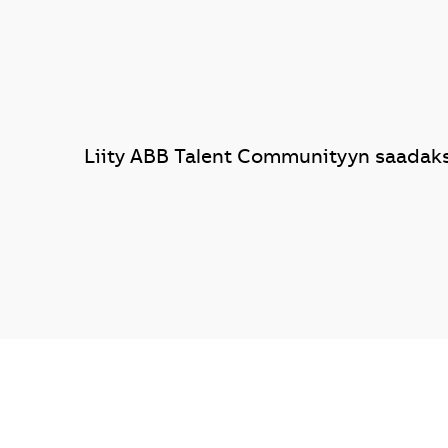
Liity ABB Talent Communityyn saadakse