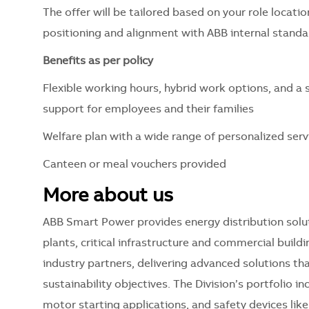
The offer will be tailored based on your role locatio
positioning and alignment with ABB internal stand
Benefits as per policy
Flexible working hours, hybrid work options, and a 
support for employees and their families
Welfare plan with a wide range of personalized serv
Canteen or meal vouchers provided
More about us
ABB Smart Power provides energy distribution solut
plants, critical infrastructure and commercial build
industry partners, delivering advanced solutions th
sustainability objectives. The Division’s portfolio i
motor starting applications, and safety devices lik