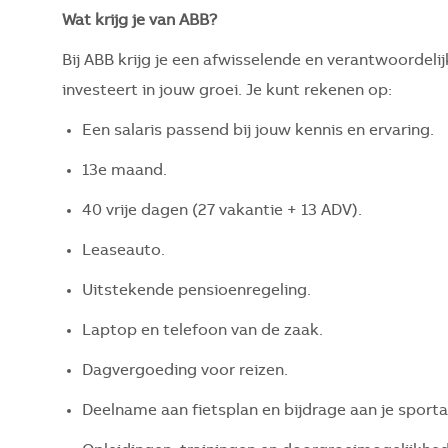
Wat krijg je van ABB?
Bij ABB krijg je een afwisselende en verantwoordelij
investeert in jouw groei. Je kunt rekenen op:
Een salaris passend bij jouw kennis en ervaring.
13e maand.
40 vrije dagen (27 vakantie + 13 ADV).
Leaseauto.
Uitstekende pensioenregeling.
Laptop en telefoon van de zaak.
Dagvergoeding voor reizen.
Deelname aan fietsplan en bijdrage aan je spor